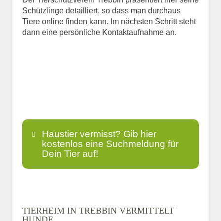
Schützlinge detailliert, so dass man durchaus
Tiere online finden kann. Im nächsten Schritt steht
dann eine persönliche Kontaktaufnahme an.
Haustier vermisst? Gib hier
kostenlos eine Suchmeldung für
Dein Tier auf!
Name
*
TIERHEIM IN TREBBIN VERMITTELT
HUNDE