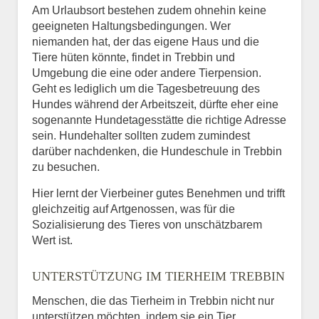
Am Urlaubsort bestehen zudem ohnehin keine
geeigneten Haltungsbedingungen. Wer
niemanden hat, der das eigene Haus und die
Tiere hüten könnte, findet in Trebbin und
Umgebung die eine oder andere Tierpension.
Geht es lediglich um die Tagesbetreuung des
Hundes während der Arbeitszeit, dürfte eher eine
sogenannte Hundetagesstätte die richtige Adresse
sein. Hundehalter sollten zudem zumindest
darüber nachdenken, die Hundeschule in Trebbin
zu besuchen.
Hier lernt der Vierbeiner gutes Benehmen und trifft
gleichzeitig auf Artgenossen, was für die
Sozialisierung des Tieres von unschätzbarem
Wert ist.
UNTERSTÜTZUNG IM TIERHEIM TREBBIN
Menschen, die das Tierheim in Trebbin nicht nur
unterstützen möchten, indem sie ein Tier