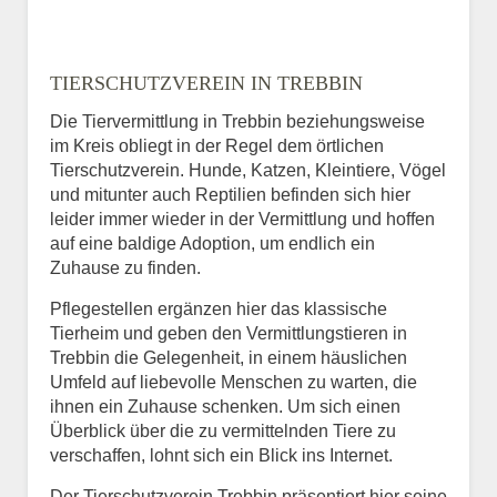
TIERSCHUTZVEREIN IN TREBBIN
Die Tiervermittlung in Trebbin beziehungsweise
im Kreis obliegt in der Regel dem örtlichen
Tierschutzverein. Hunde, Katzen, Kleintiere, Vögel
und mitunter auch Reptilien befinden sich hier
leider immer wieder in der Vermittlung und hoffen
auf eine baldige Adoption, um endlich ein
Zuhause zu finden.
Pflegestellen ergänzen hier das klassische
Tierheim und geben den Vermittlungstieren in
Trebbin die Gelegenheit, in einem häuslichen
Umfeld auf liebevolle Menschen zu warten, die
ihnen ein Zuhause schenken. Um sich einen
Überblick über die zu vermittelnden Tiere zu
verschaffen, lohnt sich ein Blick ins Internet.
Der Tierschutzverein Trebbin präsentiert hier seine