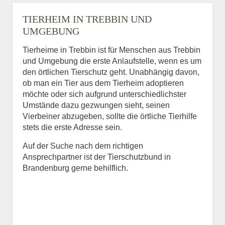
TIERHEIM IN TREBBIN UND
UMGEBUNG
Tierheime in Trebbin ist für Menschen aus Trebbin
und Umgebung die erste Anlaufstelle, wenn es um
den örtlichen Tierschutz geht. Unabhängig davon,
ob man ein Tier aus dem Tierheim adoptieren
möchte oder sich aufgrund unterschiedlichster
Umstände dazu gezwungen sieht, seinen
Vierbeiner abzugeben, sollte die örtliche Tierhilfe
stets die erste Adresse sein.
Auf der Suche nach dem richtigen
Ansprechpartner ist der Tierschutzbund in
Brandenburg gerne behilflich.