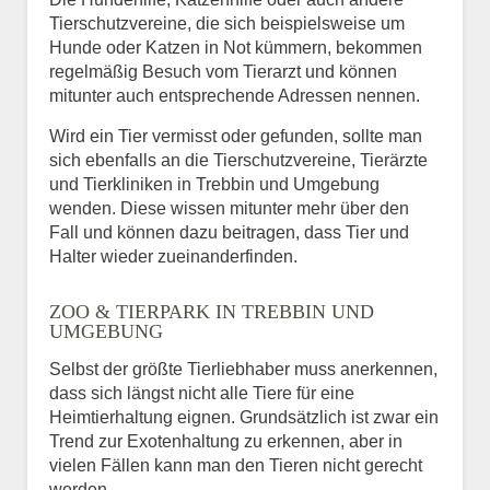
Tierschutzvereine, die sich beispielsweise um
Hunde oder Katzen in Not kümmern, bekommen
regelmäßig Besuch vom Tierarzt und können
mitunter auch entsprechende Adressen nennen.
Wird ein Tier vermisst oder gefunden, sollte man
sich ebenfalls an die Tierschutzvereine, Tierärzte
und Tierkliniken in Trebbin und Umgebung
wenden. Diese wissen mitunter mehr über den
Fall und können dazu beitragen, dass Tier und
Halter wieder zueinanderfinden.
ZOO & TIERPARK IN TREBBIN UND
UMGEBUNG
Selbst der größte Tierliebhaber muss anerkennen,
dass sich längst nicht alle Tiere für eine
Heimtierhaltung eignen. Grundsätzlich ist zwar ein
Trend zur Exotenhaltung zu erkennen, aber in
vielen Fällen kann man den Tieren nicht gerecht
werden.