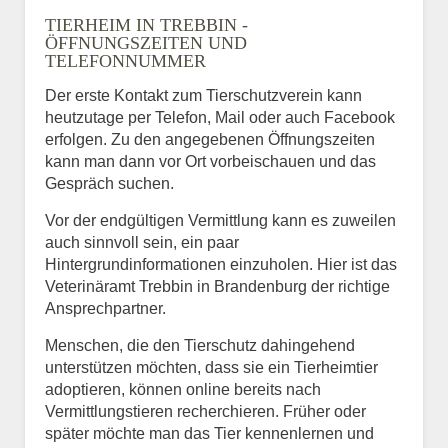
TIERHEIM IN TREBBIN -
ÖFFNUNGSZEITEN UND
TELEFONNUMMER
Der erste Kontakt zum Tierschutzverein kann
heutzutage per Telefon, Mail oder auch Facebook
erfolgen. Zu den angegebenen Öffnungszeiten
kann man dann vor Ort vorbeischauen und das
Gespräch suchen.
Vor der endgültigen Vermittlung kann es zuweilen
auch sinnvoll sein, ein paar
Hintergrundinformationen einzuholen. Hier ist das
Veterinäramt Trebbin in Brandenburg der richtige
Ansprechpartner.
Menschen, die den Tierschutz dahingehend
unterstützen möchten, dass sie ein Tierheimtier
adoptieren, können online bereits nach
Vermittlungstieren recherchieren. Früher oder
später möchte man das Tier kennenlernen und