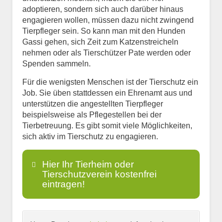
adoptieren, sondern sich auch darüber hinaus
engagieren wollen, müssen dazu nicht zwingend
Tierpfleger sein. So kann man mit den Hunden
Gassi gehen, sich Zeit zum Katzenstreicheln
nehmen oder als Tierschützer Pate werden oder
Spenden sammeln.
Für die wenigsten Menschen ist der Tierschutz ein
Job. Sie üben stattdessen ein Ehrenamt aus und
unterstützen die angestellten Tierpfleger
beispielsweise als Pflegestellen bei der
Tierbetreuung. Es gibt somit viele Möglichkeiten,
sich aktiv im Tierschutz zu engagieren.
Hier Ihr Tierheim oder
Tierschutzverein kostenfrei
eintragen!