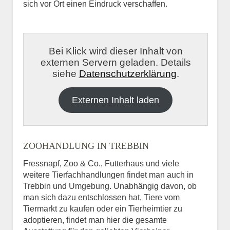
sich vor Ort einen Eindruck verschaffen.
Bei Klick wird dieser Inhalt von
externen Servern geladen. Details
siehe
Datenschutzerklärung
.
Externen Inhalt laden
ZOOHANDLUNG IN TREBBIN
Fressnapf, Zoo & Co., Futterhaus und viele
weitere Tierfachhandlungen findet man auch in
Trebbin und Umgebung. Unabhängig davon, ob
man sich dazu entschlossen hat, Tiere vom
Tiermarkt zu kaufen oder ein Tierheimtier zu
adoptieren, findet man hier die gesamte