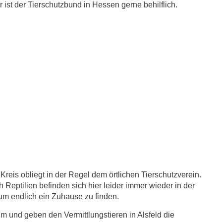
ist der Tierschutzbund in Hessen gerne behilflich.
Kreis obliegt in der Regel dem örtlichen Tierschutzverein.
 Reptilien befinden sich hier leider immer wieder in der
 um endlich ein Zuhause zu finden.
im und geben den Vermittlungstieren in Alsfeld die