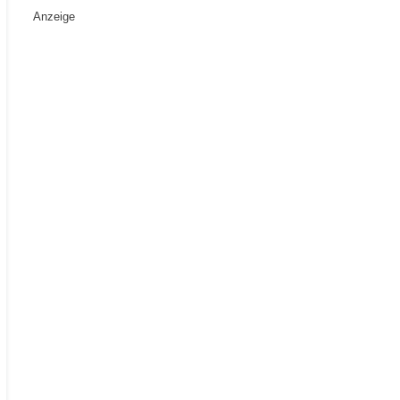
Anzeige