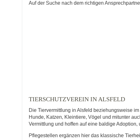
Auf der Suche nach dem richtigen Ansprechpartner 
TIERSCHUTZVEREIN IN ALSFELD
Die Tiervermittlung in Alsfeld beziehungsweise im 
Hunde, Katzen, Kleintiere, Vögel und mitunter auch
Vermittlung und hoffen auf eine baldige Adoption,
Pflegestellen ergänzen hier das klassische Tierhe