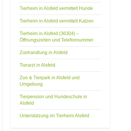
Tierheim in Alsfeld vermittelt Hunde
Tierheim in Alsfeld vermittelt Katzen
Tierheim in Alsfeld (36304) –
Öffnungszeiten und Telefonnummer
Zoohandlung in Alsfeld
Tierarzt in Alsfeld
Zoo & Tierpark in Alsfeld und
Umgebung
Tierpension und Hundeschule in
Alsfeld
Unterstützung im Tierheim Alsfeld