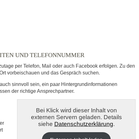
ZEITEN UND TELEFONNUMMER
zutage per Telefon, Mail oder auch Facebook erfolgen. Zu den
Ort vorbeischauen und das Gespräch suchen.
auch sinnvoll sein, ein paar Hintergrundinformationen
essen der richtige Ansprechpartner.
s
Bei Klick wird dieser Inhalt von
externen Servern geladen. Details
veröffentlicht.
er
siehe
Datenschutzerklärung
.
rt