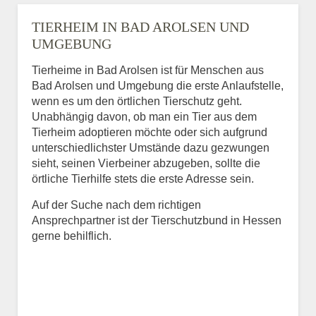
TIERHEIM IN BAD AROLSEN UND
UMGEBUNG
Tierheime in Bad Arolsen ist für Menschen aus
Bad Arolsen und Umgebung die erste Anlaufstelle,
wenn es um den örtlichen Tierschutz geht.
Unabhängig davon, ob man ein Tier aus dem
Tierheim adoptieren möchte oder sich aufgrund
unterschiedlichster Umstände dazu gezwungen
sieht, seinen Vierbeiner abzugeben, sollte die
örtliche Tierhilfe stets die erste Adresse sein.
Auf der Suche nach dem richtigen
Ansprechpartner ist der Tierschutzbund in Hessen
gerne behilflich.