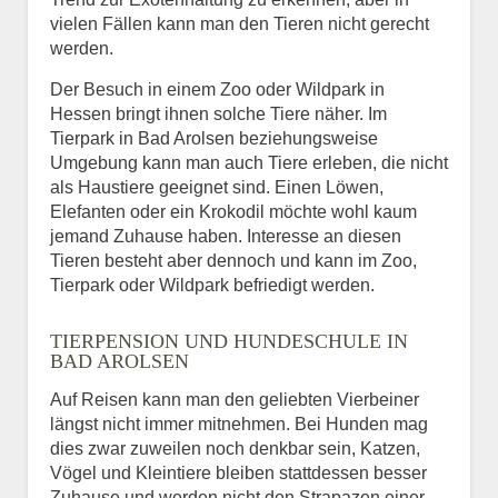
vielen Fällen kann man den Tieren nicht gerecht
werden.
Der Besuch in einem Zoo oder Wildpark in
Hessen bringt ihnen solche Tiere näher. Im
Tierpark in Bad Arolsen beziehungsweise
Umgebung kann man auch Tiere erleben, die nicht
als Haustiere geeignet sind. Einen Löwen,
Elefanten oder ein Krokodil möchte wohl kaum
jemand Zuhause haben. Interesse an diesen
Tieren besteht aber dennoch und kann im Zoo,
Tierpark oder Wildpark befriedigt werden.
TIERPENSION UND HUNDESCHULE IN
BAD AROLSEN
Auf Reisen kann man den geliebten Vierbeiner
längst nicht immer mitnehmen. Bei Hunden mag
dies zwar zuweilen noch denkbar sein, Katzen,
Vögel und Kleintiere bleiben stattdessen besser
Zuhause und werden nicht den Strapazen einer