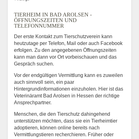
TIERHEIM IN BAD AROLSEN -
ÖFFNUNGSZEITEN UND
TELEFONNUMMER
Der erste Kontakt zum Tierschutzverein kann
heutzutage per Telefon, Mail oder auch Facebook
erfolgen. Zu den angegebenen Öffnungszeiten
kann man dann vor Ort vorbeischauen und das
Gespräch suchen.
Vor der endgültigen Vermittlung kann es zuweilen
auch sinnvoll sein, ein paar
Hintergrundinformationen einzuholen. Hier ist das
Veterinäramt Bad Arolsen in Hessen der richtige
Ansprechpartner.
Menschen, die den Tierschutz dahingehend
unterstützen möchten, dass sie ein Tierheimtier
adoptieren, können online bereits nach
Vermittlungstieren recherchieren. Früher oder