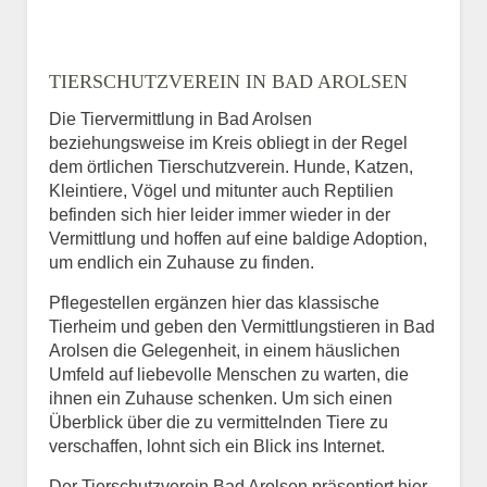
TIERSCHUTZVEREIN IN BAD AROLSEN
Die Tiervermittlung in Bad Arolsen
beziehungsweise im Kreis obliegt in der Regel
dem örtlichen Tierschutzverein. Hunde, Katzen,
Kleintiere, Vögel und mitunter auch Reptilien
befinden sich hier leider immer wieder in der
Vermittlung und hoffen auf eine baldige Adoption,
um endlich ein Zuhause zu finden.
Pflegestellen ergänzen hier das klassische
Tierheim und geben den Vermittlungstieren in Bad
Arolsen die Gelegenheit, in einem häuslichen
Umfeld auf liebevolle Menschen zu warten, die
ihnen ein Zuhause schenken. Um sich einen
Überblick über die zu vermittelnden Tiere zu
verschaffen, lohnt sich ein Blick ins Internet.
Der Tierschutzverein Bad Arolsen präsentiert hier