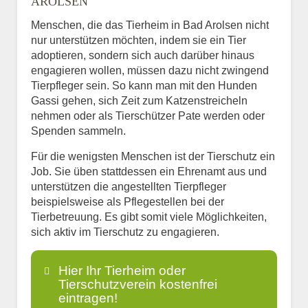
AROLSEN
Menschen, die das Tierheim in Bad Arolsen nicht
nur unterstützen möchten, indem sie ein Tier
adoptieren, sondern sich auch darüber hinaus
engagieren wollen, müssen dazu nicht zwingend
Tierpfleger sein. So kann man mit den Hunden
Gassi gehen, sich Zeit zum Katzenstreicheln
nehmen oder als Tierschützer Pate werden oder
Spenden sammeln.
Für die wenigsten Menschen ist der Tierschutz ein
Job. Sie üben stattdessen ein Ehrenamt aus und
unterstützen die angestellten Tierpfleger
beispielsweise als Pflegestellen bei der
Tierbetreuung. Es gibt somit viele Möglichkeiten,
sich aktiv im Tierschutz zu engagieren.
Hier Ihr Tierheim oder
Tierschutzverein kostenfrei
eintragen!