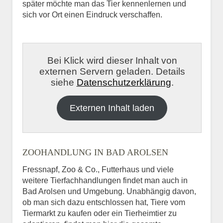
später möchte man das Tier kennenlernen und
sich vor Ort einen Eindruck verschaffen.
Bei Klick wird dieser Inhalt von
externen Servern geladen. Details
siehe
Datenschutzerklärung
.
Externen Inhalt laden
ZOOHANDLUNG IN BAD AROLSEN
Fressnapf, Zoo & Co., Futterhaus und viele
weitere Tierfachhandlungen findet man auch in
Bad Arolsen und Umgebung. Unabhängig davon,
ob man sich dazu entschlossen hat, Tiere vom
Tiermarkt zu kaufen oder ein Tierheimtier zu