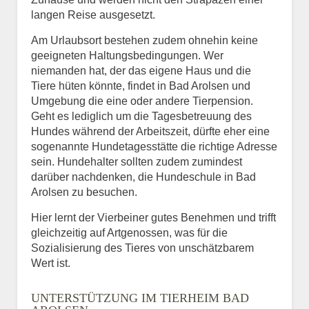
langen Reise ausgesetzt.
Am Urlaubsort bestehen zudem ohnehin keine
geeigneten Haltungsbedingungen. Wer
niemanden hat, der das eigene Haus und die
Tiere hüten könnte, findet in Bad Arolsen und
Umgebung die eine oder andere Tierpension.
Geht es lediglich um die Tagesbetreuung des
Hundes während der Arbeitszeit, dürfte eher eine
sogenannte Hundetagesstätte die richtige Adresse
sein. Hundehalter sollten zudem zumindest
darüber nachdenken, die Hundeschule in Bad
Arolsen zu besuchen.
Hier lernt der Vierbeiner gutes Benehmen und trifft
gleichzeitig auf Artgenossen, was für die
Sozialisierung des Tieres von unschätzbarem
Wert ist.
UNTERSTÜTZUNG IM TIERHEIM BAD