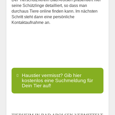
seine Schützlinge detailliert, so dass man
durchaus Tiere online finden kann. Im nächsten
Schritt steht dann eine persönliche
Kontaktaufnahme an.
Haustier vermisst? Gib hier
kostenlos eine Suchmeldung für
Dein Tier auf!
Name
*