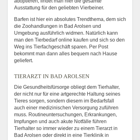
adoptieren, findet man hier die gesamte
Ausstattung für den geliebten Vierbeiner.
Barfen ist hier ein absolutes Trendthema, dem sich
die Zoohandlungen in Bad Arolsen und
Umgebung ausführlich widmen. Natürlich kann
man den Tierbedarf online kaufen und sich so den
Weg ins Tierfachgeschäft sparen. Per Post
bekommt man dann alles bequem nach Hause
geliefert.
TIERARZT IN BAD AROLSEN
Die Gesundheitsfürsorge obliegt dem Tierhalter,
der nicht nur für eine artgerechte Haltung seines
Tieres sorgen, sondern diesem im Bedarfsfall
auch einer medizinischen Versorgung zuführen
muss. Routineuntersuchungen, Erkrankungen,
Impfungen und auch akute Notfälle führen
Tierhalter so immer wieder zu einem Tierarzt in
Bad Arolsen oder direkt in eine Tierklinik in