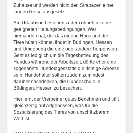
Zuhause und werden nicht den Strapazen einer
langen Reise ausgesetzt.
Am Urlaubsort bestehen zudem ohnehin keine
geeigneten Haltungsbedingungen. Wer
niemanden hat, der das eigene Haus und die
Tiere hüten könnte, findet in Büdingen, Hessen
und Umgebung die eine oder andere Tierpension.
Geht es lediglich um die Tagesbetreuung des
Hundes während der Arbeitszeit, dürfte eher eine
sogenannte Hundetagesstätte die richtige Adresse
sein. Hundehalter sollten zudem zumindest
darüber nachdenken, die Hundeschule in
Büdingen, Hessen zu besuchen.
Hier lernt der Vierbeiner gutes Benehmen und trifft
gleichzeitig auf Artgenossen, was für die
Sozialisierung des Tieres von unschätzbarem
Wert ist.