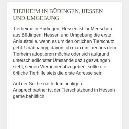
TIERHEIM IN BÜDINGEN, HESSEN
UND UMGEBUNG
Tierheime in Büdingen, Hessen ist für Menschen
aus Büdingen, Hessen und Umgebung die erste
Anlaufstelle, wenn es um den örtlichen Tierschutz
geht. Unabhängig davon, ob man ein Tier aus dem
Tierheim adoptieren möchte oder sich aufgrund
unterschiedlichster Umstände dazu gezwungen
sieht, seinen Vierbeiner abzugeben, sollte die
örtliche Tierhilfe stets die erste Adresse sein.
Auf der Suche nach dem richtigen
Ansprechpartner ist der Tierschutzbund in Hessen
gerne behilflich.