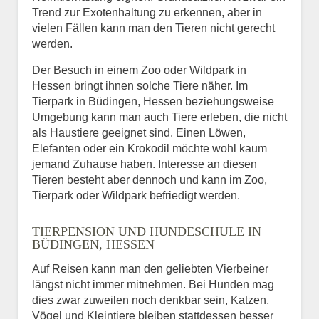
Trend zur Exotenhaltung zu erkennen, aber in
vielen Fällen kann man den Tieren nicht gerecht
werden.
Der Besuch in einem Zoo oder Wildpark in
Hessen bringt ihnen solche Tiere näher. Im
Tierpark in Büdingen, Hessen beziehungsweise
Umgebung kann man auch Tiere erleben, die nicht
als Haustiere geeignet sind. Einen Löwen,
Elefanten oder ein Krokodil möchte wohl kaum
jemand Zuhause haben. Interesse an diesen
Tieren besteht aber dennoch und kann im Zoo,
Tierpark oder Wildpark befriedigt werden.
TIERPENSION UND HUNDESCHULE IN
BÜDINGEN, HESSEN
Auf Reisen kann man den geliebten Vierbeiner
längst nicht immer mitnehmen. Bei Hunden mag
dies zwar zuweilen noch denkbar sein, Katzen,
Vögel und Kleintiere bleiben stattdessen besser