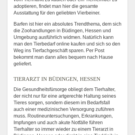
adoptieren, findet man hier die gesamte
Ausstattung für den geliebten Vierbeiner.
Barfen ist hier ein absolutes Trendthema, dem sich
die Zoohandlungen in Büdingen, Hessen und
Umgebung ausführlich widmen. Natürlich kann
man den Tierbedarf online kaufen und sich so den
Weg ins Tierfachgeschäft sparen. Per Post
bekommt man dann alles bequem nach Hause
geliefert.
TIERARZT IN BÜDINGEN, HESSEN
Die Gesundheitsfürsorge obliegt dem Tierhalter,
der nicht nur für eine artgerechte Haltung seines
Tieres sorgen, sondern diesem im Bedarfsfall
auch einer medizinischen Versorgung zuführen
muss. Routineuntersuchungen, Erkrankungen,
Impfungen und auch akute Notfälle führen
Tierhalter so immer wieder zu einem Tierarzt in