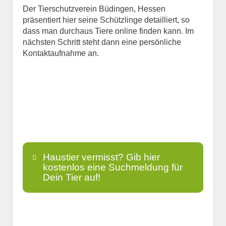
Der Tierschutzverein Büdingen, Hessen
präsentiert hier seine Schützlinge detailliert, so
dass man durchaus Tiere online finden kann. Im
nächsten Schritt steht dann eine persönliche
Kontaktaufnahme an.
Haustier vermisst? Gib hier
kostenlos eine Suchmeldung für
Dein Tier auf!
Name
*