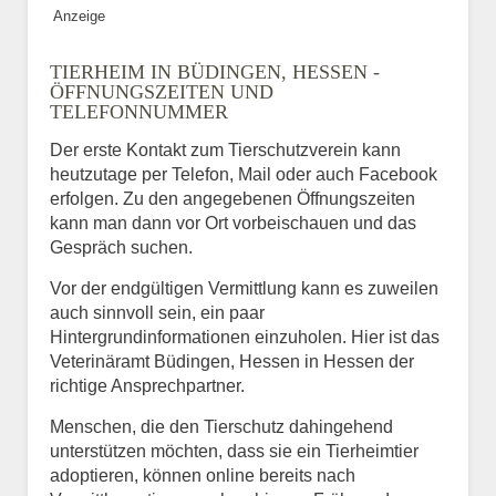
Anzeige
TIERHEIM IN BÜDINGEN, HESSEN -
ÖFFNUNGSZEITEN UND
TELEFONNUMMER
Der erste Kontakt zum Tierschutzverein kann
heutzutage per Telefon, Mail oder auch Facebook
erfolgen. Zu den angegebenen Öffnungszeiten
kann man dann vor Ort vorbeischauen und das
Gespräch suchen.
Vor der endgültigen Vermittlung kann es zuweilen
auch sinnvoll sein, ein paar
Hintergrundinformationen einzuholen. Hier ist das
Veterinäramt Büdingen, Hessen in Hessen der
richtige Ansprechpartner.
Menschen, die den Tierschutz dahingehend
unterstützen möchten, dass sie ein Tierheimtier
adoptieren, können online bereits nach