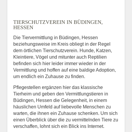
TIERSCHUTZVEREIN IN BÜDINGEN,
HESSEN
Die Tiervermittlung in Büdingen, Hessen
beziehungsweise im Kreis obliegt in der Regel
dem örtlichen Tierschutzverein. Hunde, Katzen,
Kleintiere, Vögel und mitunter auch Reptilien
befinden sich hier leider immer wieder in der
Vermittlung und hoffen auf eine baldige Adoption,
um endlich ein Zuhause zu finden.
Pflegestellen ergänzen hier das klassische
Tierheim und geben den Vermittlungstieren in
Büdingen, Hessen die Gelegenheit, in einem
häuslichen Umfeld auf liebevolle Menschen zu
warten, die ihnen ein Zuhause schenken. Um sich
einen Überblick über die zu vermittelnden Tiere zu
verschaffen, lohnt sich ein Blick ins Internet.