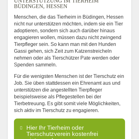
UNTERSTÜTZUNG IM TIERHEIM
BÜDINGEN, HESSEN
Menschen, die das Tierheim in Büdingen, Hessen
nicht nur unterstützen möchten, indem sie ein Tier
adoptieren, sondern sich auch darüber hinaus
engagieren wollen, müssen dazu nicht zwingend
Tierpfleger sein. So kann man mit den Hunden
Gassi gehen, sich Zeit zum Katzenstreicheln
nehmen oder als Tierschützer Pate werden oder
Spenden sammeln.
Für die wenigsten Menschen ist der Tierschutz ein
Job. Sie üben stattdessen ein Ehrenamt aus und
unterstützen die angestellten Tierpfleger
beispielsweise als Pflegestellen bei der
Tierbetreuung. Es gibt somit viele Möglichkeiten,
sich aktiv im Tierschutz zu engagieren.
Hier Ihr Tierheim oder
Tierschutzverein kostenfrei