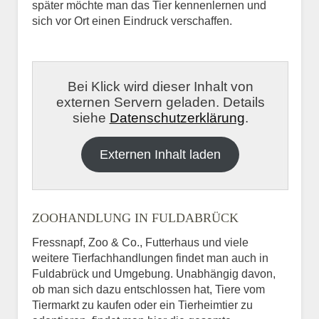
später möchte man das Tier kennenlernen und
sich vor Ort einen Eindruck verschaffen.
Bei Klick wird dieser Inhalt von
externen Servern geladen. Details
siehe
Datenschutzerklärung
.
Externen Inhalt laden
ZOOHANDLUNG IN FULDABRÜCK
Fressnapf, Zoo & Co., Futterhaus und viele
weitere Tierfachhandlungen findet man auch in
Fuldabrück und Umgebung. Unabhängig davon,
ob man sich dazu entschlossen hat, Tiere vom
Tiermarkt zu kaufen oder ein Tierheimtier zu