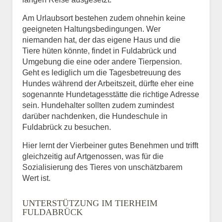
Am Urlaubsort bestehen zudem ohnehin keine
geeigneten Haltungsbedingungen. Wer
niemanden hat, der das eigene Haus und die
Tiere hüten könnte, findet in Fuldabrück und
Umgebung die eine oder andere Tierpension.
Geht es lediglich um die Tagesbetreuung des
Hundes während der Arbeitszeit, dürfte eher eine
sogenannte Hundetagesstätte die richtige Adresse
sein. Hundehalter sollten zudem zumindest
darüber nachdenken, die Hundeschule in
Fuldabrück zu besuchen.
Hier lernt der Vierbeiner gutes Benehmen und trifft
gleichzeitig auf Artgenossen, was für die
Sozialisierung des Tieres von unschätzbarem
Wert ist.
UNTERSTÜTZUNG IM TIERHEIM
FULDABRÜCK