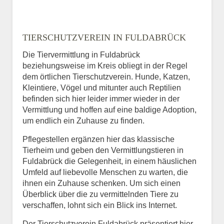
TIERSCHUTZVEREIN IN FULDABRÜCK
Die Tiervermittlung in Fuldabrück
beziehungsweise im Kreis obliegt in der Regel
dem örtlichen Tierschutzverein. Hunde, Katzen,
Kleintiere, Vögel und mitunter auch Reptilien
befinden sich hier leider immer wieder in der
Vermittlung und hoffen auf eine baldige Adoption,
um endlich ein Zuhause zu finden.
Pflegestellen ergänzen hier das klassische
Tierheim und geben den Vermittlungstieren in
Fuldabrück die Gelegenheit, in einem häuslichen
Umfeld auf liebevolle Menschen zu warten, die
ihnen ein Zuhause schenken. Um sich einen
Überblick über die zu vermittelnden Tiere zu
verschaffen, lohnt sich ein Blick ins Internet.
Der Tierschutzverein Fuldabrück präsentiert hier