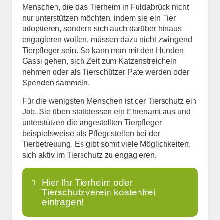
Menschen, die das Tierheim in Fuldabrück nicht
nur unterstützen möchten, indem sie ein Tier
adoptieren, sondern sich auch darüber hinaus
engagieren wollen, müssen dazu nicht zwingend
Tierpfleger sein. So kann man mit den Hunden
Gassi gehen, sich Zeit zum Katzenstreicheln
nehmen oder als Tierschützer Pate werden oder
Spenden sammeln.
Für die wenigsten Menschen ist der Tierschutz ein
Job. Sie üben stattdessen ein Ehrenamt aus und
unterstützen die angestellten Tierpfleger
beispielsweise als Pflegestellen bei der
Tierbetreuung. Es gibt somit viele Möglichkeiten,
sich aktiv im Tierschutz zu engagieren.
Hier Ihr Tierheim oder
Tierschutzverein kostenfrei
eintragen!