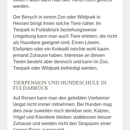
werden.
Der Besuch in einem Zoo oder Wildpark in
Hessen bringt ihnen solche Tiere näher. Im
Tierpark in Fuldabrück beziehungsweise
Umgebung kann man auch Tiere erleben, die nicht
als Haustiere geeignet sind. Einen Löwen,
Elefanten oder ein Krokodil möchte wohl kaum
jemand Zuhause haben. Interesse an diesen
Tieren besteht aber dennoch und kann im Zoo,
Tierpark oder Wildpark befriedigt werden.
TIERPENSION UND HUNDESCHULE IN
FULDABRÜCK
Auf Reisen kann man den geliebten Vierbeiner
längst nicht immer mitnehmen. Bei Hunden mag
dies zwar zuweilen noch denkbar sein, Katzen,
Vögel und Kleintiere bleiben stattdessen besser
Zuhause und werden nicht den Strapazen einer
langen Reise ausgesetzt.