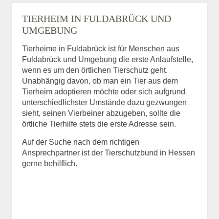
TIERHEIM IN FULDABRÜCK UND
UMGEBUNG
Tierheime in Fuldabrück ist für Menschen aus
Fuldabrück und Umgebung die erste Anlaufstelle,
wenn es um den örtlichen Tierschutz geht.
Unabhängig davon, ob man ein Tier aus dem
Tierheim adoptieren möchte oder sich aufgrund
unterschiedlichster Umstände dazu gezwungen
sieht, seinen Vierbeiner abzugeben, sollte die
örtliche Tierhilfe stets die erste Adresse sein.
Auf der Suche nach dem richtigen
Ansprechpartner ist der Tierschutzbund in Hessen
gerne behilflich.