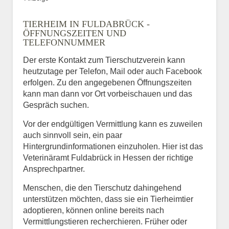
TIERHEIM IN FULDABRÜCK -
ÖFFNUNGSZEITEN UND
TELEFONNUMMER
Der erste Kontakt zum Tierschutzverein kann
heutzutage per Telefon, Mail oder auch Facebook
erfolgen. Zu den angegebenen Öffnungszeiten
kann man dann vor Ort vorbeischauen und das
Gespräch suchen.
Vor der endgültigen Vermittlung kann es zuweilen
auch sinnvoll sein, ein paar
Hintergrundinformationen einzuholen. Hier ist das
Veterinäramt Fuldabrück in Hessen der richtige
Ansprechpartner.
Menschen, die den Tierschutz dahingehend
unterstützen möchten, dass sie ein Tierheimtier
adoptieren, können online bereits nach
Vermittlungstieren recherchieren. Früher oder