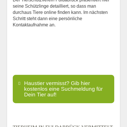
seine Schützlinge detailliert, so dass man
durchaus Tiere online finden kann. Im nächsten
Schritt steht dann eine persönliche
Kontaktaufnahme an.
Haustier vermisst? Gib hier
kostenlos eine Suchmeldung für
Dein Tier auf!
Name
*