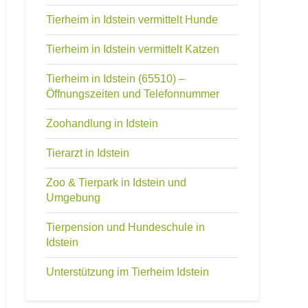
Tierheim in Idstein vermittelt Hunde
Tierheim in Idstein vermittelt Katzen
Tierheim in Idstein (65510) –
Öffnungszeiten und Telefonnummer
Zoohandlung in Idstein
Tierarzt in Idstein
Zoo & Tierpark in Idstein und
Umgebung
Tierpension und Hundeschule in
Idstein
Unterstützung im Tierheim Idstein