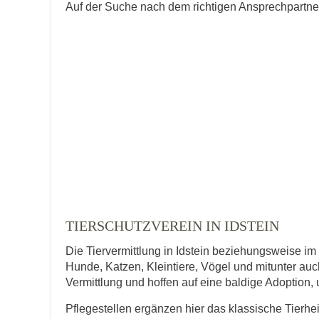
Auf der Suche nach dem richtigen Ansprechpartner 
TIERSCHUTZVEREIN IN IDSTEIN
Die Tiervermittlung in Idstein beziehungsweise im 
Hunde, Katzen, Kleintiere, Vögel und mitunter auch
Vermittlung und hoffen auf eine baldige Adoption,
Pflegestellen ergänzen hier das klassische Tierhe