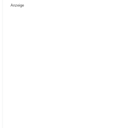
Anzeige