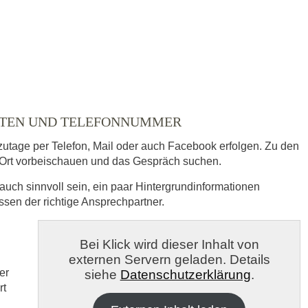
EITEN UND TELEFONNUMMER
zutage per Telefon, Mail oder auch Facebook erfolgen. Zu den
Ort vorbeischauen und das Gespräch suchen.
auch sinnvoll sein, ein paar Hintergrundinformationen
essen der richtige Ansprechpartner.
s
Bei Klick wird dieser Inhalt von
externen Servern geladen. Details
veröffentlicht.
er
siehe
Datenschutzerklärung
.
rt