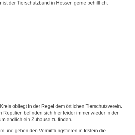
ist der Tierschutzbund in Hessen gerne behilflich.
Kreis obliegt in der Regel dem örtlichen Tierschutzverein.
 Reptilien befinden sich hier leider immer wieder in der
 um endlich ein Zuhause zu finden.
im und geben den Vermittlungstieren in Idstein die