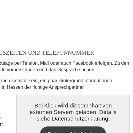
UNGSZEITEN UND TELEFONNUMMER
zutage per Telefon, Mail oder auch Facebook erfolgen. Zu den
Ort vorbeischauen und das Gespräch suchen.
auch sinnvoll sein, ein paar Hintergrundinformationen
n in Hessen der richtige Ansprechpartner.
s
Bei Klick wird dieser Inhalt von
externen Servern geladen. Details
veröffentlicht.
er
siehe
Datenschutzerklärung
.
rt