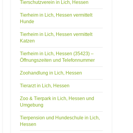
Tierschutzverein in Lich, Hessen
Tierheim in Lich, Hessen vermittelt
Hunde
Tierheim in Lich, Hessen vermittelt
Katzen
Tierheim in Lich, Hessen (35423) –
Öffnungszeiten und Telefonnummer
Zoohandlung in Lich, Hessen
Tierarzt in Lich, Hessen
Zoo & Tierpark in Lich, Hessen und
Umgebung
Tierpension und Hundeschule in Lich,
Hessen