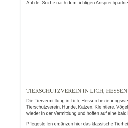
Auf der Suche nach dem richtigen Ansprechpartner 
TIERSCHUTZVEREIN IN LICH, HESSEN
Die Tiervermittlung in Lich, Hessen beziehungswei
Tierschutzverein. Hunde, Katzen, Kleintiere, Vögel
wieder in der Vermittlung und hoffen auf eine bal
Pflegestellen ergänzen hier das klassische Tierhe