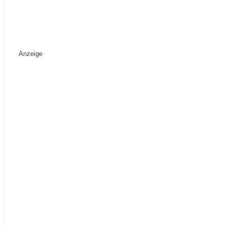
Anzeige