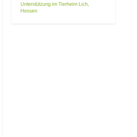
Unterstützung im Tierheim Lich,
Hessen