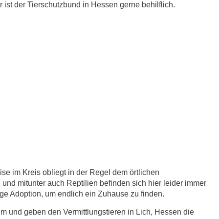
ist der Tierschutzbund in Hessen gerne behilflich.
se im Kreis obliegt in der Regel dem örtlichen
 und mitunter auch Reptilien befinden sich hier leider immer
dige Adoption, um endlich ein Zuhause zu finden.
im und geben den Vermittlungstieren in Lich, Hessen die