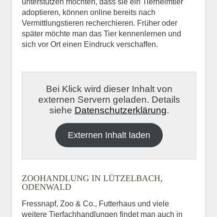
unterstützen möchten, dass sie ein Tierheimtier
adoptieren, können online bereits nach
Vermittlungstieren recherchieren. Früher oder
später möchte man das Tier kennenlernen und
sich vor Ort einen Eindruck verschaffen.
Bei Klick wird dieser Inhalt von
externen Servern geladen. Details
siehe
Datenschutzerklärung
.
Externen Inhalt laden
ZOOHANDLUNG IN LÜTZELBACH,
ODENWALD
Fressnapf, Zoo & Co., Futterhaus und viele
weitere Tierfachhandlungen findet man auch in