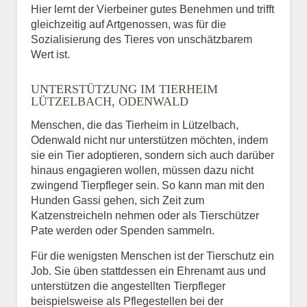
Hier lernt der Vierbeiner gutes Benehmen und trifft
gleichzeitig auf Artgenossen, was für die
Sozialisierung des Tieres von unschätzbarem
Wert ist.
UNTERSTÜTZUNG IM TIERHEIM
LÜTZELBACH, ODENWALD
Menschen, die das Tierheim in Lützelbach,
Odenwald nicht nur unterstützen möchten, indem
sie ein Tier adoptieren, sondern sich auch darüber
hinaus engagieren wollen, müssen dazu nicht
zwingend Tierpfleger sein. So kann man mit den
Hunden Gassi gehen, sich Zeit zum
Katzenstreicheln nehmen oder als Tierschützer
Pate werden oder Spenden sammeln.
Für die wenigsten Menschen ist der Tierschutz ein
Job. Sie üben stattdessen ein Ehrenamt aus und
unterstützen die angestellten Tierpfleger
beispielsweise als Pflegestellen bei der