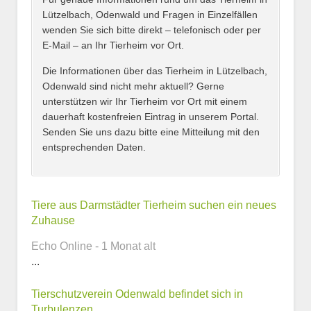
Lützelbach, Odenwald und Fragen in Einzelfällen
wenden Sie sich bitte direkt – telefonisch oder per
E-Mail – an Ihr Tierheim vor Ort.
Adresse
*
Die Informationen über das Tierheim in Lützelbach,
Odenwald sind nicht mehr aktuell? Gerne
unterstützen wir Ihr Tierheim vor Ort mit einem
dauerhaft kostenfreien Eintrag in unserem Portal.
Senden Sie uns dazu bitte eine Mitteilung mit den
entsprechenden Daten.
Kontaktmöglichkeiten
Tiere aus Darmstädter Tierheim suchen ein neues
Zuhause
E-Mail-Adresse
Echo Online - 1 Monat alt
...
Tierschutzverein Odenwald befindet sich in
Telefonnummer
Turbulenzen