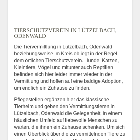
TIERSCHUTZVEREIN IN LÜTZELBACH,
ODENWALD
Die Tiervermittlung in Lützelbach, Odenwald
beziehungsweise im Kreis obliegt in der Regel
dem örtlichen Tierschutzverein. Hunde, Katzen,
Kleintiere, Vögel und mitunter auch Reptilien
befinden sich hier leider immer wieder in der
Vermittlung und hoffen auf eine baldige Adoption,
um endlich ein Zuhause zu finden.
Pflegestellen ergänzen hier das klassische
Tierheim und geben den Vermittlungstieren in
Lützelbach, Odenwald die Gelegenheit, in einem
häuslichen Umfeld auf liebevolle Menschen zu
warten, die ihnen ein Zuhause schenken. Um sich
einen Überblick über die zu vermittelnden Tiere zu