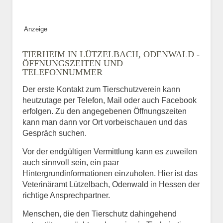
Anzeige
TIERHEIM IN LÜTZELBACH, ODENWALD -
ÖFFNUNGSZEITEN UND
TELEFONNUMMER
Der erste Kontakt zum Tierschutzverein kann
heutzutage per Telefon, Mail oder auch Facebook
erfolgen. Zu den angegebenen Öffnungszeiten
kann man dann vor Ort vorbeischauen und das
Gespräch suchen.
Vor der endgültigen Vermittlung kann es zuweilen
auch sinnvoll sein, ein paar
Hintergrundinformationen einzuholen. Hier ist das
Veterinäramt Lützelbach, Odenwald in Hessen der
richtige Ansprechpartner.
Menschen, die den Tierschutz dahingehend