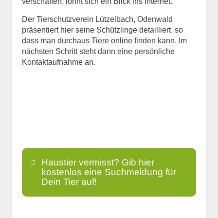
verschaffen, lohnt sich ein Blick ins Internet.
Der Tierschutzverein Lützelbach, Odenwald
präsentiert hier seine Schützlinge detailliert, so
dass man durchaus Tiere online finden kann. Im
nächsten Schritt steht dann eine persönliche
Kontaktaufnahme an.
Haustier vermisst? Gib hier
kostenlos eine Suchmeldung für
Dein Tier auf!