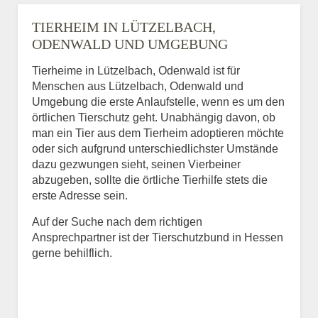
TIERHEIM IN LÜTZELBACH,
ODENWALD UND UMGEBUNG
Tierheime in Lützelbach, Odenwald ist für
Menschen aus Lützelbach, Odenwald und
Umgebung die erste Anlaufstelle, wenn es um den
örtlichen Tierschutz geht. Unabhängig davon, ob
man ein Tier aus dem Tierheim adoptieren möchte
oder sich aufgrund unterschiedlichster Umstände
dazu gezwungen sieht, seinen Vierbeiner
abzugeben, sollte die örtliche Tierhilfe stets die
erste Adresse sein.
Auf der Suche nach dem richtigen
Ansprechpartner ist der Tierschutzbund in Hessen
gerne behilflich.