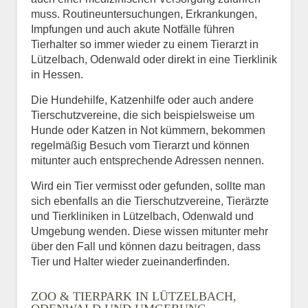
muss. Routineuntersuchungen, Erkrankungen,
Impfungen und auch akute Notfälle führen
Tierhalter so immer wieder zu einem Tierarzt in
Lützelbach, Odenwald oder direkt in eine Tierklinik
in Hessen.
Die Hundehilfe, Katzenhilfe oder auch andere
Tierschutzvereine, die sich beispielsweise um
Hunde oder Katzen in Not kümmern, bekommen
regelmäßig Besuch vom Tierarzt und können
mitunter auch entsprechende Adressen nennen.
Wird ein Tier vermisst oder gefunden, sollte man
sich ebenfalls an die Tierschutzvereine, Tierärzte
und Tierkliniken in Lützelbach, Odenwald und
Umgebung wenden. Diese wissen mitunter mehr
über den Fall und können dazu beitragen, dass
Tier und Halter wieder zueinanderfinden.
ZOO & TIERPARK IN LÜTZELBACH,