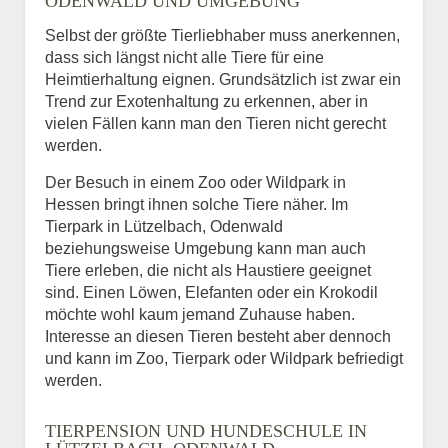
ODENWALD UND UMGEBUNG
Selbst der größte Tierliebhaber muss anerkennen,
dass sich längst nicht alle Tiere für eine
Heimtierhaltung eignen. Grundsätzlich ist zwar ein
Trend zur Exotenhaltung zu erkennen, aber in
vielen Fällen kann man den Tieren nicht gerecht
werden.
Der Besuch in einem Zoo oder Wildpark in
Hessen bringt ihnen solche Tiere näher. Im
Tierpark in Lützelbach, Odenwald
beziehungsweise Umgebung kann man auch
Tiere erleben, die nicht als Haustiere geeignet
sind. Einen Löwen, Elefanten oder ein Krokodil
möchte wohl kaum jemand Zuhause haben.
Interesse an diesen Tieren besteht aber dennoch
und kann im Zoo, Tierpark oder Wildpark befriedigt
werden.
TIERPENSION UND HUNDESCHULE IN