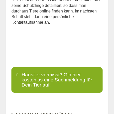
seine Schützlinge detailliert, so dass man
durchaus Tiere online finden kann. Im nächsten
Schritt steht dann eine persönliche
Kontaktaufnahme an.
Haustier vermisst? Gib hier
kostenlos eine Suchmeldung für
Dein Tier auf!
Name
*