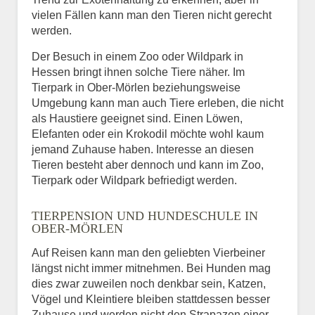
vielen Fällen kann man den Tieren nicht gerecht
werden.
Der Besuch in einem Zoo oder Wildpark in
Hessen bringt ihnen solche Tiere näher. Im
Tierpark in Ober-Mörlen beziehungsweise
Umgebung kann man auch Tiere erleben, die nicht
als Haustiere geeignet sind. Einen Löwen,
Elefanten oder ein Krokodil möchte wohl kaum
jemand Zuhause haben. Interesse an diesen
Tieren besteht aber dennoch und kann im Zoo,
Tierpark oder Wildpark befriedigt werden.
TIERPENSION UND HUNDESCHULE IN
OBER-MÖRLEN
Auf Reisen kann man den geliebten Vierbeiner
längst nicht immer mitnehmen. Bei Hunden mag
dies zwar zuweilen noch denkbar sein, Katzen,
Vögel und Kleintiere bleiben stattdessen besser
Zuhause und werden nicht den Strapazen einer