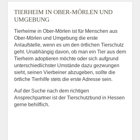
TIERHEIM IN OBER-MÖRLEN UND
UMGEBUNG
Tierheime in Ober-Mörlen ist für Menschen aus
Ober-Mörlen und Umgebung die erste
Anlaufstelle, wenn es um den örtlichen Tierschutz
geht. Unabhängig davon, ob man ein Tier aus dem
Tierheim adoptieren möchte oder sich aufgrund
unterschiedlichster Umstände dazu gezwungen
sieht, seinen Vierbeiner abzugeben, sollte die
örtliche Tierhilfe stets die erste Adresse sein.
Auf der Suche nach dem richtigen
Ansprechpartner ist der Tierschutzbund in Hessen
gerne behilflich.