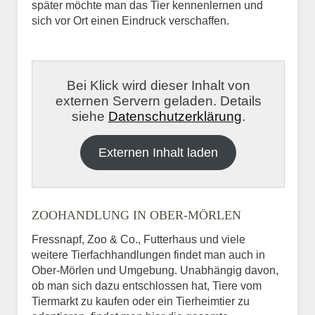
später möchte man das Tier kennenlernen und
sich vor Ort einen Eindruck verschaffen.
Bei Klick wird dieser Inhalt von
externen Servern geladen. Details
siehe
Datenschutzerklärung
.
Externen Inhalt laden
ZOOHANDLUNG IN OBER-MÖRLEN
Fressnapf, Zoo & Co., Futterhaus und viele
weitere Tierfachhandlungen findet man auch in
Ober-Mörlen und Umgebung. Unabhängig davon,
ob man sich dazu entschlossen hat, Tiere vom
Tiermarkt zu kaufen oder ein Tierheimtier zu