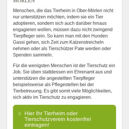
MÖRLEN
Menschen, die das Tierheim in Ober-Mörlen nicht
nur unterstützen möchten, indem sie ein Tier
adoptieren, sondern sich auch darüber hinaus
engagieren wollen, müssen dazu nicht zwingend
Tierpfleger sein. So kann man mit den Hunden
Gassi gehen, sich Zeit zum Katzenstreicheln
nehmen oder als Tierschützer Pate werden oder
Spenden sammeln.
Für die wenigsten Menschen ist der Tierschutz ein
Job. Sie üben stattdessen ein Ehrenamt aus und
unterstützen die angestellten Tierpfleger
beispielsweise als Pflegestellen bei der
Tierbetreuung. Es gibt somit viele Möglichkeiten,
sich aktiv im Tierschutz zu engagieren.
Hier Ihr Tierheim oder
Tierschutzverein kostenfrei
eintragen!