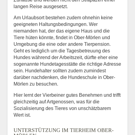
langen Reise ausgesetzt.
Am Urlaubsort bestehen zudem ohnehin keine
geeigneten Haltungsbedingungen. Wer
niemanden hat, der das eigene Haus und die
Tiere hüten könnte, findet in Ober-Mörlen und
Umgebung die eine oder andere Tierpension.
Geht es lediglich um die Tagesbetreuung des
Hundes während der Arbeitszeit, dürfte eher eine
sogenannte Hundetagesstätte die richtige Adresse
sein. Hundehalter sollten zudem zumindest
darüber nachdenken, die Hundeschule in Ober-
Mörlen zu besuchen.
Hier lernt der Vierbeiner gutes Benehmen und trifft
gleichzeitig auf Artgenossen, was für die
Sozialisierung des Tieres von unschätzbarem
Wert ist.
UNTERSTÜTZUNG IM TIERHEIM OBER-