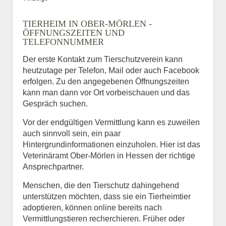
TIERHEIM IN OBER-MÖRLEN -
ÖFFNUNGSZEITEN UND
TELEFONNUMMER
Der erste Kontakt zum Tierschutzverein kann
heutzutage per Telefon, Mail oder auch Facebook
erfolgen. Zu den angegebenen Öffnungszeiten
kann man dann vor Ort vorbeischauen und das
Gespräch suchen.
Vor der endgültigen Vermittlung kann es zuweilen
auch sinnvoll sein, ein paar
Hintergrundinformationen einzuholen. Hier ist das
Veterinäramt Ober-Mörlen in Hessen der richtige
Ansprechpartner.
Menschen, die den Tierschutz dahingehend
unterstützen möchten, dass sie ein Tierheimtier
adoptieren, können online bereits nach
Vermittlungstieren recherchieren. Früher oder