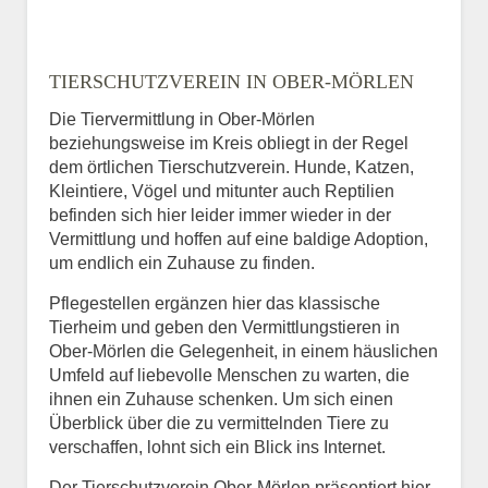
TIERSCHUTZVEREIN IN OBER-MÖRLEN
Die Tiervermittlung in Ober-Mörlen
beziehungsweise im Kreis obliegt in der Regel
dem örtlichen Tierschutzverein. Hunde, Katzen,
Kleintiere, Vögel und mitunter auch Reptilien
befinden sich hier leider immer wieder in der
Vermittlung und hoffen auf eine baldige Adoption,
um endlich ein Zuhause zu finden.
Pflegestellen ergänzen hier das klassische
Tierheim und geben den Vermittlungstieren in
Ober-Mörlen die Gelegenheit, in einem häuslichen
Umfeld auf liebevolle Menschen zu warten, die
ihnen ein Zuhause schenken. Um sich einen
Überblick über die zu vermittelnden Tiere zu
verschaffen, lohnt sich ein Blick ins Internet.
Der Tierschutzverein Ober-Mörlen präsentiert hier