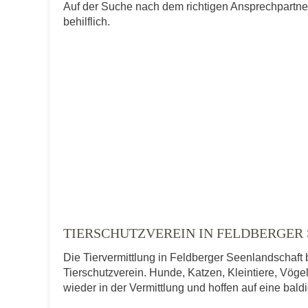
Auf der Suche nach dem richtigen Ansprechpartne
behilflich.
TIERSCHUTZVEREIN IN FELDBERGER
Die Tiervermittlung in Feldberger Seenlandschaft 
Tierschutzverein. Hunde, Katzen, Kleintiere, Vögel
wieder in der Vermittlung und hoffen auf eine bal