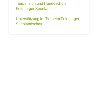
Tierpension und Hundeschule in
Feldberger Seenlandschaft
Unterstützung im Tierheim Feldberger
Seenlandschaft