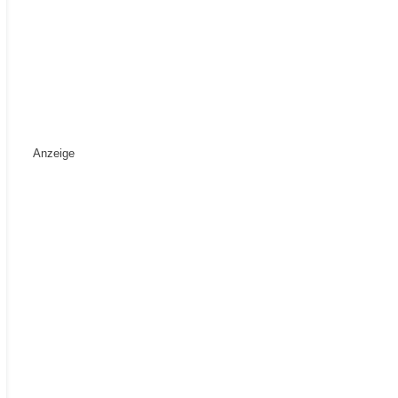
Anzeige