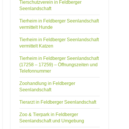
Tierschutzverein in Feldberger
Seenlandschaft
Tierheim in Feldberger Seenlandschaft
vermittelt Hunde
Tierheim in Feldberger Seenlandschaft
vermittelt Katzen
Tierheim in Feldberger Seenlandschaft
(17258 – 17259) – Öffnungszeiten und
Telefonnummer
Zoohandlung in Feldberger
Seenlandschaft
Tierarzt in Feldberger Seenlandschaft
Zoo & Tierpark in Feldberger
Seenlandschaft und Umgebung