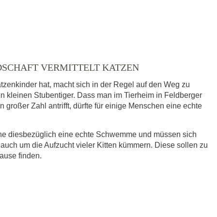
DSCHAFT VERMITTELT KATZEN
tzenkinder hat, macht sich in der Regel auf den Weg zu
en kleinen Stubentiger. Dass man im Tierheim in Feldberger
großer Zahl antrifft, dürfte für einige Menschen eine echte
eine diesbezüglich eine echte Schwemme und müssen sich
 auch um die Aufzucht vieler Kitten kümmern. Diese sollen zu
hause finden.