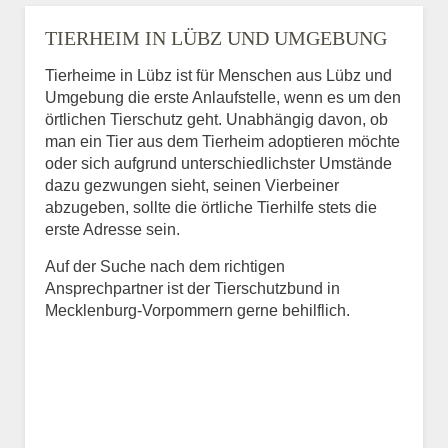
TIERHEIM IN LÜBZ UND UMGEBUNG
Tierheime in Lübz ist für Menschen aus Lübz und
Umgebung die erste Anlaufstelle, wenn es um den
örtlichen Tierschutz geht. Unabhängig davon, ob
man ein Tier aus dem Tierheim adoptieren möchte
oder sich aufgrund unterschiedlichster Umstände
dazu gezwungen sieht, seinen Vierbeiner
abzugeben, sollte die örtliche Tierhilfe stets die
erste Adresse sein.
Auf der Suche nach dem richtigen
Ansprechpartner ist der Tierschutzbund in
Mecklenburg-Vorpommern gerne behilflich.