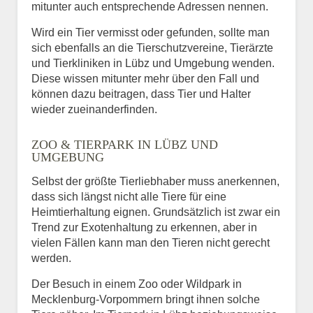
mitunter auch entsprechende Adressen nennen.
Wird ein Tier vermisst oder gefunden, sollte man
sich ebenfalls an die Tierschutzvereine, Tierärzte
und Tierkliniken in Lübz und Umgebung wenden.
Diese wissen mitunter mehr über den Fall und
können dazu beitragen, dass Tier und Halter
wieder zueinanderfinden.
ZOO & TIERPARK IN LÜBZ UND
UMGEBUNG
Selbst der größte Tierliebhaber muss anerkennen,
dass sich längst nicht alle Tiere für eine
Heimtierhaltung eignen. Grundsätzlich ist zwar ein
Trend zur Exotenhaltung zu erkennen, aber in
vielen Fällen kann man den Tieren nicht gerecht
werden.
Der Besuch in einem Zoo oder Wildpark in
Mecklenburg-Vorpommern bringt ihnen solche