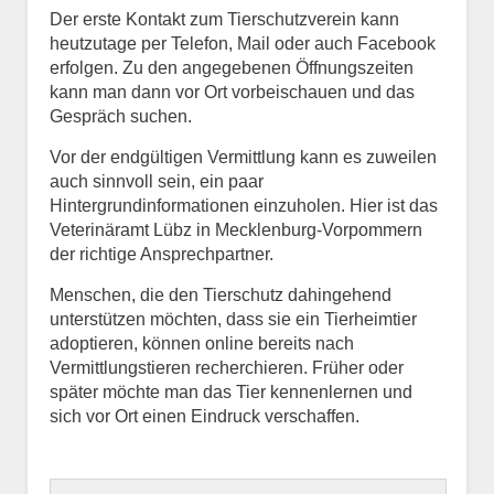
Der erste Kontakt zum Tierschutzverein kann
heutzutage per Telefon, Mail oder auch Facebook
erfolgen. Zu den angegebenen Öffnungszeiten
kann man dann vor Ort vorbeischauen und das
Gespräch suchen.
Vor der endgültigen Vermittlung kann es zuweilen
auch sinnvoll sein, ein paar
Hintergrundinformationen einzuholen. Hier ist das
Veterinäramt Lübz in Mecklenburg-Vorpommern
der richtige Ansprechpartner.
Menschen, die den Tierschutz dahingehend
unterstützen möchten, dass sie ein Tierheimtier
adoptieren, können online bereits nach
Vermittlungstieren recherchieren. Früher oder
später möchte man das Tier kennenlernen und
sich vor Ort einen Eindruck verschaffen.