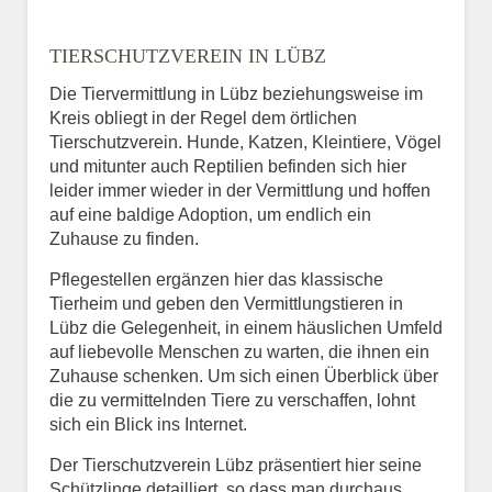
TIERSCHUTZVEREIN IN LÜBZ
Die Tiervermittlung in Lübz beziehungsweise im
Kreis obliegt in der Regel dem örtlichen
Tierschutzverein. Hunde, Katzen, Kleintiere, Vögel
und mitunter auch Reptilien befinden sich hier
leider immer wieder in der Vermittlung und hoffen
auf eine baldige Adoption, um endlich ein
Zuhause zu finden.
Pflegestellen ergänzen hier das klassische
Tierheim und geben den Vermittlungstieren in
Lübz die Gelegenheit, in einem häuslichen Umfeld
auf liebevolle Menschen zu warten, die ihnen ein
Zuhause schenken. Um sich einen Überblick über
die zu vermittelnden Tiere zu verschaffen, lohnt
sich ein Blick ins Internet.
Der Tierschutzverein Lübz präsentiert hier seine
Schützlinge detailliert, so dass man durchaus