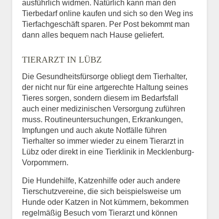
ausführlich widmen. Natürlich kann man den
Tierbedarf online kaufen und sich so den Weg ins
Tierfachgeschäft sparen. Per Post bekommt man
dann alles bequem nach Hause geliefert.
TIERARZT IN LÜBZ
Die Gesundheitsfürsorge obliegt dem Tierhalter,
der nicht nur für eine artgerechte Haltung seines
Tieres sorgen, sondern diesem im Bedarfsfall
auch einer medizinischen Versorgung zuführen
muss. Routineuntersuchungen, Erkrankungen,
Impfungen und auch akute Notfälle führen
Tierhalter so immer wieder zu einem Tierarzt in
Lübz oder direkt in eine Tierklinik in Mecklenburg-
Vorpommern.
Die Hundehilfe, Katzenhilfe oder auch andere
Tierschutzvereine, die sich beispielsweise um
Hunde oder Katzen in Not kümmern, bekommen
regelmäßig Besuch vom Tierarzt und können