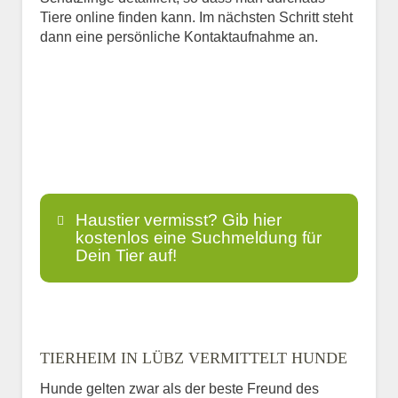
Tiere online finden kann. Im nächsten Schritt steht
dann eine persönliche Kontaktaufnahme an.
Haustier vermisst? Gib hier
kostenlos eine Suchmeldung für
Dein Tier auf!
Name
*
TIERHEIM IN LÜBZ VERMITTELT HUNDE
Hunde gelten zwar als der beste Freund des