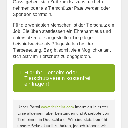
Gassi gehen, sich Zeit zum Katzenstreicheln
nehmen oder als Tierschützer Pate werden oder
Spenden sammeln.
Für die wenigsten Menschen ist der Tierschutz ein
Job. Sie üben stattdessen ein Ehrenamt aus und
unterstützen die angestellten Tierpfleger
beispielsweise als Pflegestellen bei der
Tierbetreuung. Es gibt somit viele Möglichkeiten,
sich aktiv im Tierschutz zu engagieren.
Hier Ihr Tierheim oder
Tierschutzverein kostenfrei
eintragen!
Unser Portal
www.tierheim.com
informiert in erster
Name
*
Linie allgemein über Leistungen und Angebote von
Tierheimen in Deutschland. Wir sind stets bemüht,
unsere Seite aktuell zu halten, jedoch können wir