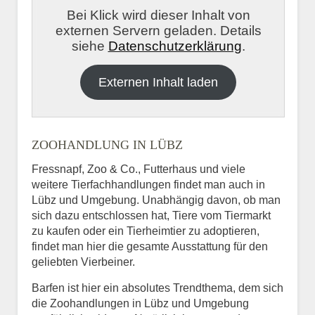
Bei Klick wird dieser Inhalt von
externen Servern geladen. Details
siehe
Datenschutzerklärung
.
Externen Inhalt laden
ZOOHANDLUNG IN LÜBZ
Fressnapf, Zoo & Co., Futterhaus und viele
weitere Tierfachhandlungen findet man auch in
Lübz und Umgebung. Unabhängig davon, ob man
sich dazu entschlossen hat, Tiere vom Tiermarkt
zu kaufen oder ein Tierheimtier zu adoptieren,
findet man hier die gesamte Ausstattung für den
geliebten Vierbeiner.
Barfen ist hier ein absolutes Trendthema, dem sich
die Zoohandlungen in Lübz und Umgebung