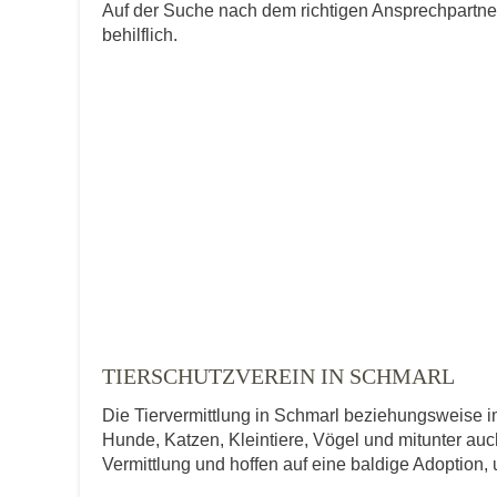
Auf der Suche nach dem richtigen Ansprechpartne
behilflich.
TIERSCHUTZVEREIN IN SCHMARL
Die Tiervermittlung in Schmarl beziehungsweise im
Hunde, Katzen, Kleintiere, Vögel und mitunter auch
Vermittlung und hoffen auf eine baldige Adoption,