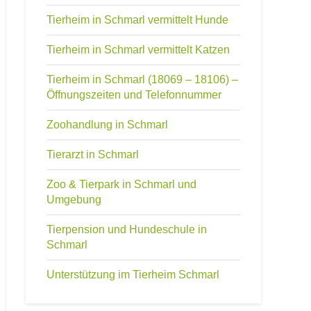
Tierheim in Schmarl vermittelt Hunde
Tierheim in Schmarl vermittelt Katzen
Tierheim in Schmarl (18069 – 18106) –
Öffnungszeiten und Telefonnummer
Zoohandlung in Schmarl
Tierarzt in Schmarl
Zoo & Tierpark in Schmarl und
Umgebung
Tierpension und Hundeschule in
Schmarl
Unterstützung im Tierheim Schmarl