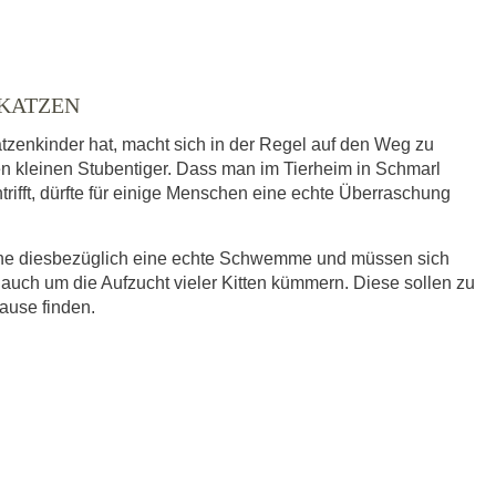
 KATZEN
tzenkinder hat, macht sich in der Regel auf den Weg zu
en kleinen Stubentiger. Dass man im Tierheim in Schmarl
trifft, dürfte für einige Menschen eine echte Überraschung
eine diesbezüglich eine echte Schwemme und müssen sich
 auch um die Aufzucht vieler Kitten kümmern. Diese sollen zu
hause finden.