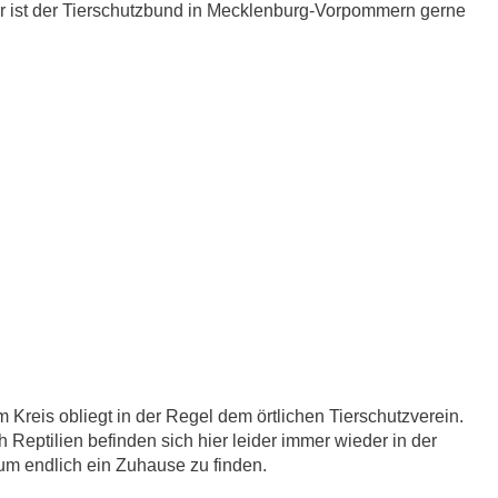
r ist der Tierschutzbund in Mecklenburg-Vorpommern gerne
 Kreis obliegt in der Regel dem örtlichen Tierschutzverein.
 Reptilien befinden sich hier leider immer wieder in der
 um endlich ein Zuhause zu finden.