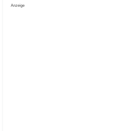
Anzeige