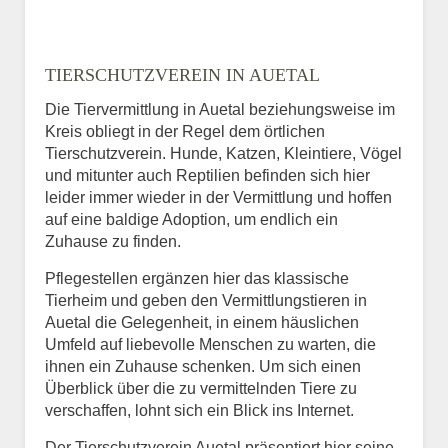
TIERSCHUTZVEREIN IN AUETAL
Die Tiervermittlung in Auetal beziehungsweise im
Kreis obliegt in der Regel dem örtlichen
Tierschutzverein. Hunde, Katzen, Kleintiere, Vögel
und mitunter auch Reptilien befinden sich hier
leider immer wieder in der Vermittlung und hoffen
auf eine baldige Adoption, um endlich ein
Zuhause zu finden.
Pflegestellen ergänzen hier das klassische
Tierheim und geben den Vermittlungstieren in
Auetal die Gelegenheit, in einem häuslichen
Umfeld auf liebevolle Menschen zu warten, die
ihnen ein Zuhause schenken. Um sich einen
Überblick über die zu vermittelnden Tiere zu
verschaffen, lohnt sich ein Blick ins Internet.
Der Tierschutzverein Auetal präsentiert hier seine