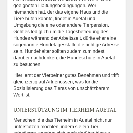
geeigneten Haltungsbedingungen. Wer
niemanden hat, der das eigene Haus und die
Tiere hüten könnte, findet in Auetal und
Umgebung die eine oder andere Tierpension.
Geht es lediglich um die Tagesbetreuung des
Hundes während der Arbeitszeit, dürfte eher eine
sogenannte Hundetagesstätte die richtige Adresse
sein. Hundehalter sollten zudem zumindest
darüber nachdenken, die Hundeschule in Auetal
zu besuchen.
Hier lernt der Vierbeiner gutes Benehmen und trifft
gleichzeitig auf Artgenossen, was für die
Sozialisierung des Tieres von unschätzbarem
Wert ist.
UNTERSTÜTZUNG IM TIERHEIM AUETAL
Menschen, die das Tierheim in Auetal nicht nur
unterstützen möchten, indem sie ein Tier