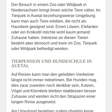
Der Besuch in einem Zoo oder Wildpark in
Niedersachsen bringt ihnen solche Tiere näher. Im
Tierpark in Auetal beziehungsweise Umgebung
kann man auch Tiere erleben, die nicht als
Haustiere geeignet sind. Einen Löwen, Elefanten
oder ein Krokodil möchte wohl kaum jemand
Zuhause haben. Interesse an diesen Tieren
besteht aber dennoch und kann im Zoo, Tierpark
oder Wildpark befriedigt werden.
TIERPENSION UND HUNDESCHULE IN
AUETAL
Auf Reisen kann man den geliebten Vierbeiner
längst nicht immer mitnehmen. Bei Hunden mag
dies zwar zuweilen noch denkbar sein, Katzen,
Vögel und Kleintiere bleiben stattdessen besser
Zuhause und werden nicht den Strapazen einer
langen Reise ausgesetzt.
Am Urlaubsort bestehen zudem ohnehin keine