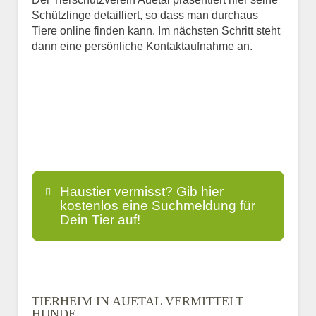
Schützlinge detailliert, so dass man durchaus
Tiere online finden kann. Im nächsten Schritt steht
dann eine persönliche Kontaktaufnahme an.
Haustier vermisst? Gib hier
kostenlos eine Suchmeldung für
Dein Tier auf!
Name
*
TIERHEIM IN AUETAL VERMITTELT
HUNDE