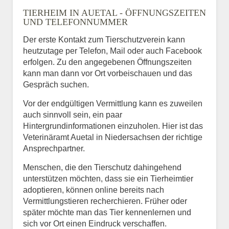
TIERHEIM IN AUETAL - ÖFFNUNGSZEITEN
UND TELEFONNUMMER
Der erste Kontakt zum Tierschutzverein kann
heutzutage per Telefon, Mail oder auch Facebook
erfolgen. Zu den angegebenen Öffnungszeiten
kann man dann vor Ort vorbeischauen und das
Gespräch suchen.
Vor der endgültigen Vermittlung kann es zuweilen
auch sinnvoll sein, ein paar
Hintergrundinformationen einzuholen. Hier ist das
Veterinäramt Auetal in Niedersachsen der richtige
Ansprechpartner.
Menschen, die den Tierschutz dahingehend
unterstützen möchten, dass sie ein Tierheimtier
adoptieren, können online bereits nach
Vermittlungstieren recherchieren. Früher oder
später möchte man das Tier kennenlernen und
sich vor Ort einen Eindruck verschaffen.