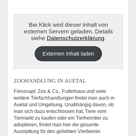
Bei Klick wird dieser Inhalt von
externen Servern geladen. Details
siehe
Datenschutzerklärung
.
Externen Inhalt laden
ZOOHANDLUNG IN AUETAL
Fressnapf, Zoo & Co., Futterhaus und viele
weitere Tierfachhandlungen findet man auch in
Auetal und Umgebung. Unabhängig davon, ob
man sich dazu entschlossen hat, Tiere vom
Tiermarkt zu kaufen oder ein Tierheimtier zu
adoptieren, findet man hier die gesamte
Ausstattung für den geliebten Vierbeiner.