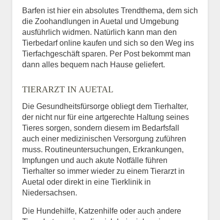
Barfen ist hier ein absolutes Trendthema, dem sich
die Zoohandlungen in Auetal und Umgebung
ausführlich widmen. Natürlich kann man den
Tierbedarf online kaufen und sich so den Weg ins
Tierfachgeschäft sparen. Per Post bekommt man
dann alles bequem nach Hause geliefert.
TIERARZT IN AUETAL
Die Gesundheitsfürsorge obliegt dem Tierhalter,
der nicht nur für eine artgerechte Haltung seines
Tieres sorgen, sondern diesem im Bedarfsfall
auch einer medizinischen Versorgung zuführen
muss. Routineuntersuchungen, Erkrankungen,
Impfungen und auch akute Notfälle führen
Tierhalter so immer wieder zu einem Tierarzt in
Auetal oder direkt in eine Tierklinik in
Niedersachsen.
Die Hundehilfe, Katzenhilfe oder auch andere