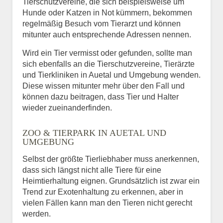
Tierschutzvereine, die sich beispielsweise um
Hunde oder Katzen in Not kümmern, bekommen
regelmäßig Besuch vom Tierarzt und können
mitunter auch entsprechende Adressen nennen.
Wird ein Tier vermisst oder gefunden, sollte man
sich ebenfalls an die Tierschutzvereine, Tierärzte
und Tierkliniken in Auetal und Umgebung wenden.
Diese wissen mitunter mehr über den Fall und
können dazu beitragen, dass Tier und Halter
wieder zueinanderfinden.
ZOO & TIERPARK IN AUETAL UND
UMGEBUNG
Selbst der größte Tierliebhaber muss anerkennen,
dass sich längst nicht alle Tiere für eine
Heimtierhaltung eignen. Grundsätzlich ist zwar ein
Trend zur Exotenhaltung zu erkennen, aber in
vielen Fällen kann man den Tieren nicht gerecht
werden.