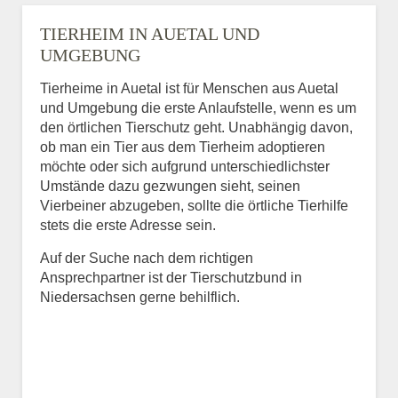
TIERHEIM IN AUETAL UND
UMGEBUNG
Tierheime in Auetal ist für Menschen aus Auetal
und Umgebung die erste Anlaufstelle, wenn es um
den örtlichen Tierschutz geht. Unabhängig davon,
ob man ein Tier aus dem Tierheim adoptieren
möchte oder sich aufgrund unterschiedlichster
Umstände dazu gezwungen sieht, seinen
Vierbeiner abzugeben, sollte die örtliche Tierhilfe
stets die erste Adresse sein.
Auf der Suche nach dem richtigen
Ansprechpartner ist der Tierschutzbund in
Niedersachsen gerne behilflich.