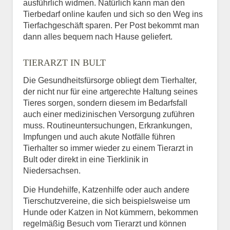
ausführlich widmen. Natürlich kann man den
Tierbedarf online kaufen und sich so den Weg ins
Tierfachgeschäft sparen. Per Post bekommt man
dann alles bequem nach Hause geliefert.
TIERARZT IN BULT
Die Gesundheitsfürsorge obliegt dem Tierhalter,
der nicht nur für eine artgerechte Haltung seines
Tieres sorgen, sondern diesem im Bedarfsfall
auch einer medizinischen Versorgung zuführen
muss. Routineuntersuchungen, Erkrankungen,
Impfungen und auch akute Notfälle führen
Tierhalter so immer wieder zu einem Tierarzt in
Bult oder direkt in eine Tierklinik in
Niedersachsen.
Die Hundehilfe, Katzenhilfe oder auch andere
Tierschutzvereine, die sich beispielsweise um
Hunde oder Katzen in Not kümmern, bekommen
regelmäßig Besuch vom Tierarzt und können