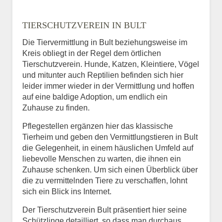
TIERSCHUTZVEREIN IN BULT
Die Tiervermittlung in Bult beziehungsweise im
Kreis obliegt in der Regel dem örtlichen
Tierschutzverein. Hunde, Katzen, Kleintiere, Vögel
und mitunter auch Reptilien befinden sich hier
leider immer wieder in der Vermittlung und hoffen
auf eine baldige Adoption, um endlich ein
Zuhause zu finden.
Pflegestellen ergänzen hier das klassische
Tierheim und geben den Vermittlungstieren in Bult
die Gelegenheit, in einem häuslichen Umfeld auf
liebevolle Menschen zu warten, die ihnen ein
Zuhause schenken. Um sich einen Überblick über
die zu vermittelnden Tiere zu verschaffen, lohnt
sich ein Blick ins Internet.
Der Tierschutzverein Bult präsentiert hier seine
Schützlinge detailliert, so dass man durchaus