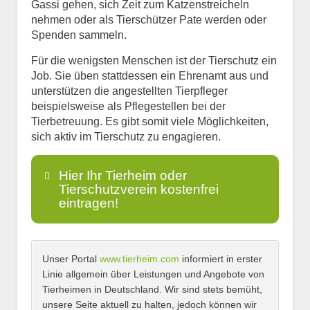
Gassi gehen, sich Zeit zum Katzenstreicheln
nehmen oder als Tierschützer Pate werden oder
Spenden sammeln.
Für die wenigsten Menschen ist der Tierschutz ein
Job. Sie üben stattdessen ein Ehrenamt aus und
unterstützen die angestellten Tierpfleger
beispielsweise als Pflegestellen bei der
Tierbetreuung. Es gibt somit viele Möglichkeiten,
sich aktiv im Tierschutz zu engagieren.
Hier Ihr Tierheim oder
Tierschutzverein kostenfrei
eintragen!
Unser Portal
www.tierheim.com
informiert in erster
Name
*
Linie allgemein über Leistungen und Angebote von
Tierheimen in Deutschland. Wir sind stets bemüht,
unsere Seite aktuell zu halten, jedoch können wir