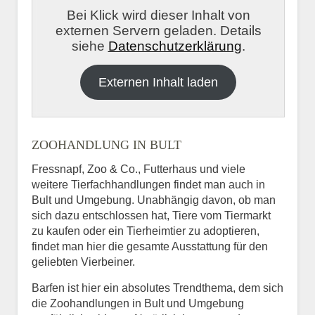
Bei Klick wird dieser Inhalt von
externen Servern geladen. Details
siehe
Datenschutzerklärung
.
Externen Inhalt laden
ZOOHANDLUNG IN BULT
Fressnapf, Zoo & Co., Futterhaus und viele
weitere Tierfachhandlungen findet man auch in
Bult und Umgebung. Unabhängig davon, ob man
sich dazu entschlossen hat, Tiere vom Tiermarkt
zu kaufen oder ein Tierheimtier zu adoptieren,
findet man hier die gesamte Ausstattung für den
geliebten Vierbeiner.
Barfen ist hier ein absolutes Trendthema, dem sich
die Zoohandlungen in Bult und Umgebung