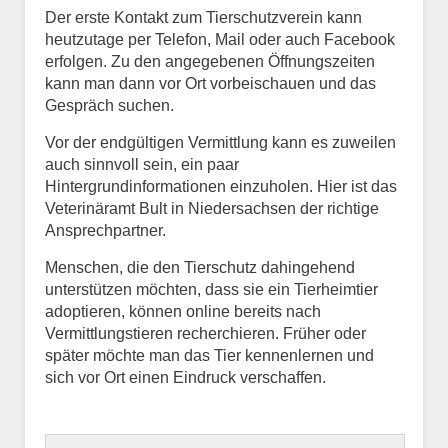
Der erste Kontakt zum Tierschutzverein kann
heutzutage per Telefon, Mail oder auch Facebook
erfolgen. Zu den angegebenen Öffnungszeiten
kann man dann vor Ort vorbeischauen und das
Gespräch suchen.
Vor der endgültigen Vermittlung kann es zuweilen
auch sinnvoll sein, ein paar
Hintergrundinformationen einzuholen. Hier ist das
Veterinäramt Bult in Niedersachsen der richtige
Ansprechpartner.
Menschen, die den Tierschutz dahingehend
unterstützen möchten, dass sie ein Tierheimtier
adoptieren, können online bereits nach
Vermittlungstieren recherchieren. Früher oder
später möchte man das Tier kennenlernen und
sich vor Ort einen Eindruck verschaffen.