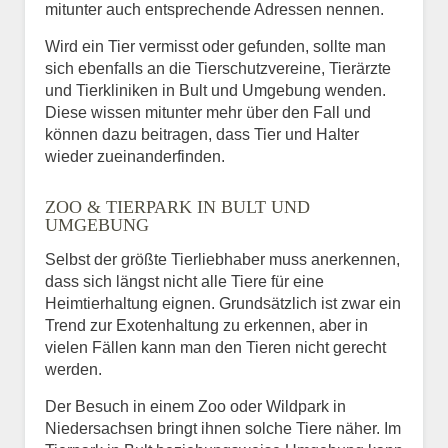
mitunter auch entsprechende Adressen nennen.
Wird ein Tier vermisst oder gefunden, sollte man
sich ebenfalls an die Tierschutzvereine, Tierärzte
und Tierkliniken in Bult und Umgebung wenden.
Diese wissen mitunter mehr über den Fall und
können dazu beitragen, dass Tier und Halter
wieder zueinanderfinden.
ZOO & TIERPARK IN BULT UND
UMGEBUNG
Selbst der größte Tierliebhaber muss anerkennen,
dass sich längst nicht alle Tiere für eine
Heimtierhaltung eignen. Grundsätzlich ist zwar ein
Trend zur Exotenhaltung zu erkennen, aber in
vielen Fällen kann man den Tieren nicht gerecht
werden.
Der Besuch in einem Zoo oder Wildpark in
Niedersachsen bringt ihnen solche Tiere näher. Im