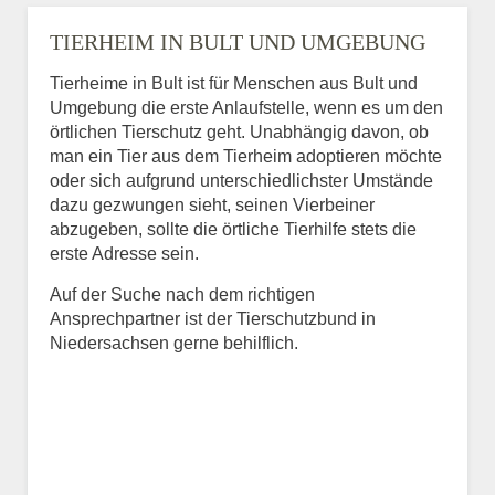
TIERHEIM IN BULT UND UMGEBUNG
Tierheime in Bult ist für Menschen aus Bult und
Umgebung die erste Anlaufstelle, wenn es um den
örtlichen Tierschutz geht. Unabhängig davon, ob
man ein Tier aus dem Tierheim adoptieren möchte
oder sich aufgrund unterschiedlichster Umstände
dazu gezwungen sieht, seinen Vierbeiner
abzugeben, sollte die örtliche Tierhilfe stets die
erste Adresse sein.
Auf der Suche nach dem richtigen
Ansprechpartner ist der Tierschutzbund in
Niedersachsen gerne behilflich.