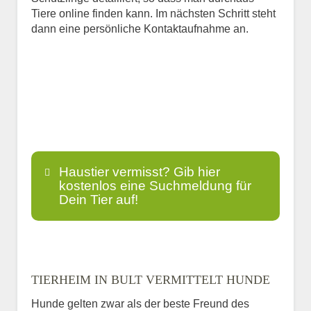
Tiere online finden kann. Im nächsten Schritt steht
dann eine persönliche Kontaktaufnahme an.
Haustier vermisst? Gib hier
kostenlos eine Suchmeldung für
Dein Tier auf!
Name
*
TIERHEIM IN BULT VERMITTELT HUNDE
Hunde gelten zwar als der beste Freund des