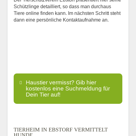
Schützlinge detailliert, so dass man durchaus
Tiere online finden kann. Im nächsten Schritt steht
dann eine persönliche Kontaktaufnahme an.
Haustier vermisst? Gib hier
kostenlos eine Suchmeldung für
Dein Tier auf!
Name
*
TIERHEIM IN EBSTORF VERMITTELT
HUNDE