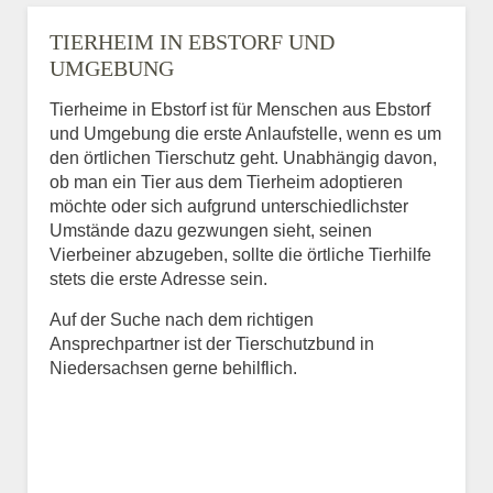
TIERHEIM IN EBSTORF UND
UMGEBUNG
Tierheime in Ebstorf ist für Menschen aus Ebstorf
und Umgebung die erste Anlaufstelle, wenn es um
den örtlichen Tierschutz geht. Unabhängig davon,
ob man ein Tier aus dem Tierheim adoptieren
möchte oder sich aufgrund unterschiedlichster
Umstände dazu gezwungen sieht, seinen
Vierbeiner abzugeben, sollte die örtliche Tierhilfe
stets die erste Adresse sein.
Auf der Suche nach dem richtigen
Ansprechpartner ist der Tierschutzbund in
Niedersachsen gerne behilflich.