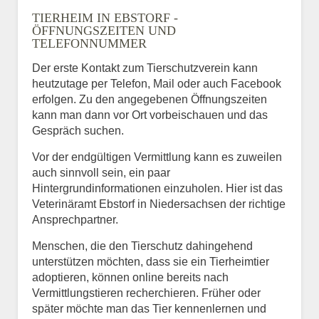
TIERHEIM IN EBSTORF -
ÖFFNUNGSZEITEN UND
TELEFONNUMMER
Der erste Kontakt zum Tierschutzverein kann
heutzutage per Telefon, Mail oder auch Facebook
erfolgen. Zu den angegebenen Öffnungszeiten
kann man dann vor Ort vorbeischauen und das
Gespräch suchen.
Vor der endgültigen Vermittlung kann es zuweilen
auch sinnvoll sein, ein paar
Hintergrundinformationen einzuholen. Hier ist das
Veterinäramt Ebstorf in Niedersachsen der richtige
Ansprechpartner.
Menschen, die den Tierschutz dahingehend
unterstützen möchten, dass sie ein Tierheimtier
adoptieren, können online bereits nach
Vermittlungstieren recherchieren. Früher oder
später möchte man das Tier kennenlernen und