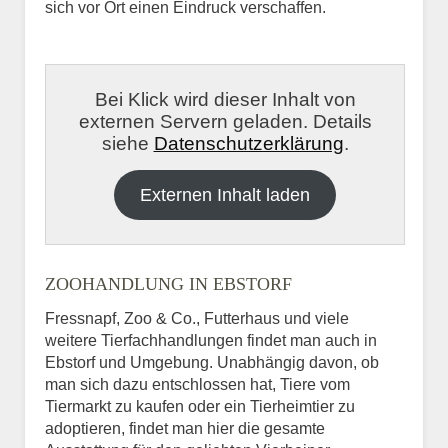
sich vor Ort einen Eindruck verschaffen.
Bei Klick wird dieser Inhalt von
externen Servern geladen. Details
siehe
Datenschutzerklärung
.
Externen Inhalt laden
ZOOHANDLUNG IN EBSTORF
Fressnapf, Zoo & Co., Futterhaus und viele
weitere Tierfachhandlungen findet man auch in
Ebstorf und Umgebung. Unabhängig davon, ob
man sich dazu entschlossen hat, Tiere vom
Tiermarkt zu kaufen oder ein Tierheimtier zu
adoptieren, findet man hier die gesamte