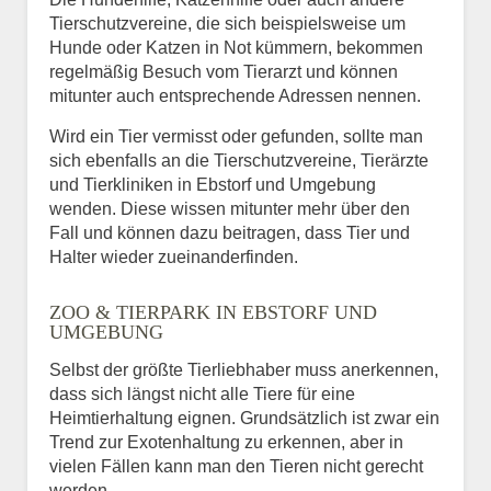
Tierschutzvereine, die sich beispielsweise um
Hunde oder Katzen in Not kümmern, bekommen
regelmäßig Besuch vom Tierarzt und können
mitunter auch entsprechende Adressen nennen.
Wird ein Tier vermisst oder gefunden, sollte man
sich ebenfalls an die Tierschutzvereine, Tierärzte
und Tierkliniken in Ebstorf und Umgebung
wenden. Diese wissen mitunter mehr über den
Fall und können dazu beitragen, dass Tier und
Halter wieder zueinanderfinden.
ZOO & TIERPARK IN EBSTORF UND
UMGEBUNG
Selbst der größte Tierliebhaber muss anerkennen,
dass sich längst nicht alle Tiere für eine
Heimtierhaltung eignen. Grundsätzlich ist zwar ein
Trend zur Exotenhaltung zu erkennen, aber in
vielen Fällen kann man den Tieren nicht gerecht
werden.