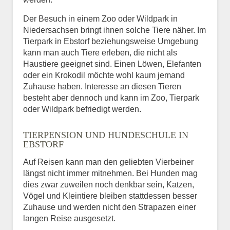
Der Besuch in einem Zoo oder Wildpark in
Niedersachsen bringt ihnen solche Tiere näher. Im
Tierpark in Ebstorf beziehungsweise Umgebung
kann man auch Tiere erleben, die nicht als
Haustiere geeignet sind. Einen Löwen, Elefanten
oder ein Krokodil möchte wohl kaum jemand
Zuhause haben. Interesse an diesen Tieren
besteht aber dennoch und kann im Zoo, Tierpark
oder Wildpark befriedigt werden.
TIERPENSION UND HUNDESCHULE IN
EBSTORF
Auf Reisen kann man den geliebten Vierbeiner
längst nicht immer mitnehmen. Bei Hunden mag
dies zwar zuweilen noch denkbar sein, Katzen,
Vögel und Kleintiere bleiben stattdessen besser
Zuhause und werden nicht den Strapazen einer
langen Reise ausgesetzt.