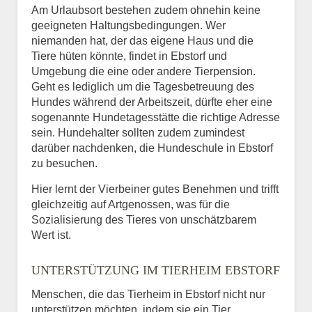
Am Urlaubsort bestehen zudem ohnehin keine
geeigneten Haltungsbedingungen. Wer
niemanden hat, der das eigene Haus und die
Tiere hüten könnte, findet in Ebstorf und
Umgebung die eine oder andere Tierpension.
Geht es lediglich um die Tagesbetreuung des
Hundes während der Arbeitszeit, dürfte eher eine
sogenannte Hundetagesstätte die richtige Adresse
sein. Hundehalter sollten zudem zumindest
darüber nachdenken, die Hundeschule in Ebstorf
zu besuchen.
Hier lernt der Vierbeiner gutes Benehmen und trifft
gleichzeitig auf Artgenossen, was für die
Sozialisierung des Tieres von unschätzbarem
Wert ist.
UNTERSTÜTZUNG IM TIERHEIM EBSTORF
Menschen, die das Tierheim in Ebstorf nicht nur
unterstützen möchten, indem sie ein Tier