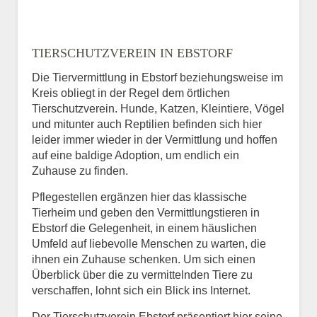
TIERSCHUTZVEREIN IN EBSTORF
Die Tiervermittlung in Ebstorf beziehungsweise im
Kreis obliegt in der Regel dem örtlichen
Tierschutzverein. Hunde, Katzen, Kleintiere, Vögel
und mitunter auch Reptilien befinden sich hier
leider immer wieder in der Vermittlung und hoffen
auf eine baldige Adoption, um endlich ein
Zuhause zu finden.
Pflegestellen ergänzen hier das klassische
Tierheim und geben den Vermittlungstieren in
Ebstorf die Gelegenheit, in einem häuslichen
Umfeld auf liebevolle Menschen zu warten, die
ihnen ein Zuhause schenken. Um sich einen
Überblick über die zu vermittelnden Tiere zu
verschaffen, lohnt sich ein Blick ins Internet.
Der Tierschutzverein Ebstorf präsentiert hier seine