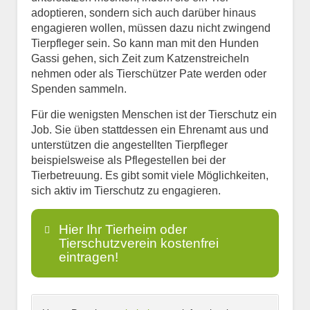
adoptieren, sondern sich auch darüber hinaus
engagieren wollen, müssen dazu nicht zwingend
Tierpfleger sein. So kann man mit den Hunden
Gassi gehen, sich Zeit zum Katzenstreicheln
nehmen oder als Tierschützer Pate werden oder
Spenden sammeln.
Für die wenigsten Menschen ist der Tierschutz ein
Job. Sie üben stattdessen ein Ehrenamt aus und
unterstützen die angestellten Tierpfleger
beispielsweise als Pflegestellen bei der
Tierbetreuung. Es gibt somit viele Möglichkeiten,
sich aktiv im Tierschutz zu engagieren.
Hier Ihr Tierheim oder
Tierschutzverein kostenfrei
eintragen!