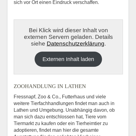
sich vor Ort einen Eindruck verschaffen.
Bei Klick wird dieser Inhalt von
externen Servern geladen. Details
siehe
Datenschutzerklärung
.
Externen Inhalt laden
ZOOHANDLUNG IN LATHEN
Fressnapf, Zoo & Co., Futterhaus und viele
weitere Tierfachhandlungen findet man auch in
Lathen und Umgebung. Unabhängig davon, ob
man sich dazu entschlossen hat, Tiere vom
Tiermarkt zu kaufen oder ein Tierheimtier zu
adoptieren, findet man hier die gesamte