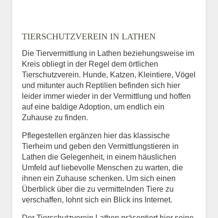
TIERSCHUTZVEREIN IN LATHEN
Die Tiervermittlung in Lathen beziehungsweise im
Kreis obliegt in der Regel dem örtlichen
Tierschutzverein. Hunde, Katzen, Kleintiere, Vögel
und mitunter auch Reptilien befinden sich hier
leider immer wieder in der Vermittlung und hoffen
auf eine baldige Adoption, um endlich ein
Zuhause zu finden.
Pflegestellen ergänzen hier das klassische
Tierheim und geben den Vermittlungstieren in
Lathen die Gelegenheit, in einem häuslichen
Umfeld auf liebevolle Menschen zu warten, die
ihnen ein Zuhause schenken. Um sich einen
Überblick über die zu vermittelnden Tiere zu
verschaffen, lohnt sich ein Blick ins Internet.
Der Tierschutzverein Lathen präsentiert hier seine