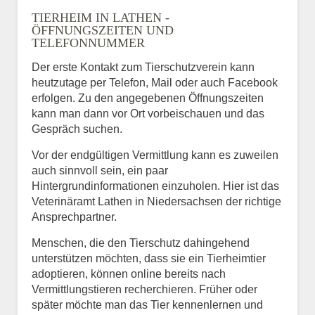
TIERHEIM IN LATHEN -
ÖFFNUNGSZEITEN UND
TELEFONNUMMER
Der erste Kontakt zum Tierschutzverein kann
heutzutage per Telefon, Mail oder auch Facebook
erfolgen. Zu den angegebenen Öffnungszeiten
kann man dann vor Ort vorbeischauen und das
Gespräch suchen.
Vor der endgültigen Vermittlung kann es zuweilen
auch sinnvoll sein, ein paar
Hintergrundinformationen einzuholen. Hier ist das
Veterinäramt Lathen in Niedersachsen der richtige
Ansprechpartner.
Menschen, die den Tierschutz dahingehend
unterstützen möchten, dass sie ein Tierheimtier
adoptieren, können online bereits nach
Vermittlungstieren recherchieren. Früher oder
später möchte man das Tier kennenlernen und