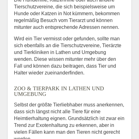
Tierschutzvereine, die sich beispielsweise um
Hunde oder Katzen in Not kümmern, bekommen
regelmäßig Besuch vom Tierarzt und können
mitunter auch entsprechende Adressen nennen.
Wird ein Tier vermisst oder gefunden, sollte man
sich ebenfalls an die Tierschutzvereine, Tierärzte
und Tierkliniken in Lathen und Umgebung
wenden. Diese wissen mitunter mehr über den
Fall und können dazu beitragen, dass Tier und
Halter wieder zueinanderfinden.
ZOO & TIERPARK IN LATHEN UND
UMGEBUNG
Selbst der größte Tierliebhaber muss anerkennen,
dass sich längst nicht alle Tiere für eine
Heimtierhaltung eignen. Grundsätzlich ist zwar ein
Trend zur Exotenhaltung zu erkennen, aber in
vielen Fällen kann man den Tieren nicht gerecht
werden.