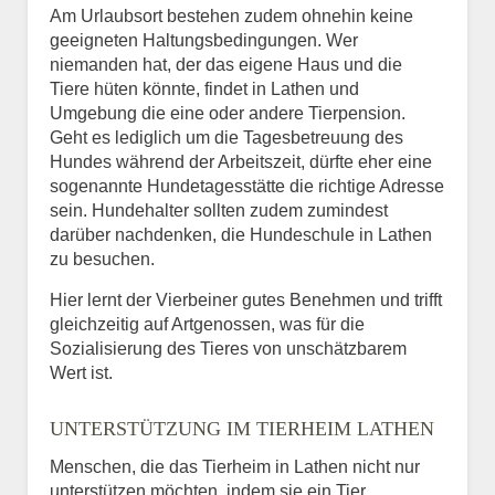
Am Urlaubsort bestehen zudem ohnehin keine
geeigneten Haltungsbedingungen. Wer
niemanden hat, der das eigene Haus und die
Tiere hüten könnte, findet in Lathen und
Umgebung die eine oder andere Tierpension.
Geht es lediglich um die Tagesbetreuung des
Hundes während der Arbeitszeit, dürfte eher eine
sogenannte Hundetagesstätte die richtige Adresse
sein. Hundehalter sollten zudem zumindest
darüber nachdenken, die Hundeschule in Lathen
zu besuchen.
Hier lernt der Vierbeiner gutes Benehmen und trifft
gleichzeitig auf Artgenossen, was für die
Sozialisierung des Tieres von unschätzbarem
Wert ist.
UNTERSTÜTZUNG IM TIERHEIM LATHEN
Menschen, die das Tierheim in Lathen nicht nur
unterstützen möchten, indem sie ein Tier