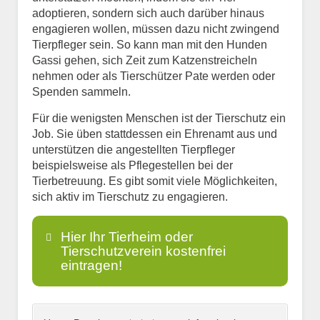
adoptieren, sondern sich auch darüber hinaus
engagieren wollen, müssen dazu nicht zwingend
Tierpfleger sein. So kann man mit den Hunden
Gassi gehen, sich Zeit zum Katzenstreicheln
nehmen oder als Tierschützer Pate werden oder
Spenden sammeln.
Für die wenigsten Menschen ist der Tierschutz ein
Job. Sie üben stattdessen ein Ehrenamt aus und
unterstützen die angestellten Tierpfleger
beispielsweise als Pflegestellen bei der
Tierbetreuung. Es gibt somit viele Möglichkeiten,
sich aktiv im Tierschutz zu engagieren.
Hier Ihr Tierheim oder
Tierschutzverein kostenfrei
eintragen!