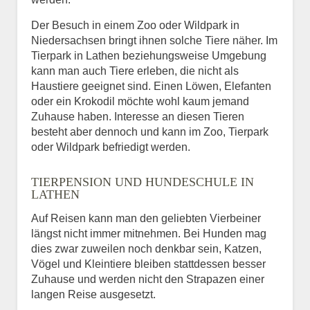
Der Besuch in einem Zoo oder Wildpark in
Niedersachsen bringt ihnen solche Tiere näher. Im
Tierpark in Lathen beziehungsweise Umgebung
kann man auch Tiere erleben, die nicht als
Haustiere geeignet sind. Einen Löwen, Elefanten
oder ein Krokodil möchte wohl kaum jemand
Zuhause haben. Interesse an diesen Tieren
besteht aber dennoch und kann im Zoo, Tierpark
oder Wildpark befriedigt werden.
TIERPENSION UND HUNDESCHULE IN
LATHEN
Auf Reisen kann man den geliebten Vierbeiner
längst nicht immer mitnehmen. Bei Hunden mag
dies zwar zuweilen noch denkbar sein, Katzen,
Vögel und Kleintiere bleiben stattdessen besser
Zuhause und werden nicht den Strapazen einer
langen Reise ausgesetzt.