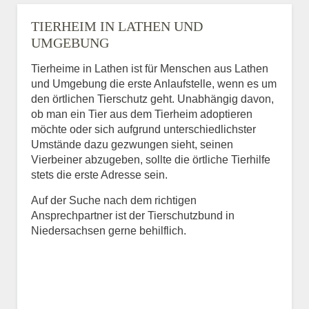
TIERHEIM IN LATHEN UND
UMGEBUNG
Tierheime in Lathen ist für Menschen aus Lathen
und Umgebung die erste Anlaufstelle, wenn es um
den örtlichen Tierschutz geht. Unabhängig davon,
ob man ein Tier aus dem Tierheim adoptieren
möchte oder sich aufgrund unterschiedlichster
Umstände dazu gezwungen sieht, seinen
Vierbeiner abzugeben, sollte die örtliche Tierhilfe
stets die erste Adresse sein.
Auf der Suche nach dem richtigen
Ansprechpartner ist der Tierschutzbund in
Niedersachsen gerne behilflich.