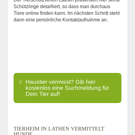
Schützlinge detailliert, so dass man durchaus
Tiere online finden kann. Im nächsten Schritt steht
dann eine persönliche Kontaktaufnahme an.
Haustier vermisst? Gib hier
kostenlos eine Suchmeldung für
Dein Tier auf!
Name
*
TIERHEIM IN LATHEN VERMITTELT
HUNDE