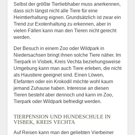
Selbst der größte Tierliebhaber muss anerkennen,
dass sich längst nicht alle Tiere für eine
Heimtierhaltung eignen. Grundsätzlich ist zwar ein
Trend zur Exotenhaltung zu erkennen, aber in
vielen Fällen kann man den Tieren nicht gerecht
werden.
Der Besuch in einem Zoo oder Wildpark in
Niedersachsen bringt ihnen solche Tiere näher. Im
Tierpark in Visbek, Kreis Vechta beziehungsweise
Umgebung kann man auch Tiere erleben, die nicht
als Haustiere geeignet sind. Einen Löwen,
Elefanten oder ein Krokodil möchte wohl kaum
jemand Zuhause haben. Interesse an diesen
Tieren besteht aber dennoch und kann im Zoo,
Tierpark oder Wildpark befriedigt werden.
TIERPENSION UND HUNDESCHULE IN
VISBEK, KREIS VECHTA
Auf Reisen kann man den geliebten Vierbeiner