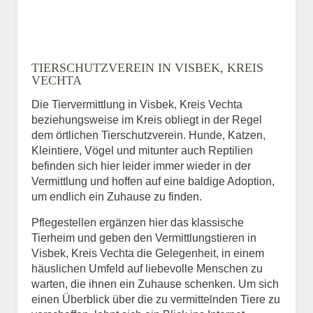
TIERSCHUTZVEREIN IN VISBEK, KREIS
VECHTA
Die Tiervermittlung in Visbek, Kreis Vechta
beziehungsweise im Kreis obliegt in der Regel
dem örtlichen Tierschutzverein. Hunde, Katzen,
Kleintiere, Vögel und mitunter auch Reptilien
befinden sich hier leider immer wieder in der
Vermittlung und hoffen auf eine baldige Adoption,
um endlich ein Zuhause zu finden.
Pflegestellen ergänzen hier das klassische
Tierheim und geben den Vermittlungstieren in
Visbek, Kreis Vechta die Gelegenheit, in einem
häuslichen Umfeld auf liebevolle Menschen zu
warten, die ihnen ein Zuhause schenken. Um sich
einen Überblick über die zu vermittelnden Tiere zu