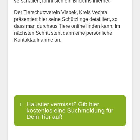
verschaffen, lohnt sich ein Blick ins Internet.
Der Tierschutzverein Visbek, Kreis Vechta
präsentiert hier seine Schützlinge detailliert, so
dass man durchaus Tiere online finden kann. Im
nächsten Schritt steht dann eine persönliche
Kontaktaufnahme an.
Haustier vermisst? Gib hier
kostenlos eine Suchmeldung für
Dein Tier auf!