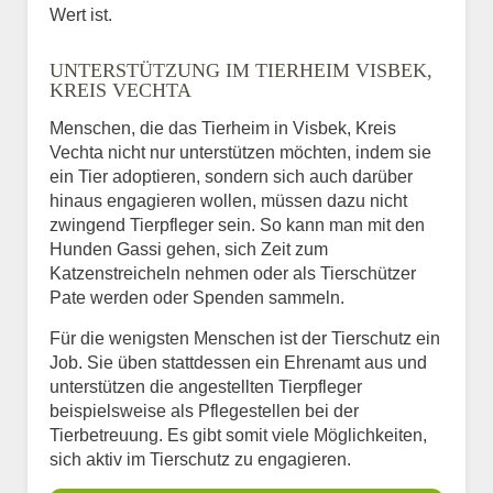
Wert ist.
UNTERSTÜTZUNG IM TIERHEIM VISBEK,
KREIS VECHTA
Menschen, die das Tierheim in Visbek, Kreis
Vechta nicht nur unterstützen möchten, indem sie
ein Tier adoptieren, sondern sich auch darüber
hinaus engagieren wollen, müssen dazu nicht
zwingend Tierpfleger sein. So kann man mit den
Hunden Gassi gehen, sich Zeit zum
Katzenstreicheln nehmen oder als Tierschützer
Pate werden oder Spenden sammeln.
Für die wenigsten Menschen ist der Tierschutz ein
Job. Sie üben stattdessen ein Ehrenamt aus und
unterstützen die angestellten Tierpfleger
beispielsweise als Pflegestellen bei der
Tierbetreuung. Es gibt somit viele Möglichkeiten,
sich aktiv im Tierschutz zu engagieren.