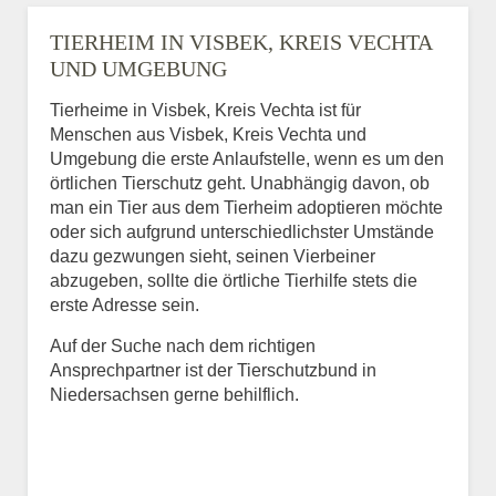
TIERHEIM IN VISBEK, KREIS VECHTA
UND UMGEBUNG
Tierheime in Visbek, Kreis Vechta ist für
Menschen aus Visbek, Kreis Vechta und
Umgebung die erste Anlaufstelle, wenn es um den
örtlichen Tierschutz geht. Unabhängig davon, ob
man ein Tier aus dem Tierheim adoptieren möchte
oder sich aufgrund unterschiedlichster Umstände
dazu gezwungen sieht, seinen Vierbeiner
abzugeben, sollte die örtliche Tierhilfe stets die
erste Adresse sein.
Auf der Suche nach dem richtigen
Ansprechpartner ist der Tierschutzbund in
Niedersachsen gerne behilflich.