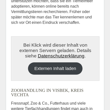
unterstützen möchten, dass sie ein Tierheimtier
adoptieren, können online bereits nach
Vermittlungstieren recherchieren. Früher oder
später möchte man das Tier kennenlernen und
sich vor Ort einen Eindruck verschaffen.
Bei Klick wird dieser Inhalt von
externen Servern geladen. Details
siehe
Datenschutzerklärung
.
Externen Inhalt laden
ZOOHANDLUNG IN VISBEK, KREIS
VECHTA
Fressnapf, Zoo & Co., Futterhaus und viele
weitere Tierfachhandlungen findet man auch in