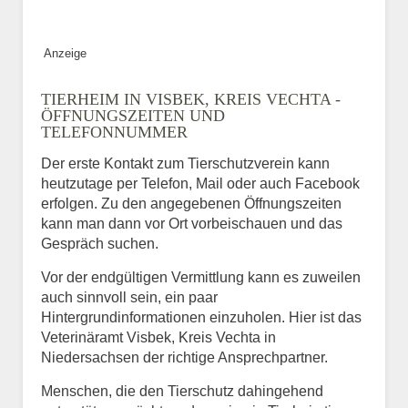
Anzeige
TIERHEIM IN VISBEK, KREIS VECHTA -
ÖFFNUNGSZEITEN UND
TELEFONNUMMER
Der erste Kontakt zum Tierschutzverein kann
heutzutage per Telefon, Mail oder auch Facebook
erfolgen. Zu den angegebenen Öffnungszeiten
kann man dann vor Ort vorbeischauen und das
Gespräch suchen.
Vor der endgültigen Vermittlung kann es zuweilen
auch sinnvoll sein, ein paar
Hintergrundinformationen einzuholen. Hier ist das
Veterinäramt Visbek, Kreis Vechta in
Niedersachsen der richtige Ansprechpartner.
Menschen, die den Tierschutz dahingehend