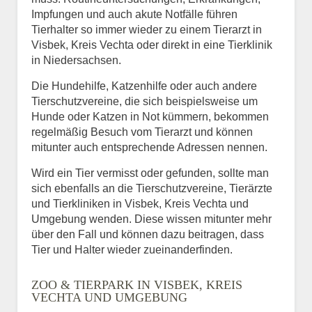
Impfungen und auch akute Notfälle führen
Tierhalter so immer wieder zu einem Tierarzt in
Visbek, Kreis Vechta oder direkt in eine Tierklinik
in Niedersachsen.
Die Hundehilfe, Katzenhilfe oder auch andere
Tierschutzvereine, die sich beispielsweise um
Hunde oder Katzen in Not kümmern, bekommen
regelmäßig Besuch vom Tierarzt und können
mitunter auch entsprechende Adressen nennen.
Wird ein Tier vermisst oder gefunden, sollte man
sich ebenfalls an die Tierschutzvereine, Tierärzte
und Tierkliniken in Visbek, Kreis Vechta und
Umgebung wenden. Diese wissen mitunter mehr
über den Fall und können dazu beitragen, dass
Tier und Halter wieder zueinanderfinden.
ZOO & TIERPARK IN VISBEK, KREIS
VECHTA UND UMGEBUNG