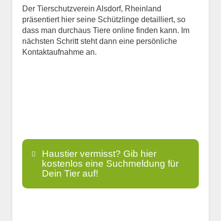
Der Tierschutzverein Alsdorf, Rheinland
präsentiert hier seine Schützlinge detailliert, so
dass man durchaus Tiere online finden kann. Im
nächsten Schritt steht dann eine persönliche
Kontaktaufnahme an.
Haustier vermisst? Gib hier
kostenlos eine Suchmeldung für
Dein Tier auf!
Name
*