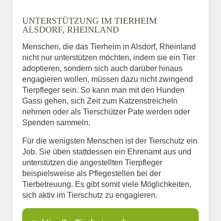
UNTERSTÜTZUNG IM TIERHEIM
ALSDORF, RHEINLAND
Menschen, die das Tierheim in Alsdorf, Rheinland
nicht nur unterstützen möchten, indem sie ein Tier
adoptieren, sondern sich auch darüber hinaus
engagieren wollen, müssen dazu nicht zwingend
Tierpfleger sein. So kann man mit den Hunden
Gassi gehen, sich Zeit zum Katzenstreicheln
nehmen oder als Tierschützer Pate werden oder
Spenden sammeln.
Für die wenigsten Menschen ist der Tierschutz ein
Job. Sie üben stattdessen ein Ehrenamt aus und
unterstützen die angestellten Tierpfleger
beispielsweise als Pflegestellen bei der
Tierbetreuung. Es gibt somit viele Möglichkeiten,
sich aktiv im Tierschutz zu engagieren.