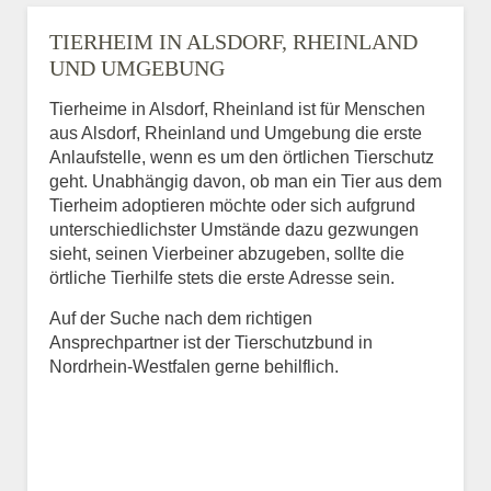
TIERHEIM IN ALSDORF, RHEINLAND
UND UMGEBUNG
Tierheime in Alsdorf, Rheinland ist für Menschen
aus Alsdorf, Rheinland und Umgebung die erste
Anlaufstelle, wenn es um den örtlichen Tierschutz
geht. Unabhängig davon, ob man ein Tier aus dem
Tierheim adoptieren möchte oder sich aufgrund
unterschiedlichster Umstände dazu gezwungen
sieht, seinen Vierbeiner abzugeben, sollte die
örtliche Tierhilfe stets die erste Adresse sein.
Auf der Suche nach dem richtigen
Ansprechpartner ist der Tierschutzbund in
Nordrhein-Westfalen gerne behilflich.