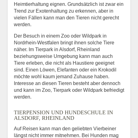
Heimtierhaltung eignen. Grundsätzlich ist zwar ein
Trend zur Exotenhaltung zu erkennen, aber in
vielen Fällen kann man den Tieren nicht gerecht
werden.
Der Besuch in einem Zoo oder Wildpark in
Nordrhein-Westfalen bringt ihnen solche Tiere
näher. Im Tierpark in Alsdorf, Rheinland
beziehungsweise Umgebung kann man auch
Tiere erleben, die nicht als Haustiere geeignet
sind. Einen Löwen, Elefanten oder ein Krokodil
möchte wohl kaum jemand Zuhause haben.
Interesse an diesen Tieren besteht aber dennoch
und kann im Zoo, Tierpark oder Wildpark befriedigt
werden.
TIERPENSION UND HUNDESCHULE IN
ALSDORF, RHEINLAND
Auf Reisen kann man den geliebten Vierbeiner
längst nicht immer mitnehmen. Bei Hunden mag