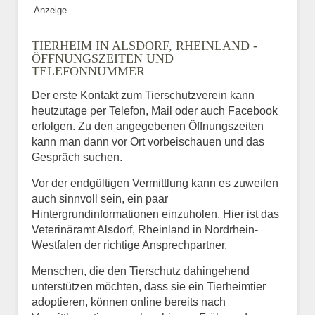
Anzeige
TIERHEIM IN ALSDORF, RHEINLAND -
ÖFFNUNGSZEITEN UND
TELEFONNUMMER
Der erste Kontakt zum Tierschutzverein kann
heutzutage per Telefon, Mail oder auch Facebook
erfolgen. Zu den angegebenen Öffnungszeiten
kann man dann vor Ort vorbeischauen und das
Gespräch suchen.
Vor der endgültigen Vermittlung kann es zuweilen
auch sinnvoll sein, ein paar
Hintergrundinformationen einzuholen. Hier ist das
Veterinäramt Alsdorf, Rheinland in Nordrhein-
Westfalen der richtige Ansprechpartner.
Menschen, die den Tierschutz dahingehend
unterstützen möchten, dass sie ein Tierheimtier
adoptieren, können online bereits nach