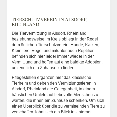
TIERSCHUTZVEREIN IN ALSDORF,
RHEINLAND
Die Tiervermittlung in Alsdorf, Rheinland
beziehungsweise im Kreis obliegt in der Regel
dem örtlichen Tierschutzverein. Hunde, Katzen,
Kleintiere, Vögel und mitunter auch Reptilien
befinden sich hier leider immer wieder in der
Vermittlung und hoffen auf eine baldige Adoption,
um endlich ein Zuhause zu finden.
Pflegestellen ergänzen hier das klassische
Tierheim und geben den Vermittlungstieren in
Alsdorf, Rheinland die Gelegenheit, in einem
häuslichen Umfeld auf liebevolle Menschen zu
warten, die ihnen ein Zuhause schenken. Um sich
einen Überblick über die zu vermittelnden Tiere zu
verschaffen, lohnt sich ein Blick ins Internet.