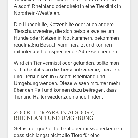
Alsdorf, Rheinland oder direkt in eine Tierklinik in
Nordrhein-Westfalen.
Die Hundehilfe, Katzenhilfe oder auch andere
Tierschutzvereine, die sich beispielsweise um
Hunde oder Katzen in Not kümmern, bekommen
regelmäßig Besuch vom Tierarzt und können
mitunter auch entsprechende Adressen nennen.
Wird ein Tier vermisst oder gefunden, sollte man
sich ebenfalls an die Tierschutzvereine, Tierärzte
und Tierkliniken in Alsdorf, Rheinland und
Umgebung wenden. Diese wissen mitunter mehr
über den Fall und können dazu beitragen, dass
Tier und Halter wieder zueinanderfinden.
ZOO & TIERPARK IN ALSDORF,
RHEINLAND UND UMGEBUNG
Selbst der größte Tierliebhaber muss anerkennen,
dass sich längst nicht alle Tiere für eine