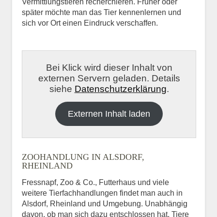
Vermittlungstieren recherchieren. Früher oder
später möchte man das Tier kennenlernen und
sich vor Ort einen Eindruck verschaffen.
Bei Klick wird dieser Inhalt von
externen Servern geladen. Details
siehe
Datenschutzerklärung
.
Externen Inhalt laden
ZOOHANDLUNG IN ALSDORF,
RHEINLAND
Fressnapf, Zoo & Co., Futterhaus und viele
weitere Tierfachhandlungen findet man auch in
Alsdorf, Rheinland und Umgebung. Unabhängig
davon, ob man sich dazu entschlossen hat, Tiere