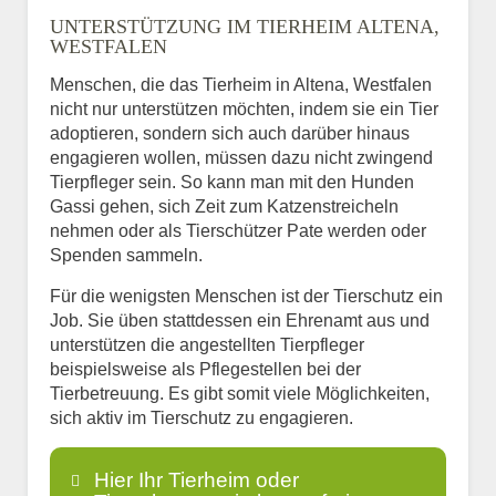
UNTERSTÜTZUNG IM TIERHEIM ALTENA,
WESTFALEN
Menschen, die das Tierheim in Altena, Westfalen
nicht nur unterstützen möchten, indem sie ein Tier
adoptieren, sondern sich auch darüber hinaus
engagieren wollen, müssen dazu nicht zwingend
Tierpfleger sein. So kann man mit den Hunden
Gassi gehen, sich Zeit zum Katzenstreicheln
nehmen oder als Tierschützer Pate werden oder
Spenden sammeln.
Für die wenigsten Menschen ist der Tierschutz ein
Job. Sie üben stattdessen ein Ehrenamt aus und
unterstützen die angestellten Tierpfleger
beispielsweise als Pflegestellen bei der
Tierbetreuung. Es gibt somit viele Möglichkeiten,
sich aktiv im Tierschutz zu engagieren.
Hier Ihr Tierheim oder