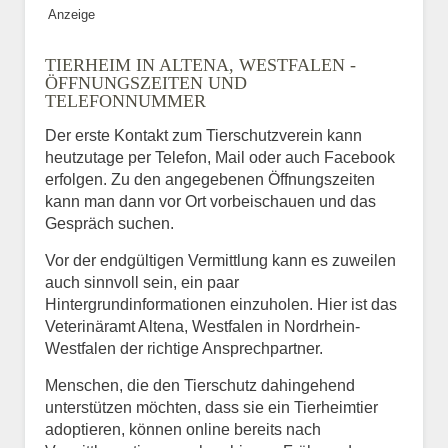
Anzeige
TIERHEIM IN ALTENA, WESTFALEN -
ÖFFNUNGSZEITEN UND
TELEFONNUMMER
Der erste Kontakt zum Tierschutzverein kann
heutzutage per Telefon, Mail oder auch Facebook
erfolgen. Zu den angegebenen Öffnungszeiten
kann man dann vor Ort vorbeischauen und das
Gespräch suchen.
Vor der endgültigen Vermittlung kann es zuweilen
auch sinnvoll sein, ein paar
Hintergrundinformationen einzuholen. Hier ist das
Veterinäramt Altena, Westfalen in Nordrhein-
Westfalen der richtige Ansprechpartner.
Menschen, die den Tierschutz dahingehend
unterstützen möchten, dass sie ein Tierheimtier
adoptieren, können online bereits nach