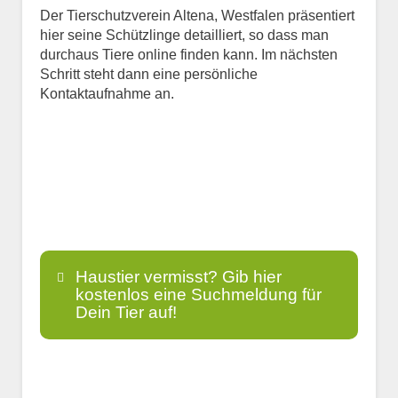
Der Tierschutzverein Altena, Westfalen präsentiert
hier seine Schützlinge detailliert, so dass man
durchaus Tiere online finden kann. Im nächsten
Schritt steht dann eine persönliche
Kontaktaufnahme an.
Haustier vermisst? Gib hier
kostenlos eine Suchmeldung für
Dein Tier auf!
Name
*