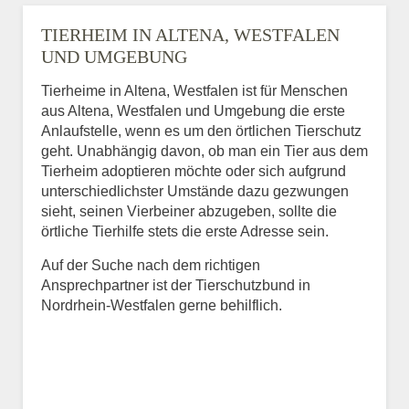
TIERHEIM IN ALTENA, WESTFALEN
UND UMGEBUNG
Tierheime in Altena, Westfalen ist für Menschen
aus Altena, Westfalen und Umgebung die erste
Anlaufstelle, wenn es um den örtlichen Tierschutz
geht. Unabhängig davon, ob man ein Tier aus dem
Tierheim adoptieren möchte oder sich aufgrund
unterschiedlichster Umstände dazu gezwungen
sieht, seinen Vierbeiner abzugeben, sollte die
örtliche Tierhilfe stets die erste Adresse sein.
Auf der Suche nach dem richtigen
Ansprechpartner ist der Tierschutzbund in
Nordrhein-Westfalen gerne behilflich.