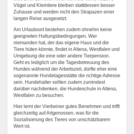
Vögel und Kleintiere bleiben stattdessen besser
Zuhause und werden nicht den Strapazen einer
langen Reise ausgesetzt.
Am Urlaubsort bestehen zudem ohnehin keine
geeigneten Haltungsbedingungen. Wer
niemanden hat, der das eigene Haus und die
Tiere hüten könnte, findet in Altena, Westfalen und
Umgebung die eine oder andere Tierpension.
Geht es lediglich um die Tagesbetreuung des
Hundes während der Arbeitszeit, dürfte eher eine
sogenannte Hundetagesstätte die richtige Adresse
sein. Hundehalter sollten zudem zumindest
darüber nachdenken, die Hundeschule in Altena,
Westfalen zu besuchen.
Hier lernt der Vierbeiner gutes Benehmen und trifft
gleichzeitig auf Artgenossen, was für die
Sozialisierung des Tieres von unschätzbarem
Wert ist.