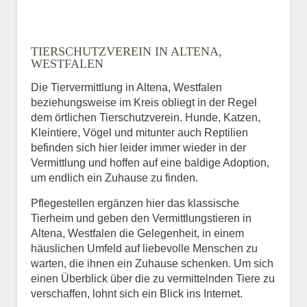
TIERSCHUTZVEREIN IN ALTENA,
WESTFALEN
Die Tiervermittlung in Altena, Westfalen
beziehungsweise im Kreis obliegt in der Regel
dem örtlichen Tierschutzverein. Hunde, Katzen,
Kleintiere, Vögel und mitunter auch Reptilien
befinden sich hier leider immer wieder in der
Vermittlung und hoffen auf eine baldige Adoption,
um endlich ein Zuhause zu finden.
Pflegestellen ergänzen hier das klassische
Tierheim und geben den Vermittlungstieren in
Altena, Westfalen die Gelegenheit, in einem
häuslichen Umfeld auf liebevolle Menschen zu
warten, die ihnen ein Zuhause schenken. Um sich
einen Überblick über die zu vermittelnden Tiere zu
verschaffen, lohnt sich ein Blick ins Internet.