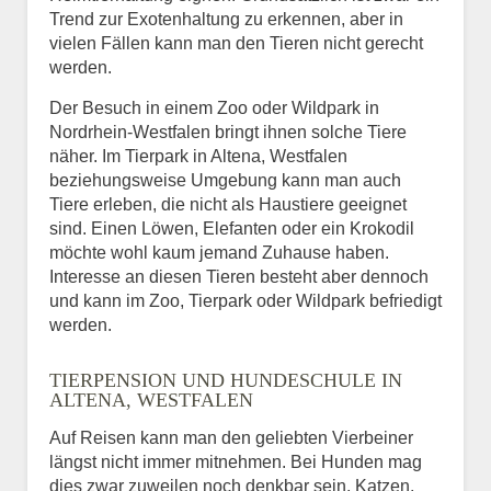
Trend zur Exotenhaltung zu erkennen, aber in
vielen Fällen kann man den Tieren nicht gerecht
werden.
Der Besuch in einem Zoo oder Wildpark in
Nordrhein-Westfalen bringt ihnen solche Tiere
näher. Im Tierpark in Altena, Westfalen
beziehungsweise Umgebung kann man auch
Tiere erleben, die nicht als Haustiere geeignet
sind. Einen Löwen, Elefanten oder ein Krokodil
möchte wohl kaum jemand Zuhause haben.
Interesse an diesen Tieren besteht aber dennoch
und kann im Zoo, Tierpark oder Wildpark befriedigt
werden.
TIERPENSION UND HUNDESCHULE IN
ALTENA, WESTFALEN
Auf Reisen kann man den geliebten Vierbeiner
längst nicht immer mitnehmen. Bei Hunden mag
dies zwar zuweilen noch denkbar sein, Katzen,