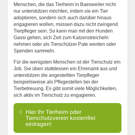
Menschen, die das Tierheim in Baesweiler nicht
nur unterstützen möchten, indem sie ein Tier
adoptieren, sondern sich auch darüber hinaus
engagieren wollen, müssen dazu nicht zwingend
Tierpfleger sein. So kann man mit den Hunden
Gassi gehen, sich Zeit zum Katzenstreicheln
nehmen oder als Tierschützer Pate werden oder
Spenden sammeln.
Für die wenigsten Menschen ist der Tierschutz ein
Job. Sie üben stattdessen ein Ehrenamt aus und
unterstützen die angestellten Tierpfleger
beispielsweise als Pflegestellen bei der
Tierbetreuung. Es gibt somit viele Möglichkeiten,
sich aktiv im Tierschutz zu engagieren.
Hier Ihr Tierheim oder
Tierschutzverein kostenfrei
eintragen!