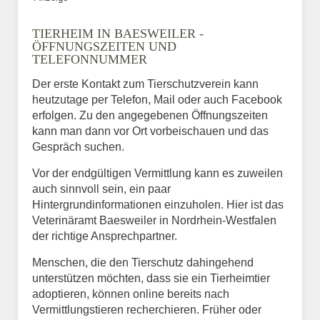
TIERHEIM IN BAESWEILER -
ÖFFNUNGSZEITEN UND
TELEFONNUMMER
Der erste Kontakt zum Tierschutzverein kann
heutzutage per Telefon, Mail oder auch Facebook
erfolgen. Zu den angegebenen Öffnungszeiten
kann man dann vor Ort vorbeischauen und das
Gespräch suchen.
Vor der endgültigen Vermittlung kann es zuweilen
auch sinnvoll sein, ein paar
Hintergrundinformationen einzuholen. Hier ist das
Veterinäramt Baesweiler in Nordrhein-Westfalen
der richtige Ansprechpartner.
Menschen, die den Tierschutz dahingehend
unterstützen möchten, dass sie ein Tierheimtier
adoptieren, können online bereits nach
Vermittlungstieren recherchieren. Früher oder