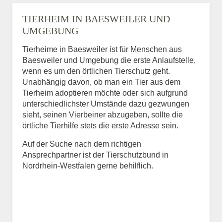
TIERHEIM IN BAESWEILER UND
UMGEBUNG
Tierheime in Baesweiler ist für Menschen aus
Baesweiler und Umgebung die erste Anlaufstelle,
wenn es um den örtlichen Tierschutz geht.
Unabhängig davon, ob man ein Tier aus dem
Tierheim adoptieren möchte oder sich aufgrund
unterschiedlichster Umstände dazu gezwungen
sieht, seinen Vierbeiner abzugeben, sollte die
örtliche Tierhilfe stets die erste Adresse sein.
Auf der Suche nach dem richtigen
Ansprechpartner ist der Tierschutzbund in
Nordrhein-Westfalen gerne behilflich.