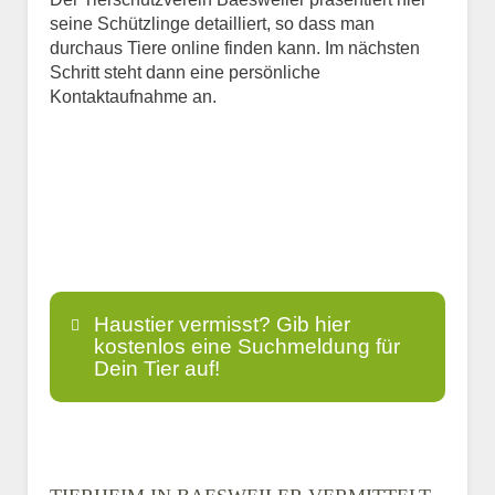
seine Schützlinge detailliert, so dass man
durchaus Tiere online finden kann. Im nächsten
Schritt steht dann eine persönliche
Kontaktaufnahme an.
Haustier vermisst? Gib hier
kostenlos eine Suchmeldung für
Dein Tier auf!
Name
*