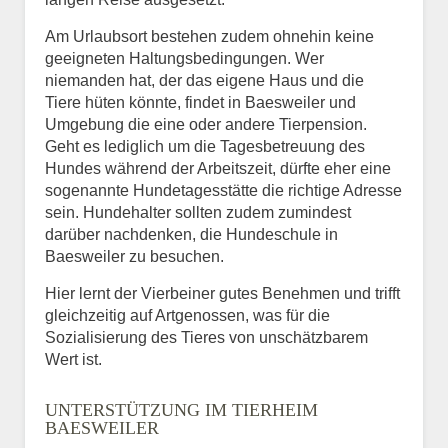
Am Urlaubsort bestehen zudem ohnehin keine
geeigneten Haltungsbedingungen. Wer
niemanden hat, der das eigene Haus und die
Tiere hüten könnte, findet in Baesweiler und
Umgebung die eine oder andere Tierpension.
Geht es lediglich um die Tagesbetreuung des
Hundes während der Arbeitszeit, dürfte eher eine
sogenannte Hundetagesstätte die richtige Adresse
sein. Hundehalter sollten zudem zumindest
darüber nachdenken, die Hundeschule in
Baesweiler zu besuchen.
Hier lernt der Vierbeiner gutes Benehmen und trifft
gleichzeitig auf Artgenossen, was für die
Sozialisierung des Tieres von unschätzbarem
Wert ist.
UNTERSTÜTZUNG IM TIERHEIM
BAESWEILER