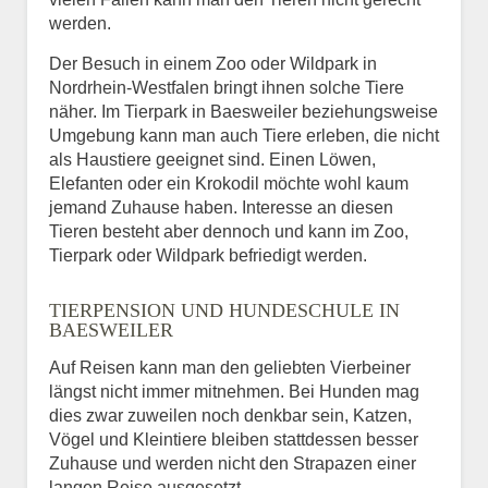
werden.
Der Besuch in einem Zoo oder Wildpark in
Nordrhein-Westfalen bringt ihnen solche Tiere
näher. Im Tierpark in Baesweiler beziehungsweise
Umgebung kann man auch Tiere erleben, die nicht
als Haustiere geeignet sind. Einen Löwen,
Elefanten oder ein Krokodil möchte wohl kaum
jemand Zuhause haben. Interesse an diesen
Tieren besteht aber dennoch und kann im Zoo,
Tierpark oder Wildpark befriedigt werden.
TIERPENSION UND HUNDESCHULE IN
BAESWEILER
Auf Reisen kann man den geliebten Vierbeiner
längst nicht immer mitnehmen. Bei Hunden mag
dies zwar zuweilen noch denkbar sein, Katzen,
Vögel und Kleintiere bleiben stattdessen besser
Zuhause und werden nicht den Strapazen einer
langen Reise ausgesetzt.