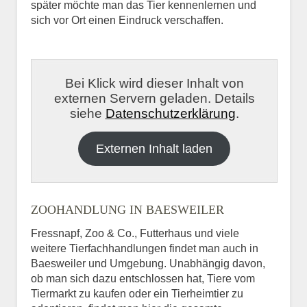
später möchte man das Tier kennenlernen und
sich vor Ort einen Eindruck verschaffen.
Bei Klick wird dieser Inhalt von
externen Servern geladen. Details
siehe
Datenschutzerklärung
.
Externen Inhalt laden
ZOOHANDLUNG IN BAESWEILER
Fressnapf, Zoo & Co., Futterhaus und viele
weitere Tierfachhandlungen findet man auch in
Baesweiler und Umgebung. Unabhängig davon,
ob man sich dazu entschlossen hat, Tiere vom
Tiermarkt zu kaufen oder ein Tierheimtier zu