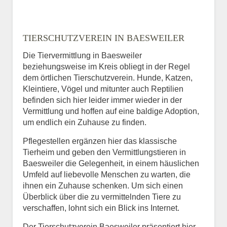
TIERSCHUTZVEREIN IN BAESWEILER
Die Tiervermittlung in Baesweiler
beziehungsweise im Kreis obliegt in der Regel
dem örtlichen Tierschutzverein. Hunde, Katzen,
Kleintiere, Vögel und mitunter auch Reptilien
befinden sich hier leider immer wieder in der
Vermittlung und hoffen auf eine baldige Adoption,
um endlich ein Zuhause zu finden.
Pflegestellen ergänzen hier das klassische
Tierheim und geben den Vermittlungstieren in
Baesweiler die Gelegenheit, in einem häuslichen
Umfeld auf liebevolle Menschen zu warten, die
ihnen ein Zuhause schenken. Um sich einen
Überblick über die zu vermittelnden Tiere zu
verschaffen, lohnt sich ein Blick ins Internet.
Der Tierschutzverein Baesweiler präsentiert hier