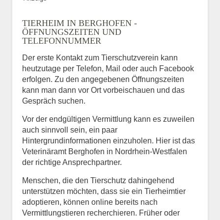
TIERHEIM IN BERGHOFEN -
ÖFFNUNGSZEITEN UND
TELEFONNUMMER
Der erste Kontakt zum Tierschutzverein kann
heutzutage per Telefon, Mail oder auch Facebook
erfolgen. Zu den angegebenen Öffnungszeiten
kann man dann vor Ort vorbeischauen und das
Gespräch suchen.
Vor der endgültigen Vermittlung kann es zuweilen
auch sinnvoll sein, ein paar
Hintergrundinformationen einzuholen. Hier ist das
Veterinäramt Berghofen in Nordrhein-Westfalen
der richtige Ansprechpartner.
Menschen, die den Tierschutz dahingehend
unterstützen möchten, dass sie ein Tierheimtier
adoptieren, können online bereits nach
Vermittlungstieren recherchieren. Früher oder