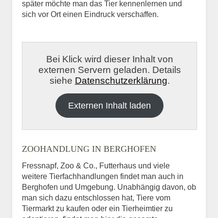
später möchte man das Tier kennenlernen und
sich vor Ort einen Eindruck verschaffen.
Bei Klick wird dieser Inhalt von
externen Servern geladen. Details
siehe
Datenschutzerklärung
.
Externen Inhalt laden
ZOOHANDLUNG IN BERGHOFEN
Fressnapf, Zoo & Co., Futterhaus und viele
weitere Tierfachhandlungen findet man auch in
Berghofen und Umgebung. Unabhängig davon, ob
man sich dazu entschlossen hat, Tiere vom
Tiermarkt zu kaufen oder ein Tierheimtier zu