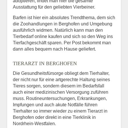
adoptieren, findet man hier die gesamte
Ausstattung für den geliebten Vierbeiner.
Barfen ist hier ein absolutes Trendthema, dem sich
die Zoohandlungen in Berghofen und Umgebung
ausführlich widmen. Natürlich kann man den
Tierbedarf online kaufen und sich so den Weg ins
Tierfachgeschäft sparen. Per Post bekommt man
dann alles bequem nach Hause geliefert.
TIERARZT IN BERGHOFEN
Die Gesundheitsfürsorge obliegt dem Tierhalter,
der nicht nur für eine artgerechte Haltung seines
Tieres sorgen, sondern diesem im Bedarfsfall
auch einer medizinischen Versorgung zuführen
muss. Routineuntersuchungen, Erkrankungen,
Impfungen und auch akute Notfälle führen
Tierhalter so immer wieder zu einem Tierarzt in
Berghofen oder direkt in eine Tierklinik in
Nordrhein-Westfalen.