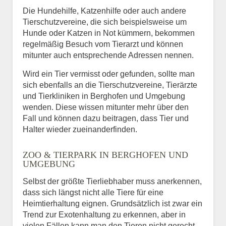
Die Hundehilfe, Katzenhilfe oder auch andere
Tierschutzvereine, die sich beispielsweise um
Hunde oder Katzen in Not kümmern, bekommen
regelmäßig Besuch vom Tierarzt und können
mitunter auch entsprechende Adressen nennen.
Wird ein Tier vermisst oder gefunden, sollte man
sich ebenfalls an die Tierschutzvereine, Tierärzte
und Tierkliniken in Berghofen und Umgebung
wenden. Diese wissen mitunter mehr über den
Fall und können dazu beitragen, dass Tier und
Halter wieder zueinanderfinden.
ZOO & TIERPARK IN BERGHOFEN UND
UMGEBUNG
Selbst der größte Tierliebhaber muss anerkennen,
dass sich längst nicht alle Tiere für eine
Heimtierhaltung eignen. Grundsätzlich ist zwar ein
Trend zur Exotenhaltung zu erkennen, aber in
vielen Fällen kann man den Tieren nicht gerecht