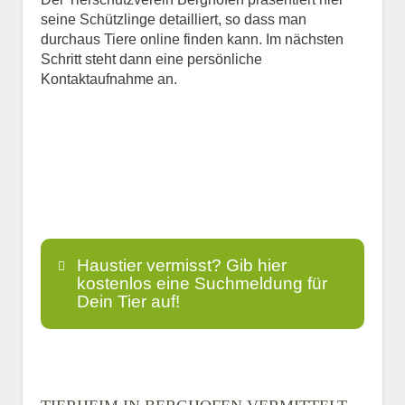
seine Schützlinge detailliert, so dass man
durchaus Tiere online finden kann. Im nächsten
Schritt steht dann eine persönliche
Kontaktaufnahme an.
Haustier vermisst? Gib hier
kostenlos eine Suchmeldung für
Dein Tier auf!
Name
*