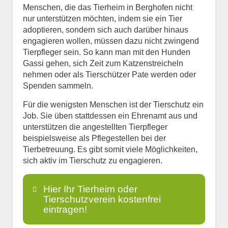
Menschen, die das Tierheim in Berghofen nicht
nur unterstützen möchten, indem sie ein Tier
adoptieren, sondern sich auch darüber hinaus
engagieren wollen, müssen dazu nicht zwingend
Tierpfleger sein. So kann man mit den Hunden
Gassi gehen, sich Zeit zum Katzenstreicheln
nehmen oder als Tierschützer Pate werden oder
Spenden sammeln.
Für die wenigsten Menschen ist der Tierschutz ein
Job. Sie üben stattdessen ein Ehrenamt aus und
unterstützen die angestellten Tierpfleger
beispielsweise als Pflegestellen bei der
Tierbetreuung. Es gibt somit viele Möglichkeiten,
sich aktiv im Tierschutz zu engagieren.
Hier Ihr Tierheim oder
Tierschutzverein kostenfrei
eintragen!