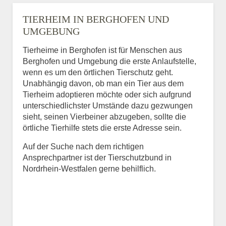
TIERHEIM IN BERGHOFEN UND
UMGEBUNG
Tierheime in Berghofen ist für Menschen aus
Berghofen und Umgebung die erste Anlaufstelle,
wenn es um den örtlichen Tierschutz geht.
Unabhängig davon, ob man ein Tier aus dem
Tierheim adoptieren möchte oder sich aufgrund
unterschiedlichster Umstände dazu gezwungen
sieht, seinen Vierbeiner abzugeben, sollte die
örtliche Tierhilfe stets die erste Adresse sein.
Auf der Suche nach dem richtigen
Ansprechpartner ist der Tierschutzbund in
Nordrhein-Westfalen gerne behilflich.