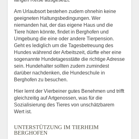
Am Urlaubsort bestehen zudem ohnehin keine
geeigneten Haltungsbedingungen. Wer
niemanden hat, der das eigene Haus und die
Tiere hüten könnte, findet in Berghofen und
Umgebung die eine oder andere Tierpension.
Geht es lediglich um die Tagesbetreuung des
Hundes während der Arbeitszeit, dürfte eher eine
sogenannte Hundetagesstätte die richtige Adresse
sein. Hundehalter sollten zudem zumindest
darüber nachdenken, die Hundeschule in
Berghofen zu besuchen.
Hier lernt der Vierbeiner gutes Benehmen und trifft
gleichzeitig auf Artgenossen, was für die
Sozialisierung des Tieres von unschätzbarem
Wert ist.
UNTERSTÜTZUNG IM TIERHEIM
BERGHOFEN