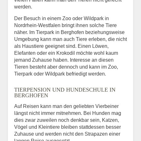
werden.
Der Besuch in einem Zoo oder Wildpark in
Nordrhein-Westfalen bringt ihnen solche Tiere
näher. Im Tierpark in Berghofen beziehungsweise
Umgebung kann man auch Tiere erleben, die nicht
als Haustiere geeignet sind. Einen Löwen,
Elefanten oder ein Krokodil möchte wohl kaum
jemand Zuhause haben. Interesse an diesen
Tieren besteht aber dennoch und kann im Zoo,
Tierpark oder Wildpark befriedigt werden.
TIERPENSION UND HUNDESCHULE IN
BERGHOFEN
Auf Reisen kann man den geliebten Vierbeiner
längst nicht immer mitnehmen. Bei Hunden mag
dies zwar zuweilen noch denkbar sein, Katzen,
Vögel und Kleintiere bleiben stattdessen besser
Zuhause und werden nicht den Strapazen einer
langen Reise ausgesetzt.