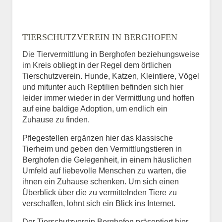
TIERSCHUTZVEREIN IN BERGHOFEN
Die Tiervermittlung in Berghofen beziehungsweise
im Kreis obliegt in der Regel dem örtlichen
Tierschutzverein. Hunde, Katzen, Kleintiere, Vögel
und mitunter auch Reptilien befinden sich hier
leider immer wieder in der Vermittlung und hoffen
auf eine baldige Adoption, um endlich ein
Zuhause zu finden.
Pflegestellen ergänzen hier das klassische
Tierheim und geben den Vermittlungstieren in
Berghofen die Gelegenheit, in einem häuslichen
Umfeld auf liebevolle Menschen zu warten, die
ihnen ein Zuhause schenken. Um sich einen
Überblick über die zu vermittelnden Tiere zu
verschaffen, lohnt sich ein Blick ins Internet.
Der Tierschutzverein Berghofen präsentiert hier