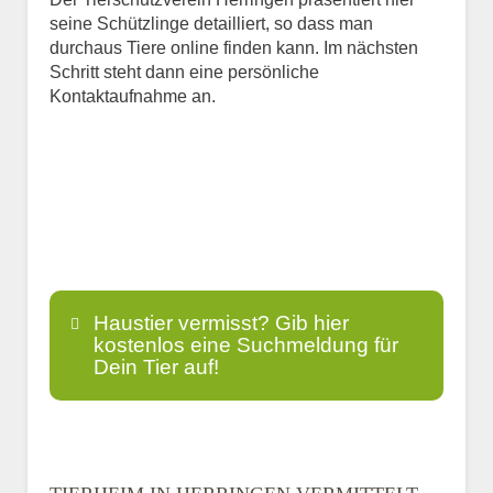
seine Schützlinge detailliert, so dass man
durchaus Tiere online finden kann. Im nächsten
Schritt steht dann eine persönliche
Kontaktaufnahme an.
Haustier vermisst? Gib hier
kostenlos eine Suchmeldung für
Dein Tier auf!
Name
*