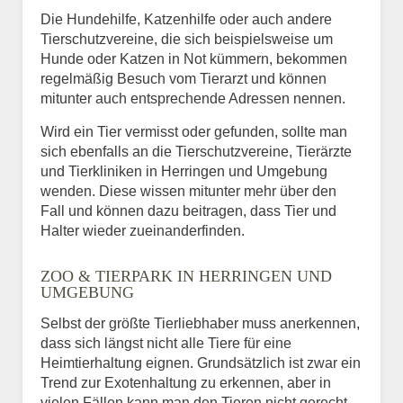
Die Hundehilfe, Katzenhilfe oder auch andere
Tierschutzvereine, die sich beispielsweise um
Hunde oder Katzen in Not kümmern, bekommen
regelmäßig Besuch vom Tierarzt und können
mitunter auch entsprechende Adressen nennen.
Wird ein Tier vermisst oder gefunden, sollte man
sich ebenfalls an die Tierschutzvereine, Tierärzte
und Tierkliniken in Herringen und Umgebung
wenden. Diese wissen mitunter mehr über den
Fall und können dazu beitragen, dass Tier und
Halter wieder zueinanderfinden.
ZOO & TIERPARK IN HERRINGEN UND
UMGEBUNG
Selbst der größte Tierliebhaber muss anerkennen,
dass sich längst nicht alle Tiere für eine
Heimtierhaltung eignen. Grundsätzlich ist zwar ein
Trend zur Exotenhaltung zu erkennen, aber in
vielen Fällen kann man den Tieren nicht gerecht