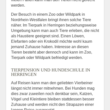
werden.
Der Besuch in einem Zoo oder Wildpark in
Nordrhein-Westfalen bringt ihnen solche Tiere
näher. Im Tierpark in Herringen beziehungsweise
Umgebung kann man auch Tiere erleben, die nicht
als Haustiere geeignet sind. Einen Löwen,
Elefanten oder ein Krokodil möchte wohl kaum
jemand Zuhause haben. Interesse an diesen
Tieren besteht aber dennoch und kann im Zoo,
Tierpark oder Wildpark befriedigt werden.
TIERPENSION UND HUNDESCHULE IN
HERRINGEN
Auf Reisen kann man den geliebten Vierbeiner
längst nicht immer mitnehmen. Bei Hunden mag
dies zwar zuweilen noch denkbar sein, Katzen,
Vögel und Kleintiere bleiben stattdessen besser
Zuhause und werden nicht den Strapazen einer
langen Reise ausgesetzt.