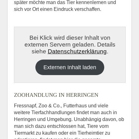
später möchte man das Tier kennenlernen und
sich vor Ort einen Eindruck verschaffen.
Bei Klick wird dieser Inhalt von
externen Servern geladen. Details
siehe
Datenschutzerklärung
.
Externen Inhalt laden
ZOOHANDLUNG IN HERRINGEN
Fressnapf, Zoo & Co., Futterhaus und viele
weitere Tierfachhandlungen findet man auch in
Herringen und Umgebung. Unabhängig davon, ob
man sich dazu entschlossen hat, Tiere vom
Tiermarkt zu kaufen oder ein Tierheimtier zu