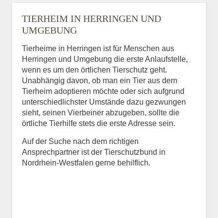
TIERHEIM IN HERRINGEN UND
UMGEBUNG
Tierheime in Herringen ist für Menschen aus
Herringen und Umgebung die erste Anlaufstelle,
wenn es um den örtlichen Tierschutz geht.
Unabhängig davon, ob man ein Tier aus dem
Tierheim adoptieren möchte oder sich aufgrund
unterschiedlichster Umstände dazu gezwungen
sieht, seinen Vierbeiner abzugeben, sollte die
örtliche Tierhilfe stets die erste Adresse sein.
Auf der Suche nach dem richtigen
Ansprechpartner ist der Tierschutzbund in
Nordrhein-Westfalen gerne behilflich.