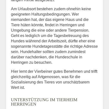
Am Urlaubsort bestehen zudem ohnehin keine
geeigneten Haltungsbedingungen. Wer
niemanden hat, der das eigene Haus und die
Tiere hüten könnte, findet in Herringen und
Umgebung die eine oder andere Tierpension.
Geht es lediglich um die Tagesbetreuung des
Hundes während der Arbeitszeit, dürfte eher eine
sogenannte Hundetagesstätte die richtige Adresse
sein. Hundehalter sollten zudem zumindest
darüber nachdenken, die Hundeschule in
Herringen zu besuchen.
Hier lernt der Vierbeiner gutes Benehmen und trifft
gleichzeitig auf Artgenossen, was für die
Sozialisierung des Tieres von unschätzbarem
Wert ist.
UNTERSTÜTZUNG IM TIERHEIM
HERRINGEN