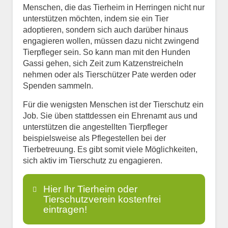
Menschen, die das Tierheim in Herringen nicht nur
unterstützen möchten, indem sie ein Tier
adoptieren, sondern sich auch darüber hinaus
engagieren wollen, müssen dazu nicht zwingend
Tierpfleger sein. So kann man mit den Hunden
Gassi gehen, sich Zeit zum Katzenstreicheln
nehmen oder als Tierschützer Pate werden oder
Spenden sammeln.
Für die wenigsten Menschen ist der Tierschutz ein
Job. Sie üben stattdessen ein Ehrenamt aus und
unterstützen die angestellten Tierpfleger
beispielsweise als Pflegestellen bei der
Tierbetreuung. Es gibt somit viele Möglichkeiten,
sich aktiv im Tierschutz zu engagieren.
Hier Ihr Tierheim oder
Tierschutzverein kostenfrei
eintragen!