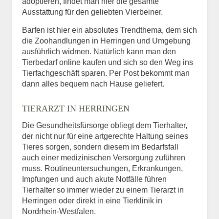
adoptieren, findet man hier die gesamte
Ausstattung für den geliebten Vierbeiner.
Barfen ist hier ein absolutes Trendthema, dem sich
die Zoohandlungen in Herringen und Umgebung
ausführlich widmen. Natürlich kann man den
Tierbedarf online kaufen und sich so den Weg ins
Tierfachgeschäft sparen. Per Post bekommt man
dann alles bequem nach Hause geliefert.
TIERARZT IN HERRINGEN
Die Gesundheitsfürsorge obliegt dem Tierhalter,
der nicht nur für eine artgerechte Haltung seines
Tieres sorgen, sondern diesem im Bedarfsfall
auch einer medizinischen Versorgung zuführen
muss. Routineuntersuchungen, Erkrankungen,
Impfungen und auch akute Notfälle führen
Tierhalter so immer wieder zu einem Tierarzt in
Herringen oder direkt in eine Tierklinik in
Nordrhein-Westfalen.