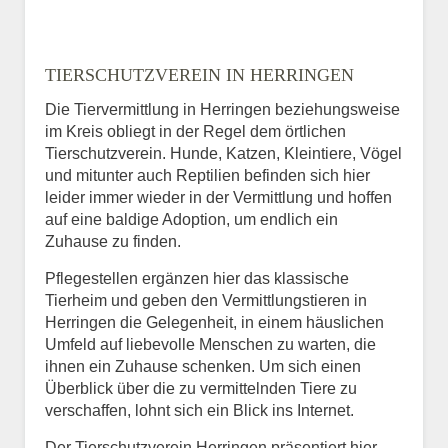
TIERSCHUTZVEREIN IN HERRINGEN
Die Tiervermittlung in Herringen beziehungsweise
im Kreis obliegt in der Regel dem örtlichen
Tierschutzverein. Hunde, Katzen, Kleintiere, Vögel
und mitunter auch Reptilien befinden sich hier
leider immer wieder in der Vermittlung und hoffen
auf eine baldige Adoption, um endlich ein
Zuhause zu finden.
Pflegestellen ergänzen hier das klassische
Tierheim und geben den Vermittlungstieren in
Herringen die Gelegenheit, in einem häuslichen
Umfeld auf liebevolle Menschen zu warten, die
ihnen ein Zuhause schenken. Um sich einen
Überblick über die zu vermittelnden Tiere zu
verschaffen, lohnt sich ein Blick ins Internet.
Der Tierschutzverein Herringen präsentiert hier