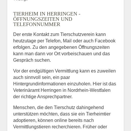
TIERHEIM IN HERRINGEN -
ÖFFNUNGSZEITEN UND
TELEFONNUMMER
Der erste Kontakt zum Tierschutzverein kann
heutzutage per Telefon, Mail oder auch Facebook
erfolgen. Zu den angegebenen Öffnungszeiten
kann man dann vor Ort vorbeischauen und das
Gespräch suchen.
Vor der endgültigen Vermittlung kann es zuweilen
auch sinnvoll sein, ein paar
Hintergrundinformationen einzuholen. Hier ist das
Veterinäramt Herringen in Nordrhein-Westfalen
der richtige Ansprechpartner.
Menschen, die den Tierschutz dahingehend
unterstützen möchten, dass sie ein Tierheimtier
adoptieren, können online bereits nach
Vermittlungstieren recherchieren. Früher oder