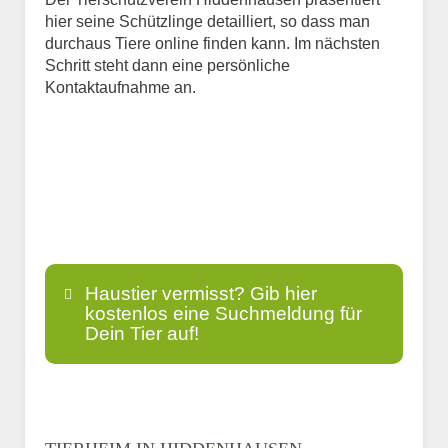
hier seine Schützlinge detailliert, so dass man
durchaus Tiere online finden kann. Im nächsten
Schritt steht dann eine persönliche
Kontaktaufnahme an.
Haustier vermisst? Gib hier
kostenlos eine Suchmeldung für
Dein Tier auf!
Name
*