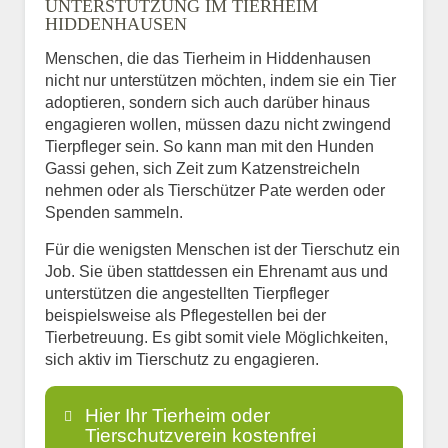
UNTERSTÜTZUNG IM TIERHEIM
HIDDENHAUSEN
Menschen, die das Tierheim in Hiddenhausen
nicht nur unterstützen möchten, indem sie ein Tier
adoptieren, sondern sich auch darüber hinaus
engagieren wollen, müssen dazu nicht zwingend
Tierpfleger sein. So kann man mit den Hunden
Gassi gehen, sich Zeit zum Katzenstreicheln
nehmen oder als Tierschützer Pate werden oder
Spenden sammeln.
Für die wenigsten Menschen ist der Tierschutz ein
Job. Sie üben stattdessen ein Ehrenamt aus und
unterstützen die angestellten Tierpfleger
beispielsweise als Pflegestellen bei der
Tierbetreuung. Es gibt somit viele Möglichkeiten,
sich aktiv im Tierschutz zu engagieren.
Hier Ihr Tierheim oder
Tierschutzverein kostenfrei