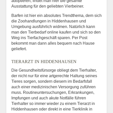
adoptieren, findet man hier die gesamte
Ausstattung für den geliebten Vierbeiner.
Barfen ist hier ein absolutes Trendthema, dem sich
die Zoohandlungen in Hiddenhausen und
Umgebung ausführlich widmen. Natürlich kann
man den Tierbedarf online kaufen und sich so den
Weg ins Tierfachgeschäft sparen. Per Post
bekommt man dann alles bequem nach Hause
geliefert.
TIERARZT IN HIDDENHAUSEN
Die Gesundheitsfürsorge obliegt dem Tierhalter,
der nicht nur für eine artgerechte Haltung seines
Tieres sorgen, sondern diesem im Bedarfsfall
auch einer medizinischen Versorgung zuführen
muss. Routineuntersuchungen, Erkrankungen,
Impfungen und auch akute Notfälle führen
Tierhalter so immer wieder zu einem Tierarzt in
Hiddenhausen oder direkt in eine Tierklinik in