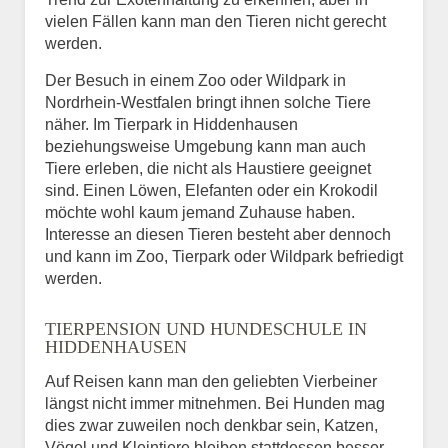
vielen Fällen kann man den Tieren nicht gerecht
werden.
Der Besuch in einem Zoo oder Wildpark in
Nordrhein-Westfalen bringt ihnen solche Tiere
näher. Im Tierpark in Hiddenhausen
beziehungsweise Umgebung kann man auch
Tiere erleben, die nicht als Haustiere geeignet
sind. Einen Löwen, Elefanten oder ein Krokodil
möchte wohl kaum jemand Zuhause haben.
Interesse an diesen Tieren besteht aber dennoch
und kann im Zoo, Tierpark oder Wildpark befriedigt
werden.
TIERPENSION UND HUNDESCHULE IN
HIDDENHAUSEN
Auf Reisen kann man den geliebten Vierbeiner
längst nicht immer mitnehmen. Bei Hunden mag
dies zwar zuweilen noch denkbar sein, Katzen,
Vögel und Kleintiere bleiben stattdessen besser