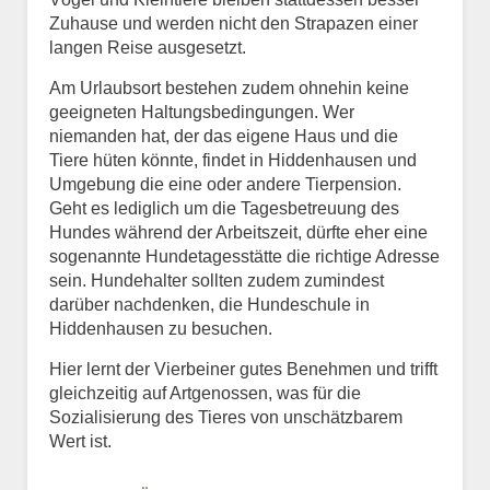
Zuhause und werden nicht den Strapazen einer
langen Reise ausgesetzt.
Am Urlaubsort bestehen zudem ohnehin keine
geeigneten Haltungsbedingungen. Wer
niemanden hat, der das eigene Haus und die
Tiere hüten könnte, findet in Hiddenhausen und
Umgebung die eine oder andere Tierpension.
Geht es lediglich um die Tagesbetreuung des
Hundes während der Arbeitszeit, dürfte eher eine
sogenannte Hundetagesstätte die richtige Adresse
sein. Hundehalter sollten zudem zumindest
darüber nachdenken, die Hundeschule in
Hiddenhausen zu besuchen.
Hier lernt der Vierbeiner gutes Benehmen und trifft
gleichzeitig auf Artgenossen, was für die
Sozialisierung des Tieres von unschätzbarem
Wert ist.