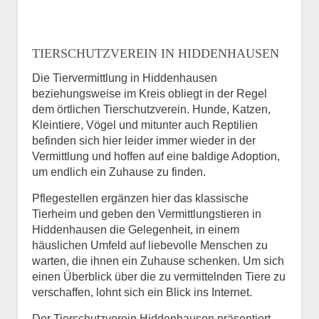
TIERSCHUTZVEREIN IN HIDDENHAUSEN
Die Tiervermittlung in Hiddenhausen
beziehungsweise im Kreis obliegt in der Regel
dem örtlichen Tierschutzverein. Hunde, Katzen,
Kleintiere, Vögel und mitunter auch Reptilien
befinden sich hier leider immer wieder in der
Vermittlung und hoffen auf eine baldige Adoption,
um endlich ein Zuhause zu finden.
Pflegestellen ergänzen hier das klassische
Tierheim und geben den Vermittlungstieren in
Hiddenhausen die Gelegenheit, in einem
häuslichen Umfeld auf liebevolle Menschen zu
warten, die ihnen ein Zuhause schenken. Um sich
einen Überblick über die zu vermittelnden Tiere zu
verschaffen, lohnt sich ein Blick ins Internet.
Der Tierschutzverein Hiddenhausen präsentiert