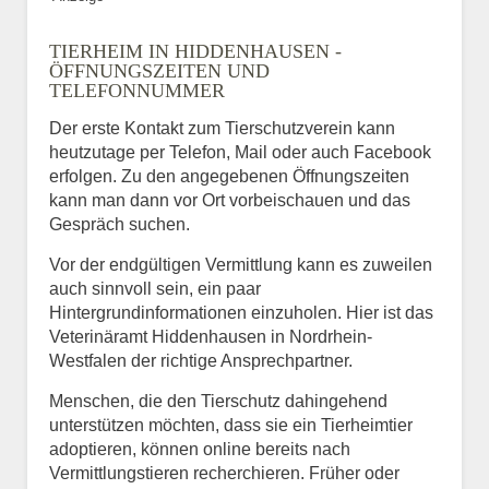
TIERHEIM IN HIDDENHAUSEN -
ÖFFNUNGSZEITEN UND
TELEFONNUMMER
Der erste Kontakt zum Tierschutzverein kann
heutzutage per Telefon, Mail oder auch Facebook
erfolgen. Zu den angegebenen Öffnungszeiten
kann man dann vor Ort vorbeischauen und das
Gespräch suchen.
Vor der endgültigen Vermittlung kann es zuweilen
auch sinnvoll sein, ein paar
Hintergrundinformationen einzuholen. Hier ist das
Veterinäramt Hiddenhausen in Nordrhein-
Westfalen der richtige Ansprechpartner.
Menschen, die den Tierschutz dahingehend
unterstützen möchten, dass sie ein Tierheimtier
adoptieren, können online bereits nach
Vermittlungstieren recherchieren. Früher oder