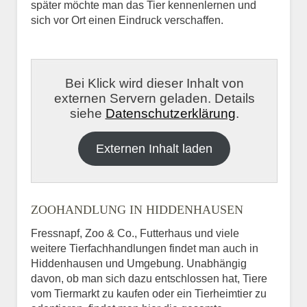
später möchte man das Tier kennenlernen und
sich vor Ort einen Eindruck verschaffen.
Bei Klick wird dieser Inhalt von
externen Servern geladen. Details
siehe
Datenschutzerklärung
.
Externen Inhalt laden
ZOOHANDLUNG IN HIDDENHAUSEN
Fressnapf, Zoo & Co., Futterhaus und viele
weitere Tierfachhandlungen findet man auch in
Hiddenhausen und Umgebung. Unabhängig
davon, ob man sich dazu entschlossen hat, Tiere
vom Tiermarkt zu kaufen oder ein Tierheimtier zu