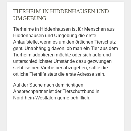
TIERHEIM IN HIDDENHAUSEN UND
UMGEBUNG
Tierheime in Hiddenhausen ist für Menschen aus
Hiddenhausen und Umgebung die erste
Anlaufstelle, wenn es um den örtlichen Tierschutz
geht. Unabhängig davon, ob man ein Tier aus dem
Tierheim adoptieren möchte oder sich aufgrund
unterschiedlichster Umstände dazu gezwungen
sieht, seinen Vierbeiner abzugeben, sollte die
örtliche Tierhilfe stets die erste Adresse sein.
Auf der Suche nach dem richtigen
Ansprechpartner ist der Tierschutzbund in
Nordrhein-Westfalen gerne behilflich.