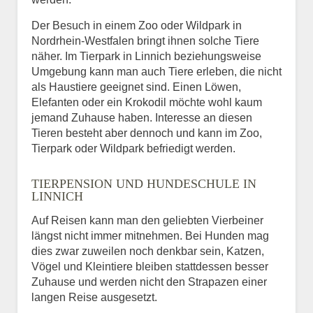
Der Besuch in einem Zoo oder Wildpark in
Nordrhein-Westfalen bringt ihnen solche Tiere
näher. Im Tierpark in Linnich beziehungsweise
Umgebung kann man auch Tiere erleben, die nicht
als Haustiere geeignet sind. Einen Löwen,
Elefanten oder ein Krokodil möchte wohl kaum
jemand Zuhause haben. Interesse an diesen
Tieren besteht aber dennoch und kann im Zoo,
Tierpark oder Wildpark befriedigt werden.
TIERPENSION UND HUNDESCHULE IN
LINNICH
Auf Reisen kann man den geliebten Vierbeiner
längst nicht immer mitnehmen. Bei Hunden mag
dies zwar zuweilen noch denkbar sein, Katzen,
Vögel und Kleintiere bleiben stattdessen besser
Zuhause und werden nicht den Strapazen einer
langen Reise ausgesetzt.