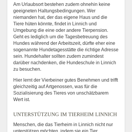
Am Urlaubsort bestehen zudem ohnehin keine
geeigneten Haltungsbedingungen. Wer
niemanden hat, der das eigene Haus und die
Tiere hüten könnte, findet in Linnich und
Umgebung die eine oder andere Tierpension.
Geht es lediglich um die Tagesbetreuung des
Hundes während der Arbeitszeit, dürfte eher eine
sogenannte Hundetagesstätte die richtige Adresse
sein. Hundehalter sollten zudem zumindest
darüber nachdenken, die Hundeschule in Linnich
zu besuchen.
Hier lernt der Vierbeiner gutes Benehmen und trifft
gleichzeitig auf Artgenossen, was für die
Sozialisierung des Tieres von unschätzbarem
Wert ist.
UNTERSTÜTZUNG IM TIERHEIM LINNICH
Menschen, die das Tierheim in Linnich nicht nur
unterstützen möchten, indem sie ein Tier