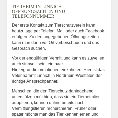
TIERHEIM IN LINNICH -
ÖFFNUNGSZEITEN UND
TELEFONNUMMER
Der erste Kontakt zum Tierschutzverein kann
heutzutage per Telefon, Mail oder auch Facebook
erfolgen. Zu den angegebenen Öffnungszeiten
kann man dann vor Ort vorbeischauen und das
Gespräch suchen.
Vor der endgültigen Vermittlung kann es zuweilen
auch sinnvoll sein, ein paar
Hintergrundinformationen einzuholen. Hier ist das
Veterinäramt Linnich in Nordrhein-Westfalen der
richtige Ansprechpartner.
Menschen, die den Tierschutz dahingehend
unterstützen möchten, dass sie ein Tierheimtier
adoptieren, können online bereits nach
Vermittlungstieren recherchieren. Früher oder
später möchte man das Tier kennenlernen und