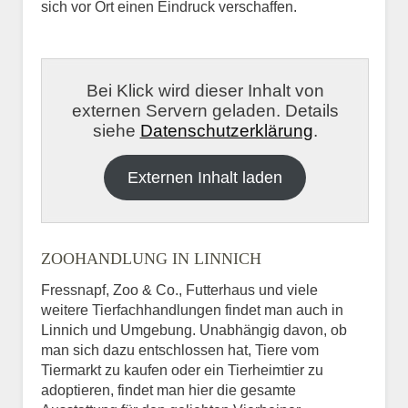
sich vor Ort einen Eindruck verschaffen.
Bei Klick wird dieser Inhalt von
externen Servern geladen. Details
siehe
Datenschutzerklärung
.
Externen Inhalt laden
ZOOHANDLUNG IN LINNICH
Fressnapf, Zoo & Co., Futterhaus und viele
weitere Tierfachhandlungen findet man auch in
Linnich und Umgebung. Unabhängig davon, ob
man sich dazu entschlossen hat, Tiere vom
Tiermarkt zu kaufen oder ein Tierheimtier zu
adoptieren, findet man hier die gesamte