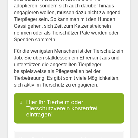
adoptieren, sondern sich auch darüber hinaus
engagieren wollen, müssen dazu nicht zwingend
Tierpfleger sein. So kann man mit den Hunden
Gassi gehen, sich Zeit zum Katzenstreicheln
nehmen oder als Tierschützer Pate werden oder
Spenden sammeln.
Für die wenigsten Menschen ist der Tierschutz ein
Job. Sie üben stattdessen ein Ehrenamt aus und
unterstützen die angestellten Tierpfleger
beispielsweise als Pflegestellen bei der
Tierbetreuung. Es gibt somit viele Möglichkeiten,
sich aktiv im Tierschutz zu engagieren.
Hier Ihr Tierheim oder
Tierschutzverein kostenfrei
eintragen!