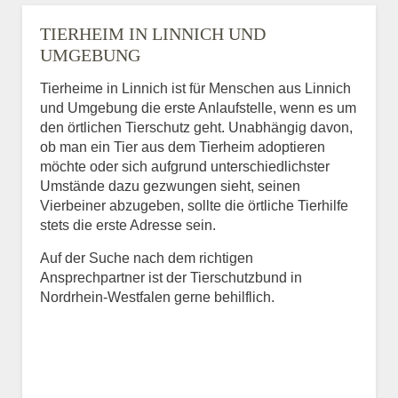
TIERHEIM IN LINNICH UND
UMGEBUNG
Tierheime in Linnich ist für Menschen aus Linnich
und Umgebung die erste Anlaufstelle, wenn es um
den örtlichen Tierschutz geht. Unabhängig davon,
ob man ein Tier aus dem Tierheim adoptieren
möchte oder sich aufgrund unterschiedlichster
Umstände dazu gezwungen sieht, seinen
Vierbeiner abzugeben, sollte die örtliche Tierhilfe
stets die erste Adresse sein.
Auf der Suche nach dem richtigen
Ansprechpartner ist der Tierschutzbund in
Nordrhein-Westfalen gerne behilflich.