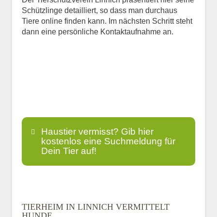
Schützlinge detailliert, so dass man durchaus
Tiere online finden kann. Im nächsten Schritt steht
dann eine persönliche Kontaktaufnahme an.
Haustier vermisst? Gib hier
kostenlos eine Suchmeldung für
Dein Tier auf!
Name
*
TIERHEIM IN LINNICH VERMITTELT
HUNDE