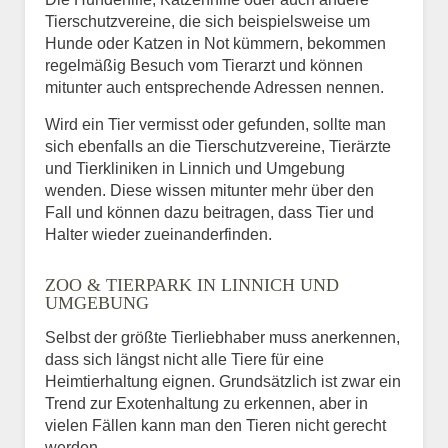
Tierschutzvereine, die sich beispielsweise um
Hunde oder Katzen in Not kümmern, bekommen
regelmäßig Besuch vom Tierarzt und können
mitunter auch entsprechende Adressen nennen.
Wird ein Tier vermisst oder gefunden, sollte man
sich ebenfalls an die Tierschutzvereine, Tierärzte
und Tierkliniken in Linnich und Umgebung
wenden. Diese wissen mitunter mehr über den
Fall und können dazu beitragen, dass Tier und
Halter wieder zueinanderfinden.
ZOO & TIERPARK IN LINNICH UND
UMGEBUNG
Selbst der größte Tierliebhaber muss anerkennen,
dass sich längst nicht alle Tiere für eine
Heimtierhaltung eignen. Grundsätzlich ist zwar ein
Trend zur Exotenhaltung zu erkennen, aber in
vielen Fällen kann man den Tieren nicht gerecht
werden.