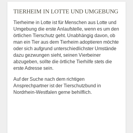
TIERHEIM IN LOTTE UND UMGEBUNG
Tierheime in Lotte ist für Menschen aus Lotte und
Umgebung die erste Anlaufstelle, wenn es um den
örtlichen Tierschutz geht. Unabhängig davon, ob
man ein Tier aus dem Tierheim adoptieren möchte
oder sich aufgrund unterschiedlichster Umstände
dazu gezwungen sieht, seinen Vierbeiner
abzugeben, sollte die örtliche Tierhilfe stets die
erste Adresse sein.
Auf der Suche nach dem richtigen
Ansprechpartner ist der Tierschutzbund in
Nordrhein-Westfalen gerne behilflich.