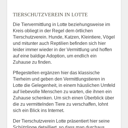
TIERSCHUTZVEREIN IN LOTTE
Die Tiervermittlung in Lotte beziehungsweise im
Kreis obliegt in der Regel dem örtlichen
Tierschutzverein. Hunde, Katzen, Kleintiere, Vögel
und mitunter auch Reptilien befinden sich hier
leider immer wieder in der Vermittlung und hoffen
auf eine baldige Adoption, um endlich ein
Zuhause zu finden.
Pflegestellen ergänzen hier das klassische
Tierheim und geben den Vermittlungstieren in
Lotte die Gelegenheit, in einem häuslichen Umfeld
auf liebevolle Menschen zu warten, die ihnen ein
Zuhause schenken. Um sich einen Überblick über
die zu vermittelnden Tiere zu verschaffen, lohnt
sich ein Blick ins Internet.
Der Tierschutzverein Lotte präsentiert hier seine
Schützlinge detailliert, so dass man durchaus