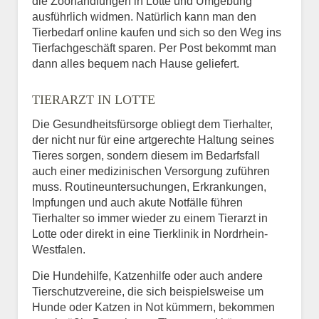
die Zoohandlungen in Lotte und Umgebung
ausführlich widmen. Natürlich kann man den
Tierbedarf online kaufen und sich so den Weg ins
Tierfachgeschäft sparen. Per Post bekommt man
dann alles bequem nach Hause geliefert.
TIERARZT IN LOTTE
Die Gesundheitsfürsorge obliegt dem Tierhalter,
der nicht nur für eine artgerechte Haltung seines
Tieres sorgen, sondern diesem im Bedarfsfall
auch einer medizinischen Versorgung zuführen
muss. Routineuntersuchungen, Erkrankungen,
Impfungen und auch akute Notfälle führen
Tierhalter so immer wieder zu einem Tierarzt in
Lotte oder direkt in eine Tierklinik in Nordrhein-
Westfalen.
Die Hundehilfe, Katzenhilfe oder auch andere
Tierschutzvereine, die sich beispielsweise um
Hunde oder Katzen in Not kümmern, bekommen