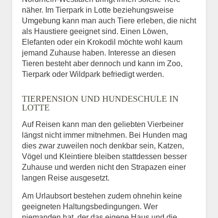
näher. Im Tierpark in Lotte beziehungsweise
Umgebung kann man auch Tiere erleben, die nicht
als Haustiere geeignet sind. Einen Löwen,
Elefanten oder ein Krokodil möchte wohl kaum
jemand Zuhause haben. Interesse an diesen
Tieren besteht aber dennoch und kann im Zoo,
Tierpark oder Wildpark befriedigt werden.
TIERPENSION UND HUNDESCHULE IN
LOTTE
Auf Reisen kann man den geliebten Vierbeiner
längst nicht immer mitnehmen. Bei Hunden mag
dies zwar zuweilen noch denkbar sein, Katzen,
Vögel und Kleintiere bleiben stattdessen besser
Zuhause und werden nicht den Strapazen einer
langen Reise ausgesetzt.
Am Urlaubsort bestehen zudem ohnehin keine
geeigneten Haltungsbedingungen. Wer
niemanden hat, der das eigene Haus und die