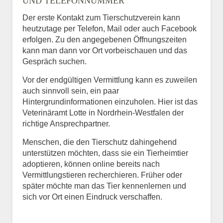
UND TELEFONNUMMER
Der erste Kontakt zum Tierschutzverein kann
heutzutage per Telefon, Mail oder auch Facebook
erfolgen. Zu den angegebenen Öffnungszeiten
kann man dann vor Ort vorbeischauen und das
Gespräch suchen.
Vor der endgültigen Vermittlung kann es zuweilen
auch sinnvoll sein, ein paar
Hintergrundinformationen einzuholen. Hier ist das
Veterinäramt Lotte in Nordrhein-Westfalen der
richtige Ansprechpartner.
Menschen, die den Tierschutz dahingehend
unterstützen möchten, dass sie ein Tierheimtier
adoptieren, können online bereits nach
Vermittlungstieren recherchieren. Früher oder
später möchte man das Tier kennenlernen und
sich vor Ort einen Eindruck verschaffen.