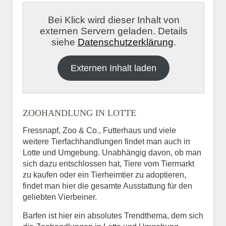
Bei Klick wird dieser Inhalt von
externen Servern geladen. Details
siehe
Datenschutzerklärung
.
Externen Inhalt laden
ZOOHANDLUNG IN LOTTE
Fressnapf, Zoo & Co., Futterhaus und viele
weitere Tierfachhandlungen findet man auch in
Lotte und Umgebung. Unabhängig davon, ob man
sich dazu entschlossen hat, Tiere vom Tiermarkt
zu kaufen oder ein Tierheimtier zu adoptieren,
findet man hier die gesamte Ausstattung für den
geliebten Vierbeiner.
Barfen ist hier ein absolutes Trendthema, dem sich