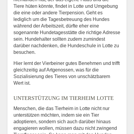
Tiere hüten könnte, findet in Lotte und Umgebung
die eine oder andere Tierpension. Geht es
lediglich um die Tagesbetreuung des Hundes
während der Arbeitszeit, dürfte eher eine
sogenannte Hundetagesstätte die richtige Adresse
sein. Hundehalter sollten zudem zumindest
darüber nachdenken, die Hundeschule in Lotte zu
besuchen.
Hier lernt der Vierbeiner gutes Benehmen und trifft
gleichzeitig auf Artgenossen, was für die
Sozialisierung des Tieres von unschätzbarem
Wert ist.
UNTERSTÜTZUNG IM TIERHEIM LOTTE
Menschen, die das Tierheim in Lotte nicht nur
unterstützen möchten, indem sie ein Tier
adoptieren, sondern sich auch darüber hinaus
engagieren wollen, müssen dazu nicht zwingend