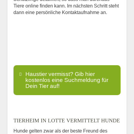
Tiere online finden kann. Im nächsten Schritt steht
dann eine persönliche Kontaktaufnahme an.
Haustier vermisst? Gib hier
kostenlos eine Suchmeldung für
Dein Tier auf!
Name
*
TIERHEIM IN LOTTE VERMITTELT HUNDE
Hunde gelten zwar als der beste Freund des