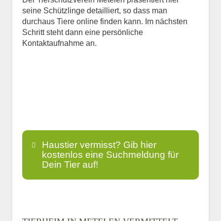
seine Schützlinge detailliert, so dass man
durchaus Tiere online finden kann. Im nächsten
Schritt steht dann eine persönliche
Kontaktaufnahme an.
Haustier vermisst? Gib hier
kostenlos eine Suchmeldung für
Dein Tier auf!
Name
*