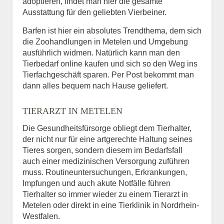
adoptieren, findet man hier die gesamte
Ausstattung für den geliebten Vierbeiner.
Barfen ist hier ein absolutes Trendthema, dem sich
die Zoohandlungen in Metelen und Umgebung
ausführlich widmen. Natürlich kann man den
Tierbedarf online kaufen und sich so den Weg ins
Tierfachgeschäft sparen. Per Post bekommt man
dann alles bequem nach Hause geliefert.
TIERARZT IN METELEN
Die Gesundheitsfürsorge obliegt dem Tierhalter,
der nicht nur für eine artgerechte Haltung seines
Tieres sorgen, sondern diesem im Bedarfsfall
auch einer medizinischen Versorgung zuführen
muss. Routineuntersuchungen, Erkrankungen,
Impfungen und auch akute Notfälle führen
Tierhalter so immer wieder zu einem Tierarzt in
Metelen oder direkt in eine Tierklinik in Nordrhein-
Westfalen.