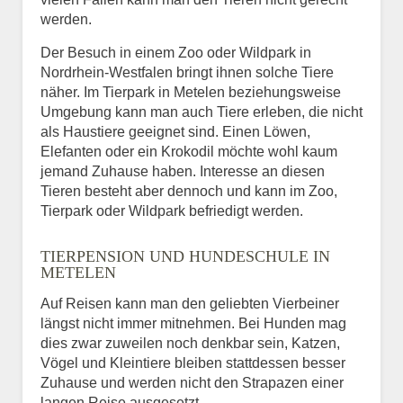
werden.
Der Besuch in einem Zoo oder Wildpark in
Nordrhein-Westfalen bringt ihnen solche Tiere
näher. Im Tierpark in Metelen beziehungsweise
Umgebung kann man auch Tiere erleben, die nicht
als Haustiere geeignet sind. Einen Löwen,
Elefanten oder ein Krokodil möchte wohl kaum
jemand Zuhause haben. Interesse an diesen
Tieren besteht aber dennoch und kann im Zoo,
Tierpark oder Wildpark befriedigt werden.
TIERPENSION UND HUNDESCHULE IN
METELEN
Auf Reisen kann man den geliebten Vierbeiner
längst nicht immer mitnehmen. Bei Hunden mag
dies zwar zuweilen noch denkbar sein, Katzen,
Vögel und Kleintiere bleiben stattdessen besser
Zuhause und werden nicht den Strapazen einer
langen Reise ausgesetzt.