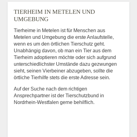
TIERHEIM IN METELEN UND
UMGEBUNG
Tierheime in Metelen ist für Menschen aus
Metelen und Umgebung die erste Anlaufstelle,
wenn es um den örtlichen Tierschutz geht.
Unabhängig davon, ob man ein Tier aus dem
Tierheim adoptieren möchte oder sich aufgrund
unterschiedlichster Umstände dazu gezwungen
sieht, seinen Vierbeiner abzugeben, sollte die
örtliche Tierhilfe stets die erste Adresse sein.
Auf der Suche nach dem richtigen
Ansprechpartner ist der Tierschutzbund in
Nordrhein-Westfalen gerne behilflich.