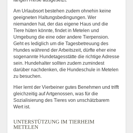
Am Urlaubsort bestehen zudem ohnehin keine
geeigneten Haltungsbedingungen. Wer
niemanden hat, der das eigene Haus und die
Tiere hüten könnte, findet in Metelen und
Umgebung die eine oder andere Tierpension.
Geht es lediglich um die Tagesbetreuung des
Hundes während der Arbeitszeit, dürfte eher eine
sogenannte Hundetagesstätte die richtige Adresse
sein. Hundehalter sollten zudem zumindest
darüber nachdenken, die Hundeschule in Metelen
zu besuchen.
Hier lernt der Vierbeiner gutes Benehmen und trifft
gleichzeitig auf Artgenossen, was für die
Sozialisierung des Tieres von unschätzbarem
Wert ist.
UNTERSTÜTZUNG IM TIERHEIM
METELEN