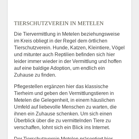
TIERSCHUTZVEREIN IN METELEN
Die Tiervermittlung in Metelen beziehungsweise
im Kreis obliegt in der Regel dem örtlichen
Tierschutzverein. Hunde, Katzen, Kleintiere, Vögel
und mitunter auch Reptilien befinden sich hier
leider immer wieder in der Vermittlung und hoffen
auf eine baldige Adoption, um endlich ein
Zuhause zu finden.
Pflegestellen ergänzen hier das klassische
Tierheim und geben den Vermittlungstieren in
Metelen die Gelegenheit, in einem häuslichen
Umfeld auf liebevolle Menschen zu warten, die
ihnen ein Zuhause schenken. Um sich einen
Überblick über die zu vermittelnden Tiere zu
verschaffen, lohnt sich ein Blick ins Internet.
Der Tierschutzverein Metelen präsentiert hier