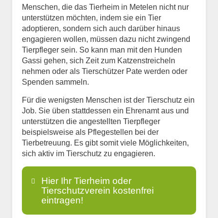
Menschen, die das Tierheim in Metelen nicht nur
unterstützen möchten, indem sie ein Tier
adoptieren, sondern sich auch darüber hinaus
engagieren wollen, müssen dazu nicht zwingend
Tierpfleger sein. So kann man mit den Hunden
Gassi gehen, sich Zeit zum Katzenstreicheln
nehmen oder als Tierschützer Pate werden oder
Spenden sammeln.
Für die wenigsten Menschen ist der Tierschutz ein
Job. Sie üben stattdessen ein Ehrenamt aus und
unterstützen die angestellten Tierpfleger
beispielsweise als Pflegestellen bei der
Tierbetreuung. Es gibt somit viele Möglichkeiten,
sich aktiv im Tierschutz zu engagieren.
Hier Ihr Tierheim oder
Tierschutzverein kostenfrei
eintragen!