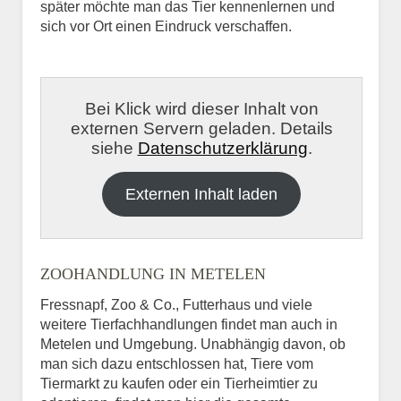
später möchte man das Tier kennenlernen und
sich vor Ort einen Eindruck verschaffen.
Bei Klick wird dieser Inhalt von
externen Servern geladen. Details
siehe
Datenschutzerklärung
.
Externen Inhalt laden
ZOOHANDLUNG IN METELEN
Fressnapf, Zoo & Co., Futterhaus und viele
weitere Tierfachhandlungen findet man auch in
Metelen und Umgebung. Unabhängig davon, ob
man sich dazu entschlossen hat, Tiere vom
Tiermarkt zu kaufen oder ein Tierheimtier zu