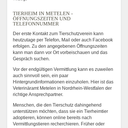
TIERHEIM IN METELEN -
ÖFFNUNGSZEITEN UND
TELEFONNUMMER
Der erste Kontakt zum Tierschutzverein kann
heutzutage per Telefon, Mail oder auch Facebook
erfolgen. Zu den angegebenen Öffnungszeiten
kann man dann vor Ort vorbeischauen und das
Gespräch suchen.
Vor der endgültigen Vermittlung kann es zuweilen
auch sinnvoll sein, ein paar
Hintergrundinformationen einzuholen. Hier ist das
Veterinäramt Metelen in Nordrhein-Westfalen der
richtige Ansprechpartner.
Menschen, die den Tierschutz dahingehend
unterstützen möchten, dass sie ein Tierheimtier
adoptieren, können online bereits nach
Vermittlungstieren recherchieren. Früher oder