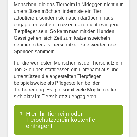
Menschen, die das Tierheim in Nideggen nicht nur
unterstützen möchten, indem sie ein Tier
adoptieren, sondern sich auch darüber hinaus
engagieren wollen, müssen dazu nicht zwingend
Tierpfleger sein. So kann man mit den Hunden
Gassi gehen, sich Zeit zum Katzenstreicheln
nehmen oder als Tierschützer Pate werden oder
Spenden sammeln.
Für die wenigsten Menschen ist der Tierschutz ein
Job. Sie üben stattdessen ein Ehrenamt aus und
unterstützen die angestellten Tierpfleger
beispielsweise als Pflegestellen bei der
Tierbetreuung. Es gibt somit viele Möglichkeiten,
sich aktiv im Tierschutz zu engagieren.
Hier Ihr Tierheim oder
Tierschutzverein kostenfrei
eintragen!