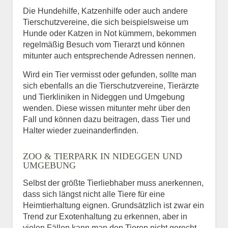
Die Hundehilfe, Katzenhilfe oder auch andere
Tierschutzvereine, die sich beispielsweise um
Hunde oder Katzen in Not kümmern, bekommen
regelmäßig Besuch vom Tierarzt und können
mitunter auch entsprechende Adressen nennen.
Wird ein Tier vermisst oder gefunden, sollte man
sich ebenfalls an die Tierschutzvereine, Tierärzte
und Tierkliniken in Nideggen und Umgebung
wenden. Diese wissen mitunter mehr über den
Fall und können dazu beitragen, dass Tier und
Halter wieder zueinanderfinden.
ZOO & TIERPARK IN NIDEGGEN UND
UMGEBUNG
Selbst der größte Tierliebhaber muss anerkennen,
dass sich längst nicht alle Tiere für eine
Heimtierhaltung eignen. Grundsätzlich ist zwar ein
Trend zur Exotenhaltung zu erkennen, aber in
vielen Fällen kann man den Tieren nicht gerecht