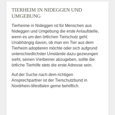
TIERHEIM IN NIDEGGEN UND
UMGEBUNG
Tierheime in Nideggen ist für Menschen aus
Nideggen und Umgebung die erste Anlaufstelle,
wenn es um den örtlichen Tierschutz geht.
Unabhängig davon, ob man ein Tier aus dem
Tierheim adoptieren möchte oder sich aufgrund
unterschiedlichster Umstände dazu gezwungen
sieht, seinen Vierbeiner abzugeben, sollte die
örtliche Tierhilfe stets die erste Adresse sein.
Auf der Suche nach dem richtigen
Ansprechpartner ist der Tierschutzbund in
Nordrhein-Westfalen gerne behilflich.