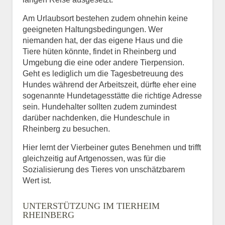
Am Urlaubsort bestehen zudem ohnehin keine
geeigneten Haltungsbedingungen. Wer
niemanden hat, der das eigene Haus und die
Tiere hüten könnte, findet in Rheinberg und
Umgebung die eine oder andere Tierpension.
Geht es lediglich um die Tagesbetreuung des
Hundes während der Arbeitszeit, dürfte eher eine
sogenannte Hundetagesstätte die richtige Adresse
sein. Hundehalter sollten zudem zumindest
darüber nachdenken, die Hundeschule in
Rheinberg zu besuchen.
Hier lernt der Vierbeiner gutes Benehmen und trifft
gleichzeitig auf Artgenossen, was für die
Sozialisierung des Tieres von unschätzbarem
Wert ist.
UNTERSTÜTZUNG IM TIERHEIM
RHEINBERG