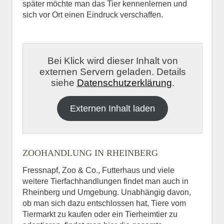
später möchte man das Tier kennenlernen und
sich vor Ort einen Eindruck verschaffen.
Bei Klick wird dieser Inhalt von
externen Servern geladen. Details
siehe
Datenschutzerklärung
.
Externen Inhalt laden
ZOOHANDLUNG IN RHEINBERG
Fressnapf, Zoo & Co., Futterhaus und viele
weitere Tierfachhandlungen findet man auch in
Rheinberg und Umgebung. Unabhängig davon,
ob man sich dazu entschlossen hat, Tiere vom
Tiermarkt zu kaufen oder ein Tierheimtier zu