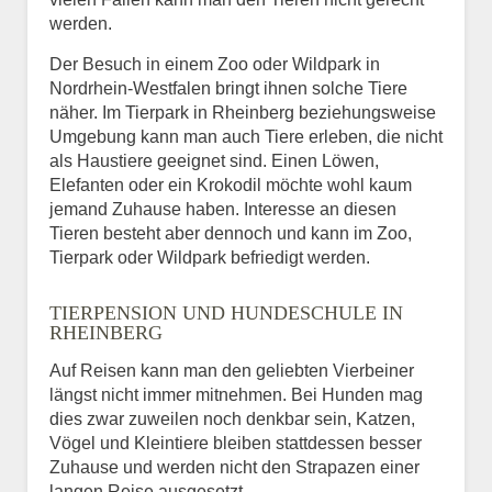
werden.
Der Besuch in einem Zoo oder Wildpark in
Nordrhein-Westfalen bringt ihnen solche Tiere
näher. Im Tierpark in Rheinberg beziehungsweise
Umgebung kann man auch Tiere erleben, die nicht
als Haustiere geeignet sind. Einen Löwen,
Elefanten oder ein Krokodil möchte wohl kaum
jemand Zuhause haben. Interesse an diesen
Tieren besteht aber dennoch und kann im Zoo,
Tierpark oder Wildpark befriedigt werden.
TIERPENSION UND HUNDESCHULE IN
RHEINBERG
Auf Reisen kann man den geliebten Vierbeiner
längst nicht immer mitnehmen. Bei Hunden mag
dies zwar zuweilen noch denkbar sein, Katzen,
Vögel und Kleintiere bleiben stattdessen besser
Zuhause und werden nicht den Strapazen einer
langen Reise ausgesetzt.