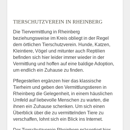
TIERSCHUTZVEREIN IN RHEINBERG
Die Tiervermittlung in Rheinberg
beziehungsweise im Kreis obliegt in der Regel
dem örtlichen Tierschutzverein. Hunde, Katzen,
Kleintiere, Vögel und mitunter auch Reptilien
befinden sich hier leider immer wieder in der
Vermittlung und hoffen auf eine baldige Adoption,
um endlich ein Zuhause zu finden.
Pflegestellen ergänzen hier das klassische
Tierheim und geben den Vermittlungstieren in
Rheinberg die Gelegenheit, in einem häuslichen
Umfeld auf liebevolle Menschen zu warten, die
ihnen ein Zuhause schenken. Um sich einen
Überblick über die zu vermittelnden Tiere zu
verschaffen, lohnt sich ein Blick ins Internet.
Der Tierschutzverein Rheinberg präsentiert hier