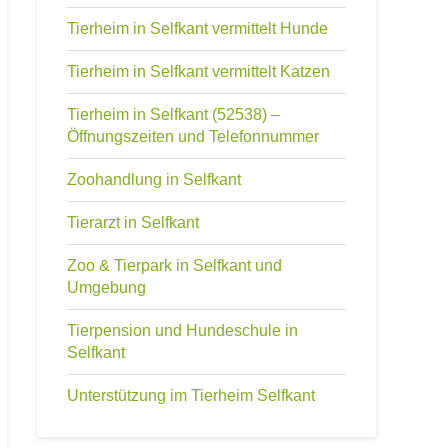
Tierheim in Selfkant vermittelt Hunde
Tierheim in Selfkant vermittelt Katzen
Tierheim in Selfkant (52538) –
Öffnungszeiten und Telefonnummer
Zoohandlung in Selfkant
Tierarzt in Selfkant
Zoo & Tierpark in Selfkant und
Umgebung
Tierpension und Hundeschule in
Selfkant
Unterstützung im Tierheim Selfkant