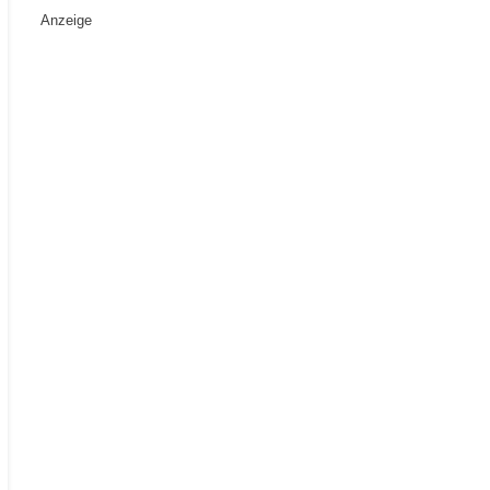
Anzeige