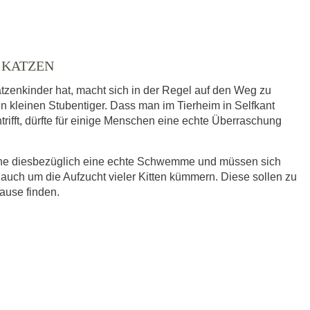
 KATZEN
tzenkinder hat, macht sich in der Regel auf den Weg zu
en kleinen Stubentiger. Dass man im Tierheim in Selfkant
trifft, dürfte für einige Menschen eine echte Überraschung
eine diesbezüglich eine echte Schwemme und müssen sich
 auch um die Aufzucht vieler Kitten kümmern. Diese sollen zu
hause finden.