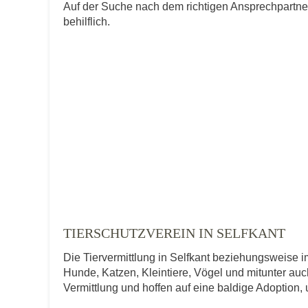
Auf der Suche nach dem richtigen Ansprechpartner
behilflich.
TIERSCHUTZVEREIN IN SELFKANT
Die Tiervermittlung in Selfkant beziehungsweise im
Hunde, Katzen, Kleintiere, Vögel und mitunter auch
Vermittlung und hoffen auf eine baldige Adoption,