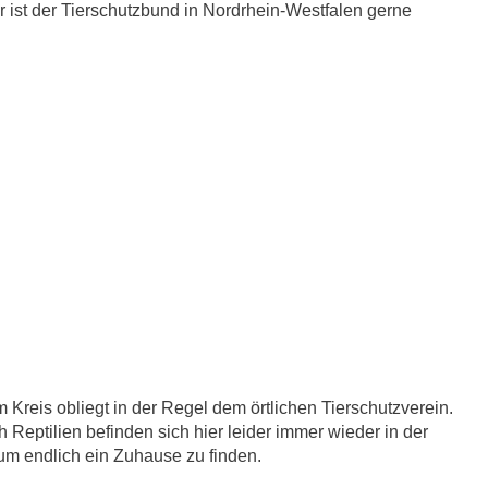
 ist der Tierschutzbund in Nordrhein-Westfalen gerne
 Kreis obliegt in der Regel dem örtlichen Tierschutzverein.
 Reptilien befinden sich hier leider immer wieder in der
 um endlich ein Zuhause zu finden.