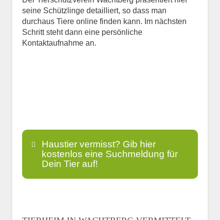
seine Schützlinge detailliert, so dass man
durchaus Tiere online finden kann. Im nächsten
Schritt steht dann eine persönliche
Kontaktaufnahme an.
Haustier vermisst? Gib hier
kostenlos eine Suchmeldung für
Dein Tier auf!
Name
*