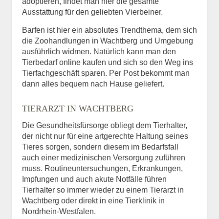
adoptieren, findet man hier die gesamte
Ausstattung für den geliebten Vierbeiner.
Barfen ist hier ein absolutes Trendthema, dem sich
die Zoohandlungen in Wachtberg und Umgebung
ausführlich widmen. Natürlich kann man den
Tierbedarf online kaufen und sich so den Weg ins
Tierfachgeschäft sparen. Per Post bekommt man
dann alles bequem nach Hause geliefert.
TIERARZT IN WACHTBERG
Die Gesundheitsfürsorge obliegt dem Tierhalter,
der nicht nur für eine artgerechte Haltung seines
Tieres sorgen, sondern diesem im Bedarfsfall
auch einer medizinischen Versorgung zuführen
muss. Routineuntersuchungen, Erkrankungen,
Impfungen und auch akute Notfälle führen
Tierhalter so immer wieder zu einem Tierarzt in
Wachtberg oder direkt in eine Tierklinik in
Nordrhein-Westfalen.