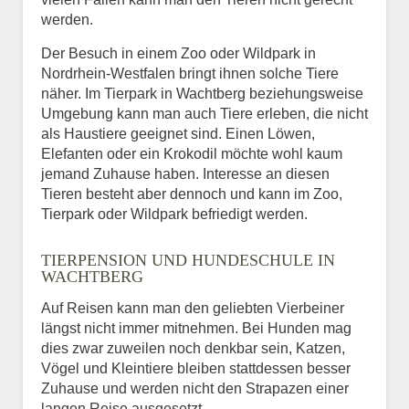
werden.
Der Besuch in einem Zoo oder Wildpark in
Nordrhein-Westfalen bringt ihnen solche Tiere
näher. Im Tierpark in Wachtberg beziehungsweise
Umgebung kann man auch Tiere erleben, die nicht
als Haustiere geeignet sind. Einen Löwen,
Elefanten oder ein Krokodil möchte wohl kaum
jemand Zuhause haben. Interesse an diesen
Tieren besteht aber dennoch und kann im Zoo,
Tierpark oder Wildpark befriedigt werden.
TIERPENSION UND HUNDESCHULE IN
WACHTBERG
Auf Reisen kann man den geliebten Vierbeiner
längst nicht immer mitnehmen. Bei Hunden mag
dies zwar zuweilen noch denkbar sein, Katzen,
Vögel und Kleintiere bleiben stattdessen besser
Zuhause und werden nicht den Strapazen einer
langen Reise ausgesetzt.