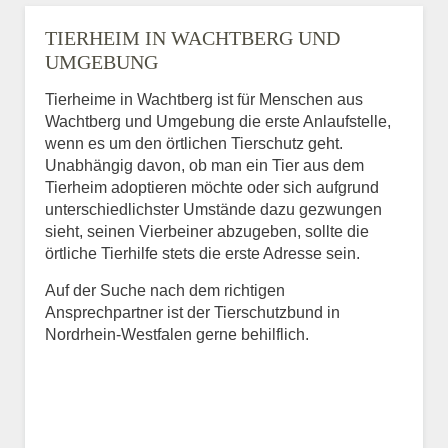
TIERHEIM IN WACHTBERG UND
UMGEBUNG
Tierheime in Wachtberg ist für Menschen aus
Wachtberg und Umgebung die erste Anlaufstelle,
wenn es um den örtlichen Tierschutz geht.
Unabhängig davon, ob man ein Tier aus dem
Tierheim adoptieren möchte oder sich aufgrund
unterschiedlichster Umstände dazu gezwungen
sieht, seinen Vierbeiner abzugeben, sollte die
örtliche Tierhilfe stets die erste Adresse sein.
Auf der Suche nach dem richtigen
Ansprechpartner ist der Tierschutzbund in
Nordrhein-Westfalen gerne behilflich.