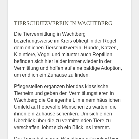
TIERSCHUTZVEREIN IN WACHTBERG
Die Tiervermittlung in Wachtberg
beziehungsweise im Kreis obliegt in der Regel
dem örtlichen Tierschutzverein. Hunde, Katzen,
Kleintiere, Vögel und mitunter auch Reptilien
befinden sich hier leider immer wieder in der
Vermittlung und hoffen auf eine baldige Adoption,
um endlich ein Zuhause zu finden.
Pflegestellen ergänzen hier das klassische
Tierheim und geben den Vermittlungstieren in
Wachtberg die Gelegenheit, in einem häuslichen
Umfeld auf liebevolle Menschen zu warten, die
ihnen ein Zuhause schenken. Um sich einen
Überblick über die zu vermittelnden Tiere zu
verschaffen, lohnt sich ein Blick ins Internet.
Der Tierschutzverein Wachtberg präsentiert hier