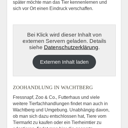
später möchte man das Tier kennenlernen und
sich vor Ort einen Eindruck verschaffen.
Bei Klick wird dieser Inhalt von
externen Servern geladen. Details
siehe
Datenschutzerklärung
.
Externen Inhalt laden
ZOOHANDLUNG IN WACHTBERG
Fressnapf, Zoo & Co., Futterhaus und viele
weitere Tierfachhandlungen findet man auch in
Wachtberg und Umgebung. Unabhängig davon,
ob man sich dazu entschlossen hat, Tiere vom
Tiermarkt zu kaufen oder ein Tierheimtier zu