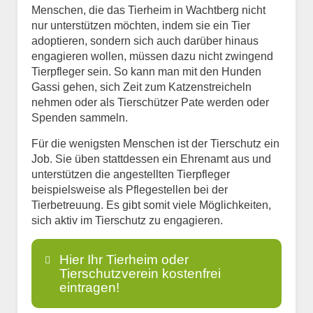
Menschen, die das Tierheim in Wachtberg nicht
nur unterstützen möchten, indem sie ein Tier
adoptieren, sondern sich auch darüber hinaus
engagieren wollen, müssen dazu nicht zwingend
Tierpfleger sein. So kann man mit den Hunden
Gassi gehen, sich Zeit zum Katzenstreicheln
nehmen oder als Tierschützer Pate werden oder
Spenden sammeln.
Für die wenigsten Menschen ist der Tierschutz ein
Job. Sie üben stattdessen ein Ehrenamt aus und
unterstützen die angestellten Tierpfleger
beispielsweise als Pflegestellen bei der
Tierbetreuung. Es gibt somit viele Möglichkeiten,
sich aktiv im Tierschutz zu engagieren.
Hier Ihr Tierheim oder
Tierschutzverein kostenfrei
eintragen!