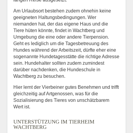
Am Urlaubsort bestehen zudem ohnehin keine
geeigneten Haltungsbedingungen. Wer
niemanden hat, der das eigene Haus und die
Tiere hüten könnte, findet in Wachtberg und
Umgebung die eine oder andere Tierpension.
Geht es lediglich um die Tagesbetreuung des
Hundes während der Arbeitszeit, dürfte eher eine
sogenannte Hundetagesstätte die richtige Adresse
sein. Hundehalter sollten zudem zumindest
darüber nachdenken, die Hundeschule in
Wachtberg zu besuchen.
Hier lernt der Vierbeiner gutes Benehmen und trifft
gleichzeitig auf Artgenossen, was für die
Sozialisierung des Tieres von unschätzbarem
Wert ist.
UNTERSTÜTZUNG IM TIERHEIM
WACHTBERG