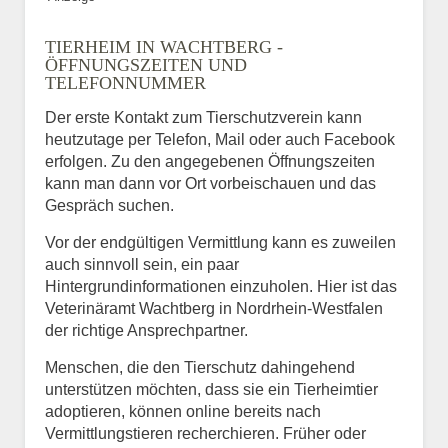
TIERHEIM IN WACHTBERG -
ÖFFNUNGSZEITEN UND
TELEFONNUMMER
Der erste Kontakt zum Tierschutzverein kann
heutzutage per Telefon, Mail oder auch Facebook
erfolgen. Zu den angegebenen Öffnungszeiten
kann man dann vor Ort vorbeischauen und das
Gespräch suchen.
Vor der endgültigen Vermittlung kann es zuweilen
auch sinnvoll sein, ein paar
Hintergrundinformationen einzuholen. Hier ist das
Veterinäramt Wachtberg in Nordrhein-Westfalen
der richtige Ansprechpartner.
Menschen, die den Tierschutz dahingehend
unterstützen möchten, dass sie ein Tierheimtier
adoptieren, können online bereits nach
Vermittlungstieren recherchieren. Früher oder