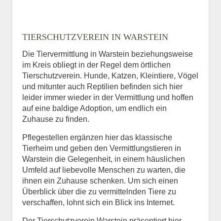
TIERSCHUTZVEREIN IN WARSTEIN
Die Tiervermittlung in Warstein beziehungsweise
im Kreis obliegt in der Regel dem örtlichen
Tierschutzverein. Hunde, Katzen, Kleintiere, Vögel
und mitunter auch Reptilien befinden sich hier
leider immer wieder in der Vermittlung und hoffen
auf eine baldige Adoption, um endlich ein
Zuhause zu finden.
Pflegestellen ergänzen hier das klassische
Tierheim und geben den Vermittlungstieren in
Warstein die Gelegenheit, in einem häuslichen
Umfeld auf liebevolle Menschen zu warten, die
ihnen ein Zuhause schenken. Um sich einen
Überblick über die zu vermittelnden Tiere zu
verschaffen, lohnt sich ein Blick ins Internet.
Der Tierschutzverein Warstein präsentiert hier