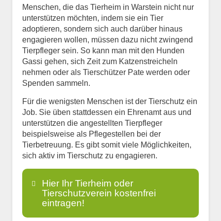
Menschen, die das Tierheim in Warstein nicht nur
unterstützen möchten, indem sie ein Tier
adoptieren, sondern sich auch darüber hinaus
engagieren wollen, müssen dazu nicht zwingend
Tierpfleger sein. So kann man mit den Hunden
Gassi gehen, sich Zeit zum Katzenstreicheln
nehmen oder als Tierschützer Pate werden oder
Spenden sammeln.
Für die wenigsten Menschen ist der Tierschutz ein
Job. Sie üben stattdessen ein Ehrenamt aus und
unterstützen die angestellten Tierpfleger
beispielsweise als Pflegestellen bei der
Tierbetreuung. Es gibt somit viele Möglichkeiten,
sich aktiv im Tierschutz zu engagieren.
Hier Ihr Tierheim oder
Tierschutzverein kostenfrei
eintragen!