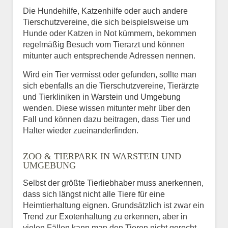
Die Hundehilfe, Katzenhilfe oder auch andere
Tierschutzvereine, die sich beispielsweise um
Hunde oder Katzen in Not kümmern, bekommen
regelmäßig Besuch vom Tierarzt und können
mitunter auch entsprechende Adressen nennen.
Wird ein Tier vermisst oder gefunden, sollte man
sich ebenfalls an die Tierschutzvereine, Tierärzte
und Tierkliniken in Warstein und Umgebung
wenden. Diese wissen mitunter mehr über den
Fall und können dazu beitragen, dass Tier und
Halter wieder zueinanderfinden.
ZOO & TIERPARK IN WARSTEIN UND
UMGEBUNG
Selbst der größte Tierliebhaber muss anerkennen,
dass sich längst nicht alle Tiere für eine
Heimtierhaltung eignen. Grundsätzlich ist zwar ein
Trend zur Exotenhaltung zu erkennen, aber in
vielen Fällen kann man den Tieren nicht gerecht