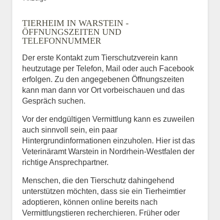
TIERHEIM IN WARSTEIN -
ÖFFNUNGSZEITEN UND
TELEFONNUMMER
Der erste Kontakt zum Tierschutzverein kann
heutzutage per Telefon, Mail oder auch Facebook
erfolgen. Zu den angegebenen Öffnungszeiten
kann man dann vor Ort vorbeischauen und das
Gespräch suchen.
Vor der endgültigen Vermittlung kann es zuweilen
auch sinnvoll sein, ein paar
Hintergrundinformationen einzuholen. Hier ist das
Veterinäramt Warstein in Nordrhein-Westfalen der
richtige Ansprechpartner.
Menschen, die den Tierschutz dahingehend
unterstützen möchten, dass sie ein Tierheimtier
adoptieren, können online bereits nach
Vermittlungstieren recherchieren. Früher oder