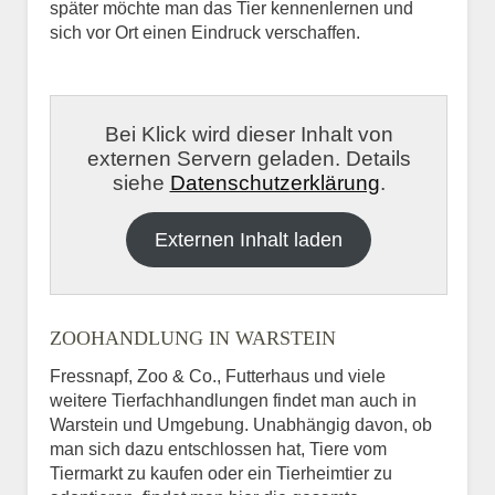
später möchte man das Tier kennenlernen und
sich vor Ort einen Eindruck verschaffen.
Bei Klick wird dieser Inhalt von
externen Servern geladen. Details
siehe
Datenschutzerklärung
.
Externen Inhalt laden
ZOOHANDLUNG IN WARSTEIN
Fressnapf, Zoo & Co., Futterhaus und viele
weitere Tierfachhandlungen findet man auch in
Warstein und Umgebung. Unabhängig davon, ob
man sich dazu entschlossen hat, Tiere vom
Tiermarkt zu kaufen oder ein Tierheimtier zu