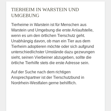
TIERHEIM IN WARSTEIN UND
UMGEBUNG
Tierheime in Warstein ist für Menschen aus
Warstein und Umgebung die erste Anlaufstelle,
wenn es um den örtlichen Tierschutz geht.
Unabhängig davon, ob man ein Tier aus dem
Tierheim adoptieren möchte oder sich aufgrund
unterschiedlichster Umstände dazu gezwungen
sieht, seinen Vierbeiner abzugeben, sollte die
örtliche Tierhilfe stets die erste Adresse sein.
Auf der Suche nach dem richtigen
Ansprechpartner ist der Tierschutzbund in
Nordrhein-Westfalen gerne behilflich.