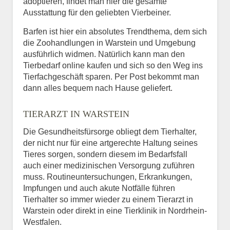
adoptieren, findet man hier die gesamte
Ausstattung für den geliebten Vierbeiner.
Barfen ist hier ein absolutes Trendthema, dem sich
die Zoohandlungen in Warstein und Umgebung
ausführlich widmen. Natürlich kann man den
Tierbedarf online kaufen und sich so den Weg ins
Tierfachgeschäft sparen. Per Post bekommt man
dann alles bequem nach Hause geliefert.
TIERARZT IN WARSTEIN
Die Gesundheitsfürsorge obliegt dem Tierhalter,
der nicht nur für eine artgerechte Haltung seines
Tieres sorgen, sondern diesem im Bedarfsfall
auch einer medizinischen Versorgung zuführen
muss. Routineuntersuchungen, Erkrankungen,
Impfungen und auch akute Notfälle führen
Tierhalter so immer wieder zu einem Tierarzt in
Warstein oder direkt in eine Tierklinik in Nordrhein-
Westfalen.