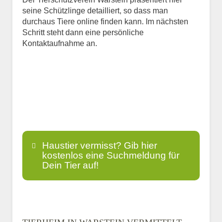
seine Schützlinge detailliert, so dass man
durchaus Tiere online finden kann. Im nächsten
Schritt steht dann eine persönliche
Kontaktaufnahme an.
Haustier vermisst? Gib hier
kostenlos eine Suchmeldung für
Dein Tier auf!
Name
*