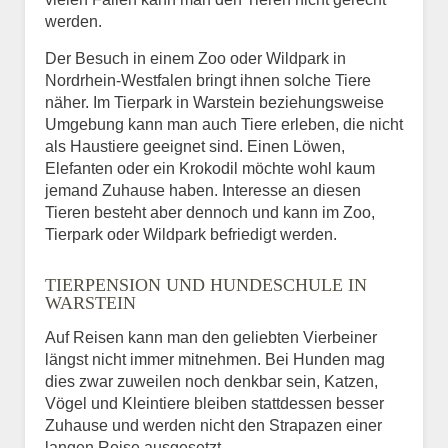
werden.
Der Besuch in einem Zoo oder Wildpark in
Nordrhein-Westfalen bringt ihnen solche Tiere
näher. Im Tierpark in Warstein beziehungsweise
Umgebung kann man auch Tiere erleben, die nicht
als Haustiere geeignet sind. Einen Löwen,
Elefanten oder ein Krokodil möchte wohl kaum
jemand Zuhause haben. Interesse an diesen
Tieren besteht aber dennoch und kann im Zoo,
Tierpark oder Wildpark befriedigt werden.
TIERPENSION UND HUNDESCHULE IN
WARSTEIN
Auf Reisen kann man den geliebten Vierbeiner
längst nicht immer mitnehmen. Bei Hunden mag
dies zwar zuweilen noch denkbar sein, Katzen,
Vögel und Kleintiere bleiben stattdessen besser
Zuhause und werden nicht den Strapazen einer
langen Reise ausgesetzt.