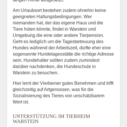
Am Urlaubsort bestehen zudem ohnehin keine
geeigneten Haltungsbedingungen. Wer
niemanden hat, der das eigene Haus und die
Tiere hüten könnte, findet in Warstein und
Umgebung die eine oder andere Tierpension.
Geht es lediglich um die Tagesbetreuung des
Hundes während der Arbeitszeit, dürfte eher eine
sogenannte Hundetagesstätte die richtige Adresse
sein. Hundehalter sollten zudem zumindest
darüber nachdenken, die Hundeschule in
Warstein zu besuchen.
Hier lernt der Vierbeiner gutes Benehmen und trifft
gleichzeitig auf Artgenossen, was für die
Sozialisierung des Tieres von unschätzbarem
Wert ist.
UNTERSTÜTZUNG IM TIERHEIM
WARSTEIN