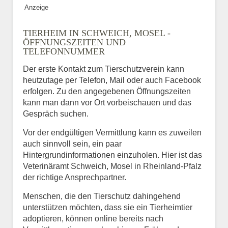
Anzeige
TIERHEIM IN SCHWEICH, MOSEL -
ÖFFNUNGSZEITEN UND
TELEFONNUMMER
Der erste Kontakt zum Tierschutzverein kann
heutzutage per Telefon, Mail oder auch Facebook
erfolgen. Zu den angegebenen Öffnungszeiten
kann man dann vor Ort vorbeischauen und das
Gespräch suchen.
Vor der endgültigen Vermittlung kann es zuweilen
auch sinnvoll sein, ein paar
Hintergrundinformationen einzuholen. Hier ist das
Veterinäramt Schweich, Mosel in Rheinland-Pfalz
der richtige Ansprechpartner.
Menschen, die den Tierschutz dahingehend
unterstützen möchten, dass sie ein Tierheimtier
adoptieren, können online bereits nach