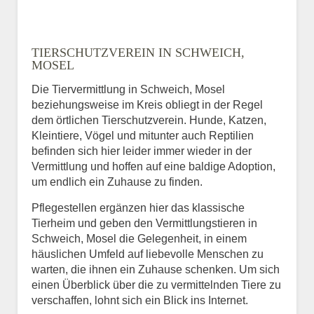
TIERSCHUTZVEREIN IN SCHWEICH,
MOSEL
Die Tiervermittlung in Schweich, Mosel
beziehungsweise im Kreis obliegt in der Regel
dem örtlichen Tierschutzverein. Hunde, Katzen,
Kleintiere, Vögel und mitunter auch Reptilien
befinden sich hier leider immer wieder in der
Vermittlung und hoffen auf eine baldige Adoption,
um endlich ein Zuhause zu finden.
Pflegestellen ergänzen hier das klassische
Tierheim und geben den Vermittlungstieren in
Schweich, Mosel die Gelegenheit, in einem
häuslichen Umfeld auf liebevolle Menschen zu
warten, die ihnen ein Zuhause schenken. Um sich
einen Überblick über die zu vermittelnden Tiere zu
verschaffen, lohnt sich ein Blick ins Internet.