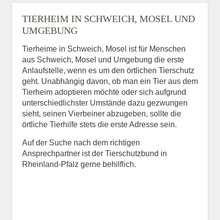
TIERHEIM IN SCHWEICH, MOSEL UND
UMGEBUNG
Tierheime in Schweich, Mosel ist für Menschen
aus Schweich, Mosel und Umgebung die erste
Anlaufstelle, wenn es um den örtlichen Tierschutz
geht. Unabhängig davon, ob man ein Tier aus dem
Tierheim adoptieren möchte oder sich aufgrund
unterschiedlichster Umstände dazu gezwungen
sieht, seinen Vierbeiner abzugeben, sollte die
örtliche Tierhilfe stets die erste Adresse sein.
Auf der Suche nach dem richtigen
Ansprechpartner ist der Tierschutzbund in
Rheinland-Pfalz gerne behilflich.