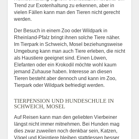
Trend zur Exotenhaltung zu erkennen, aber in
vielen Fällen kann man den Tieren nicht gerecht
werden.
Der Besuch in einem Zoo oder Wildpark in
Rheinland-Pfalz bringt ihnen solche Tiere näher.
Im Tierpark in Schweich, Mosel beziehungsweise
Umgebung kann man auch Tiere erleben, die nicht
als Haustiere geeignet sind. Einen Löwen,
Elefanten oder ein Krokodil möchte wohl kaum
jemand Zuhause haben. Interesse an diesen
Tieren besteht aber dennoch und kann im Zoo,
Tierpark oder Wildpark befriedigt werden.
TIERPENSION UND HUNDESCHULE IN
SCHWEICH, MOSEL
Auf Reisen kann man den geliebten Vierbeiner
längst nicht immer mitnehmen. Bei Hunden mag
dies zwar zuweilen noch denkbar sein, Katzen,
Vögel und Kleintiere bleiben stattdessen besser