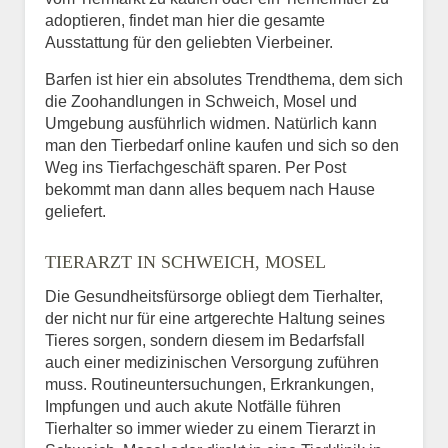
adoptieren, findet man hier die gesamte
Ausstattung für den geliebten Vierbeiner.
Barfen ist hier ein absolutes Trendthema, dem sich
die Zoohandlungen in Schweich, Mosel und
Umgebung ausführlich widmen. Natürlich kann
man den Tierbedarf online kaufen und sich so den
Weg ins Tierfachgeschäft sparen. Per Post
bekommt man dann alles bequem nach Hause
geliefert.
TIERARZT IN SCHWEICH, MOSEL
Die Gesundheitsfürsorge obliegt dem Tierhalter,
der nicht nur für eine artgerechte Haltung seines
Tieres sorgen, sondern diesem im Bedarfsfall
auch einer medizinischen Versorgung zuführen
muss. Routineuntersuchungen, Erkrankungen,
Impfungen und auch akute Notfälle führen
Tierhalter so immer wieder zu einem Tierarzt in