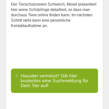
Der Tierschutzverein Schweich, Mosel präsentiert
hier seine Schützlinge detailliert, so dass man
durchaus Tiere online finden kann. Im nächsten
Schritt steht dann eine persönliche
Kontaktaufnahme an.
Haustier vermisst? Gib hier
kostenlos eine Suchmeldung für
Dein Tier auf!
Name
*