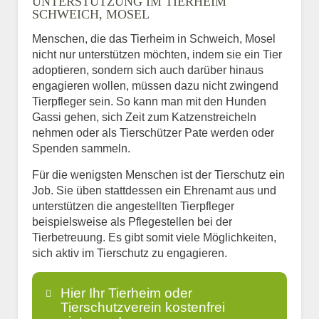
UNTERSTÜTZUNG IM TIERHEIM
SCHWEICH, MOSEL
Menschen, die das Tierheim in Schweich, Mosel
nicht nur unterstützen möchten, indem sie ein Tier
adoptieren, sondern sich auch darüber hinaus
engagieren wollen, müssen dazu nicht zwingend
Tierpfleger sein. So kann man mit den Hunden
Gassi gehen, sich Zeit zum Katzenstreicheln
nehmen oder als Tierschützer Pate werden oder
Spenden sammeln.
Für die wenigsten Menschen ist der Tierschutz ein
Job. Sie üben stattdessen ein Ehrenamt aus und
unterstützen die angestellten Tierpfleger
beispielsweise als Pflegestellen bei der
Tierbetreuung. Es gibt somit viele Möglichkeiten,
sich aktiv im Tierschutz zu engagieren.
Hier Ihr Tierheim oder
Tierschutzverein kostenfrei