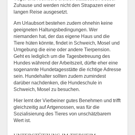
Zuhause und werden nicht den Strapazen einer
langen Reise ausgesetzt.
Am Urlaubsort bestehen zudem ohnehin keine
geeigneten Haltungsbedingungen. Wer
niemanden hat, der das eigene Haus und die
Tiere hüten könnte, findet in Schweich, Mosel und
Umgebung die eine oder andere Tierpension.
Geht es lediglich um die Tagesbetreuung des
Hundes während der Arbeitszeit, dürfte eher eine
sogenannte Hundetagesstätte die richtige Adresse
sein. Hundehalter sollten zudem zumindest
darüber nachdenken, die Hundeschule in
Schweich, Mosel zu besuchen.
Hier lernt der Vierbeiner gutes Benehmen und trifft
gleichzeitig auf Artgenossen, was für die
Sozialisierung des Tieres von unschätzbarem
Wert ist.