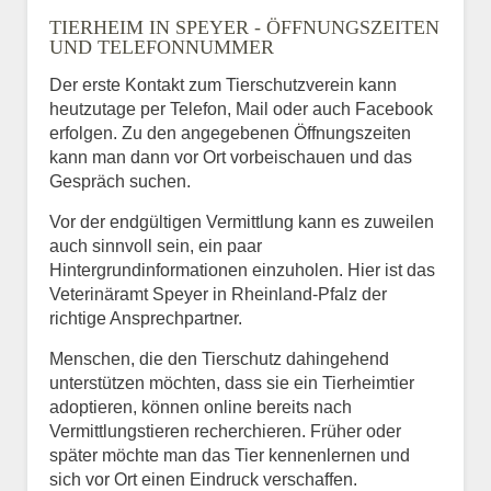
TIERHEIM IN SPEYER - ÖFFNUNGSZEITEN
UND TELEFONNUMMER
Der erste Kontakt zum Tierschutzverein kann
heutzutage per Telefon, Mail oder auch Facebook
erfolgen. Zu den angegebenen Öffnungszeiten
kann man dann vor Ort vorbeischauen und das
Gespräch suchen.
Vor der endgültigen Vermittlung kann es zuweilen
auch sinnvoll sein, ein paar
Hintergrundinformationen einzuholen. Hier ist das
Veterinäramt Speyer in Rheinland-Pfalz der
richtige Ansprechpartner.
Menschen, die den Tierschutz dahingehend
unterstützen möchten, dass sie ein Tierheimtier
adoptieren, können online bereits nach
Vermittlungstieren recherchieren. Früher oder
später möchte man das Tier kennenlernen und
sich vor Ort einen Eindruck verschaffen.