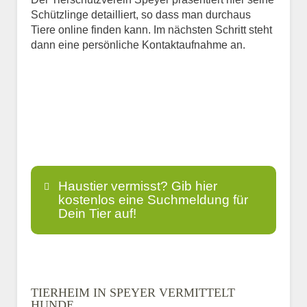
Schützlinge detailliert, so dass man durchaus
Tiere online finden kann. Im nächsten Schritt steht
dann eine persönliche Kontaktaufnahme an.
Haustier vermisst? Gib hier
kostenlos eine Suchmeldung für
Dein Tier auf!
Name
*
TIERHEIM IN SPEYER VERMITTELT
HUNDE