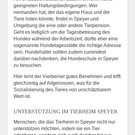
geeigneten Haltungsbedingungen. Wer
niemanden hat, der das eigene Haus und die
Tiere hüten könnte, findet in Speyer und
Umgebung die eine oder andere Tierpension.
Geht es lediglich um die Tagesbetreuung des
Hundes während der Arbeitszeit, dürfte eher eine
sogenannte Hundetagesstätte die richtige Adresse
sein. Hundehalter sollten zudem zumindest
darüber nachdenken, die Hundeschule in Speyer
zu besuchen.
Hier lernt der Vierbeiner gutes Benehmen und trifft
gleichzeitig auf Artgenossen, was für die
Sozialisierung des Tieres von unschätzbarem
Wert ist.
UNTERSTÜTZUNG IM TIERHEIM SPEYER
Menschen, die das Tierheim in Speyer nicht nur
unterstützen möchten, indem sie ein Tier