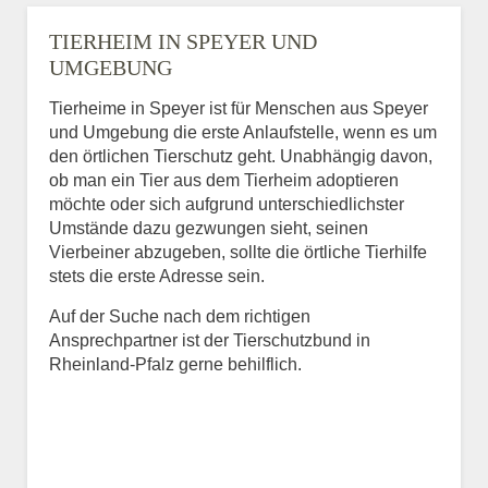
TIERHEIM IN SPEYER UND
UMGEBUNG
Tierheime in Speyer ist für Menschen aus Speyer
und Umgebung die erste Anlaufstelle, wenn es um
den örtlichen Tierschutz geht. Unabhängig davon,
ob man ein Tier aus dem Tierheim adoptieren
möchte oder sich aufgrund unterschiedlichster
Umstände dazu gezwungen sieht, seinen
Vierbeiner abzugeben, sollte die örtliche Tierhilfe
stets die erste Adresse sein.
Auf der Suche nach dem richtigen
Ansprechpartner ist der Tierschutzbund in
Rheinland-Pfalz gerne behilflich.