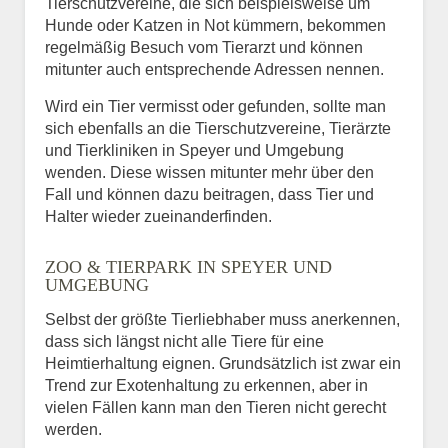
Tierschutzvereine, die sich beispielsweise um
Hunde oder Katzen in Not kümmern, bekommen
regelmäßig Besuch vom Tierarzt und können
mitunter auch entsprechende Adressen nennen.
Wird ein Tier vermisst oder gefunden, sollte man
sich ebenfalls an die Tierschutzvereine, Tierärzte
und Tierkliniken in Speyer und Umgebung
wenden. Diese wissen mitunter mehr über den
Fall und können dazu beitragen, dass Tier und
Halter wieder zueinanderfinden.
ZOO & TIERPARK IN SPEYER UND
UMGEBUNG
Selbst der größte Tierliebhaber muss anerkennen,
dass sich längst nicht alle Tiere für eine
Heimtierhaltung eignen. Grundsätzlich ist zwar ein
Trend zur Exotenhaltung zu erkennen, aber in
vielen Fällen kann man den Tieren nicht gerecht
werden.