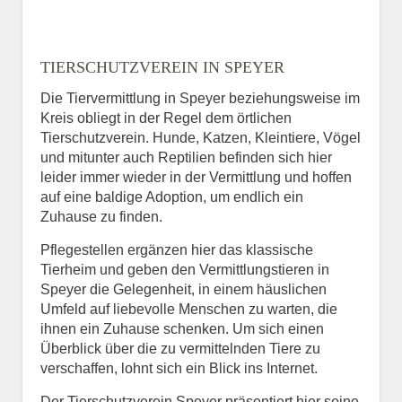
TIERSCHUTZVEREIN IN SPEYER
Die Tiervermittlung in Speyer beziehungsweise im
Kreis obliegt in der Regel dem örtlichen
Tierschutzverein. Hunde, Katzen, Kleintiere, Vögel
und mitunter auch Reptilien befinden sich hier
leider immer wieder in der Vermittlung und hoffen
auf eine baldige Adoption, um endlich ein
Zuhause zu finden.
Pflegestellen ergänzen hier das klassische
Tierheim und geben den Vermittlungstieren in
Speyer die Gelegenheit, in einem häuslichen
Umfeld auf liebevolle Menschen zu warten, die
ihnen ein Zuhause schenken. Um sich einen
Überblick über die zu vermittelnden Tiere zu
verschaffen, lohnt sich ein Blick ins Internet.
Der Tierschutzverein Speyer präsentiert hier seine