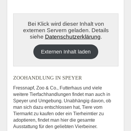
Bei Klick wird dieser Inhalt von
externen Servern geladen. Details
siehe
Datenschutzerklärung
.
Externen Inhalt laden
ZOOHANDLUNG IN SPEYER
Fressnapf, Zoo & Co., Futterhaus und viele
weitere Tierfachhandlungen findet man auch in
Speyer und Umgebung. Unabhängig davon, ob
man sich dazu entschlossen hat, Tiere vom
Tiermarkt zu kaufen oder ein Tierheimtier zu
adoptieren, findet man hier die gesamte
Ausstattung für den geliebten Vierbeiner.