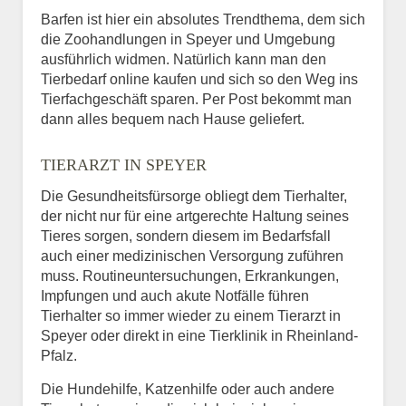
Barfen ist hier ein absolutes Trendthema, dem sich
die Zoohandlungen in Speyer und Umgebung
ausführlich widmen. Natürlich kann man den
Tierbedarf online kaufen und sich so den Weg ins
Tierfachgeschäft sparen. Per Post bekommt man
dann alles bequem nach Hause geliefert.
TIERARZT IN SPEYER
Die Gesundheitsfürsorge obliegt dem Tierhalter,
der nicht nur für eine artgerechte Haltung seines
Tieres sorgen, sondern diesem im Bedarfsfall
auch einer medizinischen Versorgung zuführen
muss. Routineuntersuchungen, Erkrankungen,
Impfungen und auch akute Notfälle führen
Tierhalter so immer wieder zu einem Tierarzt in
Speyer oder direkt in eine Tierklinik in Rheinland-
Pfalz.
Die Hundehilfe, Katzenhilfe oder auch andere