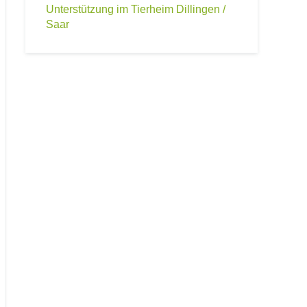
Unterstützung im Tierheim Dillingen /
Saar