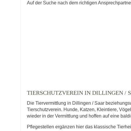
Auf der Suche nach dem richtigen Ansprechpartner 
TIERSCHUTZVEREIN IN DILLINGEN / 
Die Tiervermittlung in Dillingen / Saar beziehungs
Tierschutzverein. Hunde, Katzen, Kleintiere, Vögel
wieder in der Vermittlung und hoffen auf eine bal
Pflegestellen ergänzen hier das klassische Tierhe