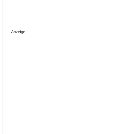
Anzeige