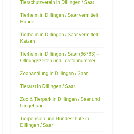
Tierschutzverein in Dillingen / Saar
Tierheim in Dillingen / Saar vermittelt
Hunde
Tierheim in Dillingen / Saar vermittelt
Katzen
Tierheim in Dillingen / Saar (66763) –
Öffnungszeiten und Telefonnummer
Zoohandlung in Dillingen / Saar
Tierarzt in Dillingen / Saar
Zoo & Tierpark in Dillingen / Saar und
Umgebung
Tierpension und Hundeschule in
Dillingen / Saar