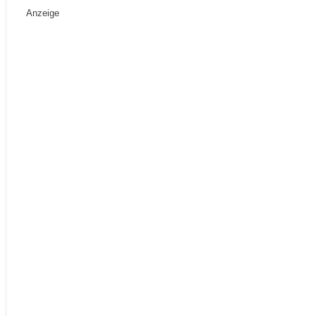
Anzeige