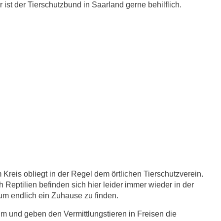
ist der Tierschutzbund in Saarland gerne behilflich.
Kreis obliegt in der Regel dem örtlichen Tierschutzverein.
 Reptilien befinden sich hier leider immer wieder in der
 um endlich ein Zuhause zu finden.
im und geben den Vermittlungstieren in Freisen die