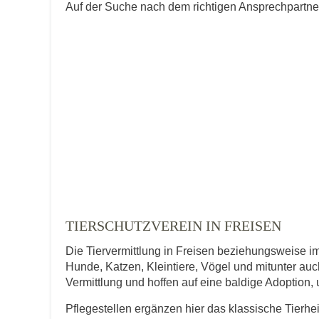
Auf der Suche nach dem richtigen Ansprechpartner 
TIERSCHUTZVEREIN IN FREISEN
Die Tiervermittlung in Freisen beziehungsweise im 
Hunde, Katzen, Kleintiere, Vögel und mitunter auch
Vermittlung und hoffen auf eine baldige Adoption,
Pflegestellen ergänzen hier das klassische Tierhe