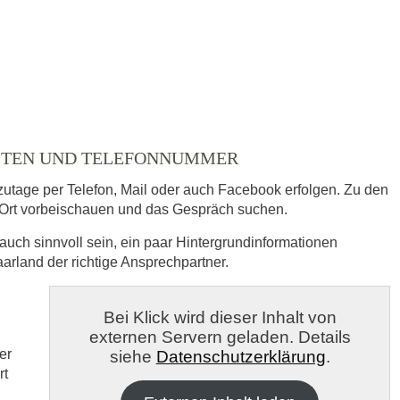
ZEITEN UND TELEFONNUMMER
zutage per Telefon, Mail oder auch Facebook erfolgen. Zu den
Ort vorbeischauen und das Gespräch suchen.
auch sinnvoll sein, ein paar Hintergrundinformationen
aarland der richtige Ansprechpartner.
s
Bei Klick wird dieser Inhalt von
externen Servern geladen. Details
veröffentlicht.
er
siehe
Datenschutzerklärung
.
rt