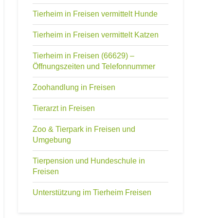
Tierheim in Freisen vermittelt Hunde
Tierheim in Freisen vermittelt Katzen
Tierheim in Freisen (66629) –
Öffnungszeiten und Telefonnummer
Zoohandlung in Freisen
Tierarzt in Freisen
Zoo & Tierpark in Freisen und
Umgebung
Tierpension und Hundeschule in
Freisen
Unterstützung im Tierheim Freisen