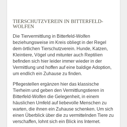
TIERSCHUTZVEREIN IN BITTERFELD-
WOLFEN
Die Tiervermittlung in Bitterfeld-Wolfen
beziehungsweise im Kreis obliegt in der Regel
dem örtlichen Tierschutzverein. Hunde, Katzen,
Kleintiere, Vögel und mitunter auch Reptilien
befinden sich hier leider immer wieder in der
Vermittlung und hoffen auf eine baldige Adoption,
um endlich ein Zuhause zu finden.
Pflegestellen ergänzen hier das klassische
Tierheim und geben den Vermittlungstieren in
Bitterfeld-Wolfen die Gelegenheit, in einem
häuslichen Umfeld auf liebevolle Menschen zu
warten, die ihnen ein Zuhause schenken. Um sich
einen Überblick über die zu vermittelnden Tiere zu
verschaffen, lohnt sich ein Blick ins Internet.