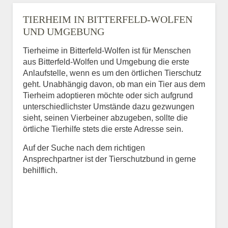
TIERHEIM IN BITTERFELD-WOLFEN
UND UMGEBUNG
Tierheime in Bitterfeld-Wolfen ist für Menschen
aus Bitterfeld-Wolfen und Umgebung die erste
Anlaufstelle, wenn es um den örtlichen Tierschutz
geht. Unabhängig davon, ob man ein Tier aus dem
Tierheim adoptieren möchte oder sich aufgrund
unterschiedlichster Umstände dazu gezwungen
sieht, seinen Vierbeiner abzugeben, sollte die
örtliche Tierhilfe stets die erste Adresse sein.
Auf der Suche nach dem richtigen
Ansprechpartner ist der Tierschutzbund in gerne
behilflich.