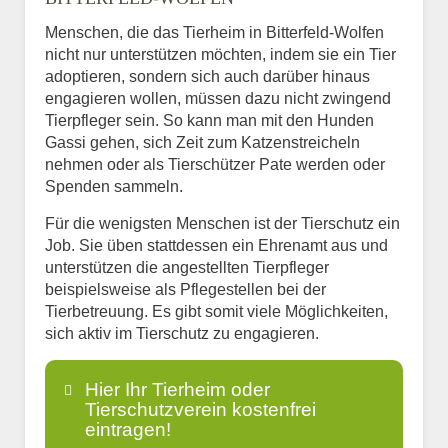
Menschen, die das Tierheim in Bitterfeld-Wolfen
nicht nur unterstützen möchten, indem sie ein Tier
adoptieren, sondern sich auch darüber hinaus
engagieren wollen, müssen dazu nicht zwingend
Tierpfleger sein. So kann man mit den Hunden
Gassi gehen, sich Zeit zum Katzenstreicheln
nehmen oder als Tierschützer Pate werden oder
Spenden sammeln.
Für die wenigsten Menschen ist der Tierschutz ein
Job. Sie üben stattdessen ein Ehrenamt aus und
unterstützen die angestellten Tierpfleger
beispielsweise als Pflegestellen bei der
Tierbetreuung. Es gibt somit viele Möglichkeiten,
sich aktiv im Tierschutz zu engagieren.
Hier Ihr Tierheim oder
Tierschutzverein kostenfrei
eintragen!