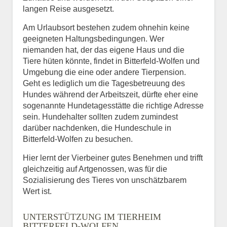
langen Reise ausgesetzt.
Am Urlaubsort bestehen zudem ohnehin keine
geeigneten Haltungsbedingungen. Wer
niemanden hat, der das eigene Haus und die
Tiere hüten könnte, findet in Bitterfeld-Wolfen und
Umgebung die eine oder andere Tierpension.
Geht es lediglich um die Tagesbetreuung des
Hundes während der Arbeitszeit, dürfte eher eine
sogenannte Hundetagesstätte die richtige Adresse
sein. Hundehalter sollten zudem zumindest
darüber nachdenken, die Hundeschule in
Bitterfeld-Wolfen zu besuchen.
Hier lernt der Vierbeiner gutes Benehmen und trifft
gleichzeitig auf Artgenossen, was für die
Sozialisierung des Tieres von unschätzbarem
Wert ist.
UNTERSTÜTZUNG IM TIERHEIM
BITTERFELD-WOLFEN