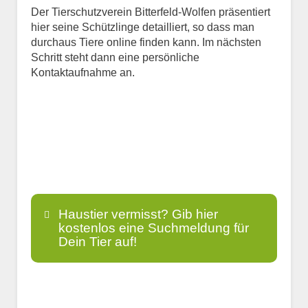
Der Tierschutzverein Bitterfeld-Wolfen präsentiert
hier seine Schützlinge detailliert, so dass man
durchaus Tiere online finden kann. Im nächsten
Schritt steht dann eine persönliche
Kontaktaufnahme an.
Haustier vermisst? Gib hier
kostenlos eine Suchmeldung für
Dein Tier auf!
Name
*