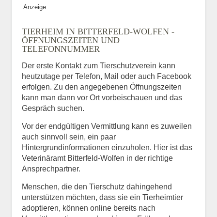
Anzeige
TIERHEIM IN BITTERFELD-WOLFEN -
ÖFFNUNGSZEITEN UND
TELEFONNUMMER
Der erste Kontakt zum Tierschutzverein kann
heutzutage per Telefon, Mail oder auch Facebook
erfolgen. Zu den angegebenen Öffnungszeiten
kann man dann vor Ort vorbeischauen und das
Gespräch suchen.
Vor der endgültigen Vermittlung kann es zuweilen
auch sinnvoll sein, ein paar
Hintergrundinformationen einzuholen. Hier ist das
Veterinäramt Bitterfeld-Wolfen in der richtige
Ansprechpartner.
Menschen, die den Tierschutz dahingehend
unterstützen möchten, dass sie ein Tierheimtier
adoptieren, können online bereits nach