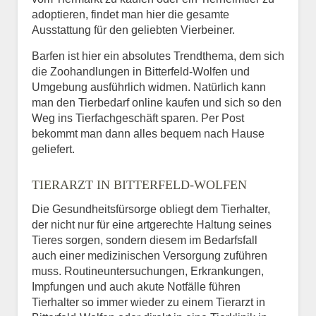
adoptieren, findet man hier die gesamte
Ausstattung für den geliebten Vierbeiner.
Barfen ist hier ein absolutes Trendthema, dem sich
die Zoohandlungen in Bitterfeld-Wolfen und
Umgebung ausführlich widmen. Natürlich kann
man den Tierbedarf online kaufen und sich so den
Weg ins Tierfachgeschäft sparen. Per Post
bekommt man dann alles bequem nach Hause
geliefert.
TIERARZT IN BITTERFELD-WOLFEN
Die Gesundheitsfürsorge obliegt dem Tierhalter,
der nicht nur für eine artgerechte Haltung seines
Tieres sorgen, sondern diesem im Bedarfsfall
auch einer medizinischen Versorgung zuführen
muss. Routineuntersuchungen, Erkrankungen,
Impfungen und auch akute Notfälle führen
Tierhalter so immer wieder zu einem Tierarzt in