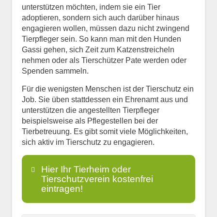
unterstützen möchten, indem sie ein Tier
adoptieren, sondern sich auch darüber hinaus
engagieren wollen, müssen dazu nicht zwingend
Tierpfleger sein. So kann man mit den Hunden
Gassi gehen, sich Zeit zum Katzenstreicheln
nehmen oder als Tierschützer Pate werden oder
Spenden sammeln.
Für die wenigsten Menschen ist der Tierschutz ein
Job. Sie üben stattdessen ein Ehrenamt aus und
unterstützen die angestellten Tierpfleger
beispielsweise als Pflegestellen bei der
Tierbetreuung. Es gibt somit viele Möglichkeiten,
sich aktiv im Tierschutz zu engagieren.
Hier Ihr Tierheim oder
Tierschutzverein kostenfrei
eintragen!