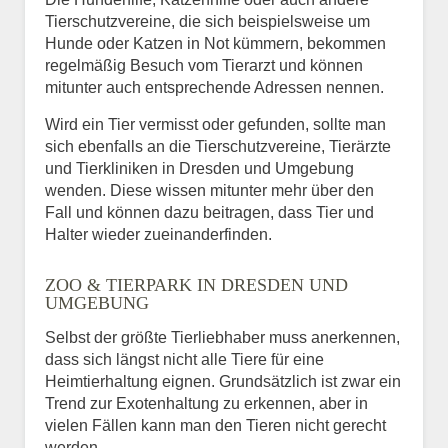
Tierschutzvereine, die sich beispielsweise um
Hunde oder Katzen in Not kümmern, bekommen
regelmäßig Besuch vom Tierarzt und können
mitunter auch entsprechende Adressen nennen.
Wird ein Tier vermisst oder gefunden, sollte man
sich ebenfalls an die Tierschutzvereine, Tierärzte
und Tierkliniken in Dresden und Umgebung
wenden. Diese wissen mitunter mehr über den
Fall und können dazu beitragen, dass Tier und
Halter wieder zueinanderfinden.
ZOO & TIERPARK IN DRESDEN UND
UMGEBUNG
Selbst der größte Tierliebhaber muss anerkennen,
dass sich längst nicht alle Tiere für eine
Heimtierhaltung eignen. Grundsätzlich ist zwar ein
Trend zur Exotenhaltung zu erkennen, aber in
vielen Fällen kann man den Tieren nicht gerecht
werden.