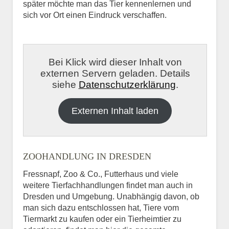
später möchte man das Tier kennenlernen und
sich vor Ort einen Eindruck verschaffen.
Bei Klick wird dieser Inhalt von
externen Servern geladen. Details
siehe
Datenschutzerklärung
.
Externen Inhalt laden
ZOOHANDLUNG IN DRESDEN
Fressnapf, Zoo & Co., Futterhaus und viele
weitere Tierfachhandlungen findet man auch in
Dresden und Umgebung. Unabhängig davon, ob
man sich dazu entschlossen hat, Tiere vom
Tiermarkt zu kaufen oder ein Tierheimtier zu