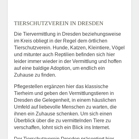
TIERSCHUTZVEREIN IN DRESDEN
Die Tiervermittlung in Dresden beziehungsweise
im Kreis obliegt in der Regel dem örtlichen
Tierschutzverein. Hunde, Katzen, Kleintiere, Vögel
und mitunter auch Reptilien befinden sich hier
leider immer wieder in der Vermittlung und hoffen
auf eine baldige Adoption, um endlich ein
Zuhause zu finden.
Pflegestellen ergänzen hier das klassische
Tierheim und geben den Vermittlungstieren in
Dresden die Gelegenheit, in einem häuslichen
Umfeld auf liebevolle Menschen zu warten, die
ihnen ein Zuhause schenken. Um sich einen
Überblick über die zu vermittelnden Tiere zu
verschaffen, lohnt sich ein Blick ins Internet.
Der Tierschutzverein Dresden präsentiert hier