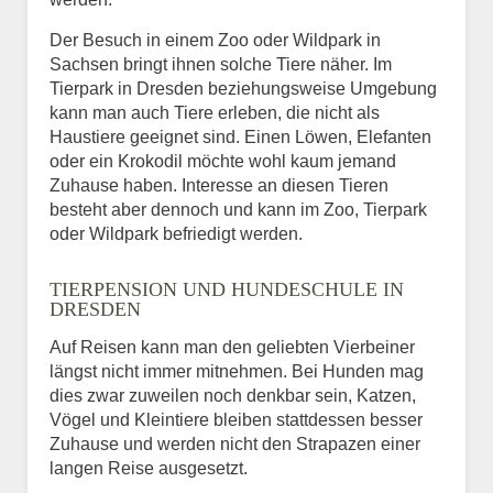
Der Besuch in einem Zoo oder Wildpark in
Sachsen bringt ihnen solche Tiere näher. Im
Tierpark in Dresden beziehungsweise Umgebung
kann man auch Tiere erleben, die nicht als
Haustiere geeignet sind. Einen Löwen, Elefanten
oder ein Krokodil möchte wohl kaum jemand
Zuhause haben. Interesse an diesen Tieren
besteht aber dennoch und kann im Zoo, Tierpark
oder Wildpark befriedigt werden.
TIERPENSION UND HUNDESCHULE IN
DRESDEN
Auf Reisen kann man den geliebten Vierbeiner
längst nicht immer mitnehmen. Bei Hunden mag
dies zwar zuweilen noch denkbar sein, Katzen,
Vögel und Kleintiere bleiben stattdessen besser
Zuhause und werden nicht den Strapazen einer
langen Reise ausgesetzt.