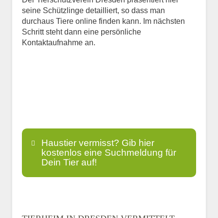
seine Schützlinge detailliert, so dass man
durchaus Tiere online finden kann. Im nächsten
Schritt steht dann eine persönliche
Kontaktaufnahme an.
Haustier vermisst? Gib hier
kostenlos eine Suchmeldung für
Dein Tier auf!
Name
*