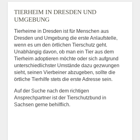
TIERHEIM IN DRESDEN UND
UMGEBUNG
Tierheime in Dresden ist für Menschen aus
Dresden und Umgebung die erste Anlaufstelle,
wenn es um den örtlichen Tierschutz geht.
Unabhängig davon, ob man ein Tier aus dem
Tierheim adoptieren möchte oder sich aufgrund
unterschiedlichster Umstände dazu gezwungen
sieht, seinen Vierbeiner abzugeben, sollte die
örtliche Tierhilfe stets die erste Adresse sein.
Auf der Suche nach dem richtigen
Ansprechpartner ist der Tierschutzbund in
Sachsen gerne behilflich.