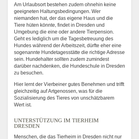
Am Urlaubsort bestehen zudem ohnehin keine
geeigneten Haltungsbedingungen. Wer
niemanden hat, der das eigene Haus und die
Tiere hüten könnte, findet in Dresden und
Umgebung die eine oder andere Tierpension.
Geht es lediglich um die Tagesbetreuung des
Hundes während der Arbeitszeit, dürfte eher eine
sogenannte Hundetagesstätte die richtige Adresse
sein. Hundehalter sollten zudem zumindest
darüber nachdenken, die Hundeschule in Dresden
zu besuchen.
Hier lernt der Vierbeiner gutes Benehmen und trifft
gleichzeitig auf Artgenossen, was für die
Sozialisierung des Tieres von unschätzbarem
Wert ist.
UNTERSTÜTZUNG IM TIERHEIM
DRESDEN
Menschen, die das Tierheim in Dresden nicht nur