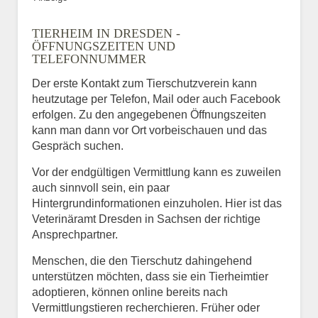
TIERHEIM IN DRESDEN -
ÖFFNUNGSZEITEN UND
TELEFONNUMMER
Der erste Kontakt zum Tierschutzverein kann
heutzutage per Telefon, Mail oder auch Facebook
erfolgen. Zu den angegebenen Öffnungszeiten
kann man dann vor Ort vorbeischauen und das
Gespräch suchen.
Vor der endgültigen Vermittlung kann es zuweilen
auch sinnvoll sein, ein paar
Hintergrundinformationen einzuholen. Hier ist das
Veterinäramt Dresden in Sachsen der richtige
Ansprechpartner.
Menschen, die den Tierschutz dahingehend
unterstützen möchten, dass sie ein Tierheimtier
adoptieren, können online bereits nach
Vermittlungstieren recherchieren. Früher oder