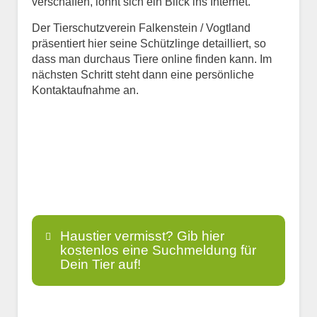
verschaffen, lohnt sich ein Blick ins Internet.
Der Tierschutzverein Falkenstein / Vogtland
präsentiert hier seine Schützlinge detailliert, so
dass man durchaus Tiere online finden kann. Im
nächsten Schritt steht dann eine persönliche
Kontaktaufnahme an.
Haustier vermisst? Gib hier
kostenlos eine Suchmeldung für
Dein Tier auf!