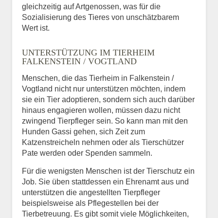
gleichzeitig auf Artgenossen, was für die
Sozialisierung des Tieres von unschätzbarem
Wert ist.
UNTERSTÜTZUNG IM TIERHEIM
FALKENSTEIN / VOGTLAND
Menschen, die das Tierheim in Falkenstein /
Vogtland nicht nur unterstützen möchten, indem
sie ein Tier adoptieren, sondern sich auch darüber
hinaus engagieren wollen, müssen dazu nicht
zwingend Tierpfleger sein. So kann man mit den
Hunden Gassi gehen, sich Zeit zum
Katzenstreicheln nehmen oder als Tierschützer
Pate werden oder Spenden sammeln.
Für die wenigsten Menschen ist der Tierschutz ein
Job. Sie üben stattdessen ein Ehrenamt aus und
unterstützen die angestellten Tierpfleger
beispielsweise als Pflegestellen bei der
Tierbetreuung. Es gibt somit viele Möglichkeiten,