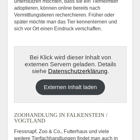
unterstützen möchten, dass sie ein Tierheimtier
adoptieren, können online bereits nach
Vermittlungstieren recherchieren. Früher oder
später möchte man das Tier kennenlernen und
sich vor Ort einen Eindruck verschaffen.
Bei Klick wird dieser Inhalt von
externen Servern geladen. Details
siehe
Datenschutzerklärung
.
Externen Inhalt laden
ZOOHANDLUNG IN FALKENSTEIN /
VOGTLAND
Fressnapf, Zoo & Co., Futterhaus und viele
weitere Tierfachhandlungen findet man auch in