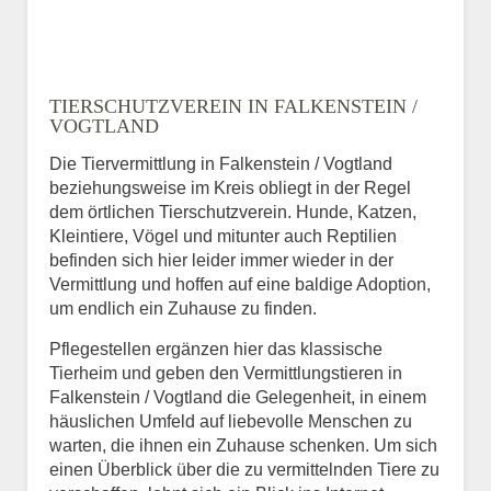
TIERSCHUTZVEREIN IN FALKENSTEIN /
VOGTLAND
Die Tiervermittlung in Falkenstein / Vogtland
beziehungsweise im Kreis obliegt in der Regel
dem örtlichen Tierschutzverein. Hunde, Katzen,
Kleintiere, Vögel und mitunter auch Reptilien
befinden sich hier leider immer wieder in der
Vermittlung und hoffen auf eine baldige Adoption,
um endlich ein Zuhause zu finden.
Pflegestellen ergänzen hier das klassische
Tierheim und geben den Vermittlungstieren in
Falkenstein / Vogtland die Gelegenheit, in einem
häuslichen Umfeld auf liebevolle Menschen zu
warten, die ihnen ein Zuhause schenken. Um sich
einen Überblick über die zu vermittelnden Tiere zu