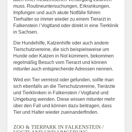
muss. Routineuntersuchungen, Erkrankungen,
Impfungen und auch akute Notfälle führen
Tierhalter so immer wieder zu einem Tierarzt in
Falkenstein / Vogtland oder direkt in eine Tierklinik
in Sachsen.
Die Hundehilfe, Katzenhilfe oder auch andere
Tierschutzvereine, die sich beispielsweise um
Hunde oder Katzen in Not kümmern, bekommen
regelmäßig Besuch vom Tierarzt und können
mitunter auch entsprechende Adressen nennen.
Wird ein Tier vermisst oder gefunden, sollte man
sich ebenfalls an die Tierschutzvereine, Tierärzte
und Tierkliniken in Falkenstein / Vogtland und
Umgebung wenden. Diese wissen mitunter mehr
über den Fall und können dazu beitragen, dass
Tier und Halter wieder zueinanderfinden.
ZOO & TIERPARK IN FALKENSTEIN /