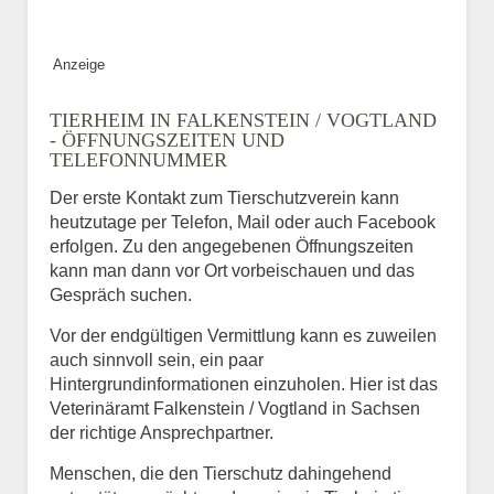
Anzeige
TIERHEIM IN FALKENSTEIN / VOGTLAND
- ÖFFNUNGSZEITEN UND
TELEFONNUMMER
Der erste Kontakt zum Tierschutzverein kann
heutzutage per Telefon, Mail oder auch Facebook
erfolgen. Zu den angegebenen Öffnungszeiten
kann man dann vor Ort vorbeischauen und das
Gespräch suchen.
Vor der endgültigen Vermittlung kann es zuweilen
auch sinnvoll sein, ein paar
Hintergrundinformationen einzuholen. Hier ist das
Veterinäramt Falkenstein / Vogtland in Sachsen
der richtige Ansprechpartner.
Menschen, die den Tierschutz dahingehend