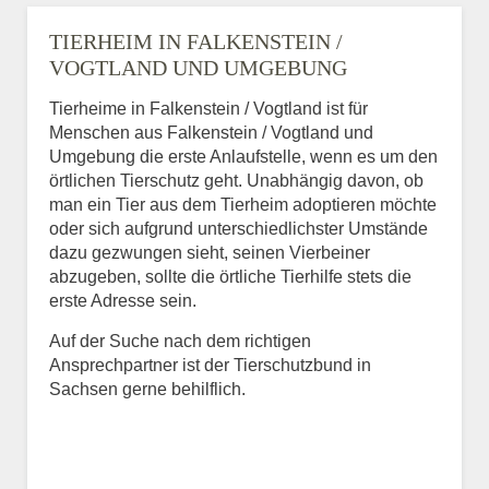
TIERHEIM IN FALKENSTEIN /
VOGTLAND UND UMGEBUNG
Tierheime in Falkenstein / Vogtland ist für
Menschen aus Falkenstein / Vogtland und
Umgebung die erste Anlaufstelle, wenn es um den
örtlichen Tierschutz geht. Unabhängig davon, ob
man ein Tier aus dem Tierheim adoptieren möchte
oder sich aufgrund unterschiedlichster Umstände
dazu gezwungen sieht, seinen Vierbeiner
abzugeben, sollte die örtliche Tierhilfe stets die
erste Adresse sein.
Auf der Suche nach dem richtigen
Ansprechpartner ist der Tierschutzbund in
Sachsen gerne behilflich.