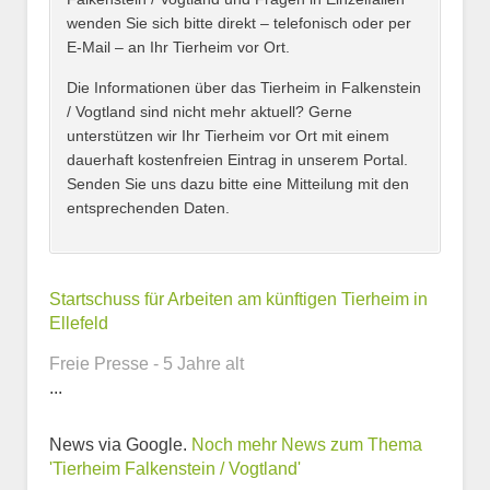
wenden Sie sich bitte direkt – telefonisch oder per
E-Mail – an Ihr Tierheim vor Ort.
Adresse
*
Die Informationen über das Tierheim in Falkenstein
/ Vogtland sind nicht mehr aktuell? Gerne
unterstützen wir Ihr Tierheim vor Ort mit einem
dauerhaft kostenfreien Eintrag in unserem Portal.
Senden Sie uns dazu bitte eine Mitteilung mit den
entsprechenden Daten.
Kontaktmöglichkeiten
Startschuss für Arbeiten am künftigen Tierheim in
Ellefeld
E-Mail-Adresse
Freie Presse - 5 Jahre alt
...
News via Google.
Noch mehr News zum Thema
Telefonnummer
'Tierheim Falkenstein / Vogtland'