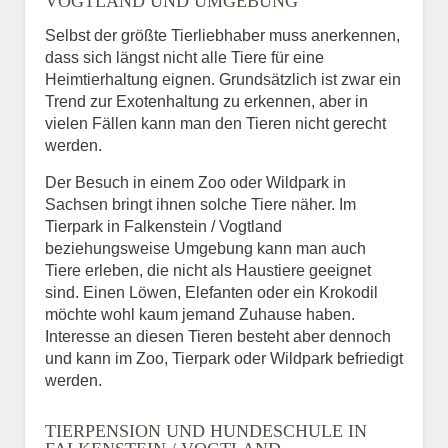
VOGTLAND UND UMGEBUNG
Selbst der größte Tierliebhaber muss anerkennen,
dass sich längst nicht alle Tiere für eine
Heimtierhaltung eignen. Grundsätzlich ist zwar ein
Trend zur Exotenhaltung zu erkennen, aber in
vielen Fällen kann man den Tieren nicht gerecht
werden.
Der Besuch in einem Zoo oder Wildpark in
Sachsen bringt ihnen solche Tiere näher. Im
Tierpark in Falkenstein / Vogtland
beziehungsweise Umgebung kann man auch
Tiere erleben, die nicht als Haustiere geeignet
sind. Einen Löwen, Elefanten oder ein Krokodil
möchte wohl kaum jemand Zuhause haben.
Interesse an diesen Tieren besteht aber dennoch
und kann im Zoo, Tierpark oder Wildpark befriedigt
werden.
TIERPENSION UND HUNDESCHULE IN