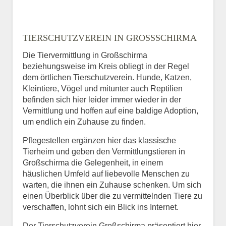
TIERSCHUTZVEREIN IN GROSSSCHIRMA
Die Tiervermittlung in Großschirma
beziehungsweise im Kreis obliegt in der Regel
dem örtlichen Tierschutzverein. Hunde, Katzen,
Kleintiere, Vögel und mitunter auch Reptilien
befinden sich hier leider immer wieder in der
Vermittlung und hoffen auf eine baldige Adoption,
um endlich ein Zuhause zu finden.
Pflegestellen ergänzen hier das klassische
Tierheim und geben den Vermittlungstieren in
Großschirma die Gelegenheit, in einem
häuslichen Umfeld auf liebevolle Menschen zu
warten, die ihnen ein Zuhause schenken. Um sich
einen Überblick über die zu vermittelnden Tiere zu
verschaffen, lohnt sich ein Blick ins Internet.
Der Tierschutzverein Großschirma präsentiert hier