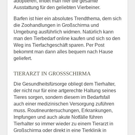
adoptieren, findet man hier die gesamte
Ausstattung für den geliebten Vierbeiner.
Barfen ist hier ein absolutes Trendthema, dem sich
die Zoohandlungen in Großschirma und
Umgebung ausführlich widmen. Natürlich kann
man den Tierbedarf online kaufen und sich so den
Weg ins Tierfachgeschäft sparen. Per Post
bekommt man dann alles bequem nach Hause
geliefert.
TIERARZT IN GROSSSCHIRMA
Die Gesundheitsfürsorge obliegt dem Tierhalter,
der nicht nur für eine artgerechte Haltung seines
Tieres sorgen, sondern diesem im Bedarfsfall
auch einer medizinischen Versorgung zuführen
muss. Routineuntersuchungen, Erkrankungen,
Impfungen und auch akute Notfälle führen
Tierhalter so immer wieder zu einem Tierarzt in
Großschirma oder direkt in eine Tierklinik in