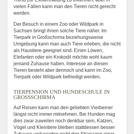
vielen Fällen kann man den Tieren nicht gerecht
werden.
Der Besuch in einem Zoo oder Wildpark in
Sachsen bringt ihnen solche Tiere näher. Im
Tierpark in Großschirma beziehungsweise
Umgebung kann man auch Tiere erleben, die nicht
als Haustiere geeignet sind. Einen Löwen,
Elefanten oder ein Krokodil möchte wohl kaum
jemand Zuhause haben. Interesse an diesen
Tieren besteht aber dennoch und kann im Zoo,
Tierpark oder Wildpark befriedigt werden.
TIERPENSION UND HUNDESCHULE IN
GROSSSCHIRMA
Auf Reisen kann man den geliebten Vierbeiner
längst nicht immer mitnehmen. Bei Hunden mag
dies zwar zuweilen noch denkbar sein, Katzen,
Vögel und Kleintiere bleiben stattdessen besser
Zuhause und werden nicht den Strapazen einer