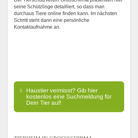
seine Schützlinge detailliert, so dass man
durchaus Tiere online finden kann. Im nächsten
Schritt steht dann eine persönliche
Kontaktaufnahme an.
Haustier vermisst? Gib hier
kostenlos eine Suchmeldung für
Dein Tier auf!
Name
*