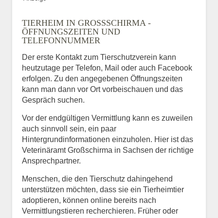
TIERHEIM IN GROSSSCHIRMA - Ö
FFNUNGSZEITEN UND T
ELEFONNUMMER
Der erste Kontakt zum Tierschutzverein kann
heutzutage per Telefon, Mail oder auch Facebook
erfolgen. Zu den angegebenen Öffnungszeiten
kann man dann vor Ort vorbeischauen und das
Gespräch suchen.
Vor der endgültigen Vermittlung kann es zuweilen
auch sinnvoll sein, ein paar
Hintergrundinformationen einzuholen. Hier ist das
Veterinäramt Großschirma in Sachsen der richtige
Ansprechpartner.
Menschen, die den Tierschutz dahingehend
unterstützen möchten, dass sie ein Tierheimtier
adoptieren, können online bereits nach
Vermittlungstieren recherchieren. Früher oder