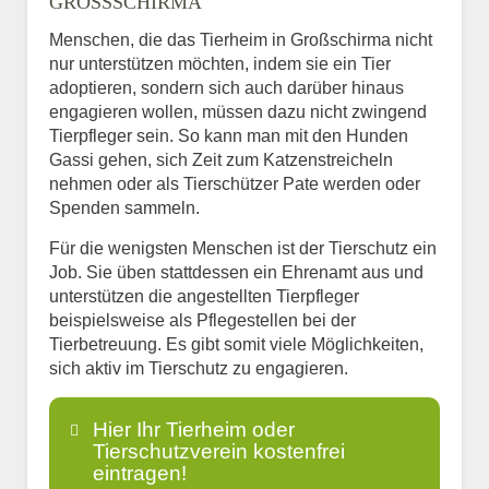
GROSSSCHIRMA
Menschen, die das Tierheim in Großschirma nicht
nur unterstützen möchten, indem sie ein Tier
adoptieren, sondern sich auch darüber hinaus
engagieren wollen, müssen dazu nicht zwingend
Tierpfleger sein. So kann man mit den Hunden
Gassi gehen, sich Zeit zum Katzenstreicheln
nehmen oder als Tierschützer Pate werden oder
Spenden sammeln.
Für die wenigsten Menschen ist der Tierschutz ein
Job. Sie üben stattdessen ein Ehrenamt aus und
unterstützen die angestellten Tierpfleger
beispielsweise als Pflegestellen bei der
Tierbetreuung. Es gibt somit viele Möglichkeiten,
sich aktiv im Tierschutz zu engagieren.
Hier Ihr Tierheim oder
Tierschutzverein kostenfrei
eintragen!