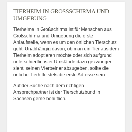
TIERHEIM IN GROSSSCHIRMA UND U
MGEBUNG
Tierheime in Großschirma ist für Menschen aus
Großschirma und Umgebung die erste
Anlaufstelle, wenn es um den örtlichen Tierschutz
geht. Unabhängig davon, ob man ein Tier aus dem
Tierheim adoptieren möchte oder sich aufgrund
unterschiedlichster Umstände dazu gezwungen
sieht, seinen Vierbeiner abzugeben, sollte die
örtliche Tierhilfe stets die erste Adresse sein.
Auf der Suche nach dem richtigen
Ansprechpartner ist der Tierschutzbund in
Sachsen gerne behilflich.