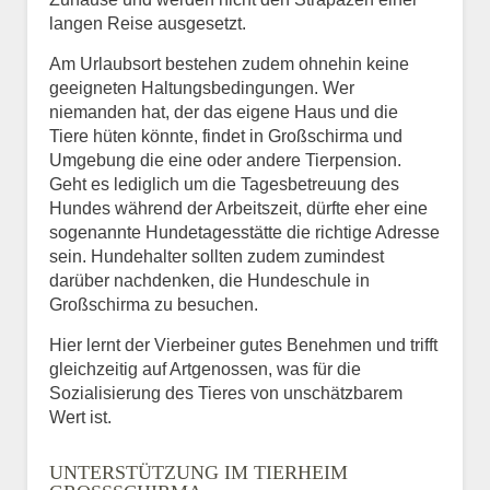
langen Reise ausgesetzt.
Am Urlaubsort bestehen zudem ohnehin keine
geeigneten Haltungsbedingungen. Wer
niemanden hat, der das eigene Haus und die
Tiere hüten könnte, findet in Großschirma und
Umgebung die eine oder andere Tierpension.
Geht es lediglich um die Tagesbetreuung des
Hundes während der Arbeitszeit, dürfte eher eine
sogenannte Hundetagesstätte die richtige Adresse
sein. Hundehalter sollten zudem zumindest
darüber nachdenken, die Hundeschule in
Großschirma zu besuchen.
Hier lernt der Vierbeiner gutes Benehmen und trifft
gleichzeitig auf Artgenossen, was für die
Sozialisierung des Tieres von unschätzbarem
Wert ist.
UNTERSTÜTZUNG IM TIERHEIM