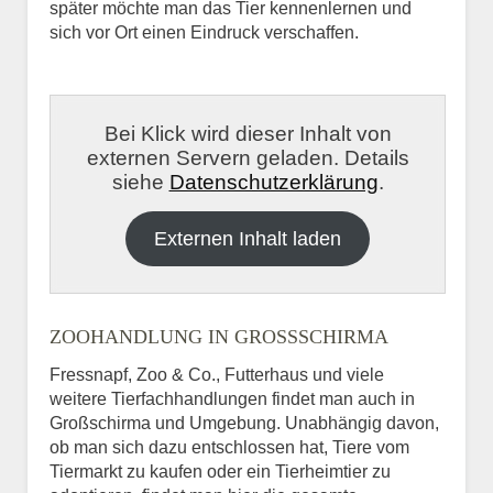
später möchte man das Tier kennenlernen und
sich vor Ort einen Eindruck verschaffen.
Bei Klick wird dieser Inhalt von
externen Servern geladen. Details
siehe
Datenschutzerklärung
.
Externen Inhalt laden
ZOOHANDLUNG IN GROSSSCHIRMA
Fressnapf, Zoo & Co., Futterhaus und viele
weitere Tierfachhandlungen findet man auch in
Großschirma und Umgebung. Unabhängig davon,
ob man sich dazu entschlossen hat, Tiere vom
Tiermarkt zu kaufen oder ein Tierheimtier zu