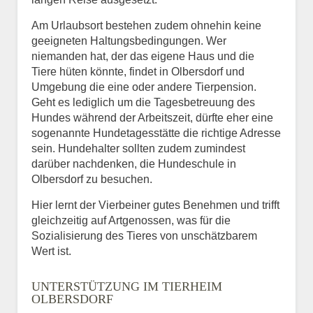
Am Urlaubsort bestehen zudem ohnehin keine
geeigneten Haltungsbedingungen. Wer
niemanden hat, der das eigene Haus und die
Tiere hüten könnte, findet in Olbersdorf und
Umgebung die eine oder andere Tierpension.
Geht es lediglich um die Tagesbetreuung des
Hundes während der Arbeitszeit, dürfte eher eine
sogenannte Hundetagesstätte die richtige Adresse
sein. Hundehalter sollten zudem zumindest
darüber nachdenken, die Hundeschule in
Olbersdorf zu besuchen.
Hier lernt der Vierbeiner gutes Benehmen und trifft
gleichzeitig auf Artgenossen, was für die
Sozialisierung des Tieres von unschätzbarem
Wert ist.
UNTERSTÜTZUNG IM TIERHEIM
OLBERSDORF