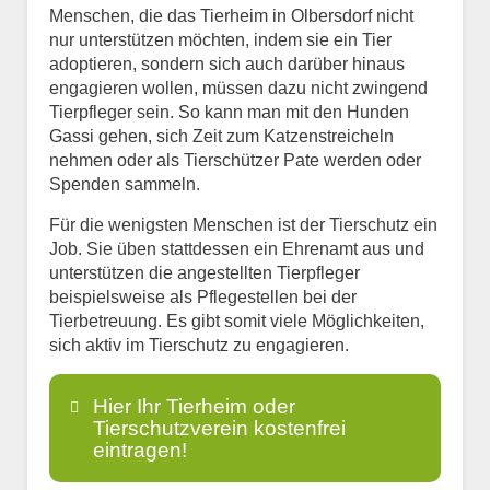
Menschen, die das Tierheim in Olbersdorf nicht
nur unterstützen möchten, indem sie ein Tier
adoptieren, sondern sich auch darüber hinaus
engagieren wollen, müssen dazu nicht zwingend
Tierpfleger sein. So kann man mit den Hunden
Gassi gehen, sich Zeit zum Katzenstreicheln
nehmen oder als Tierschützer Pate werden oder
Spenden sammeln.
Für die wenigsten Menschen ist der Tierschutz ein
Job. Sie üben stattdessen ein Ehrenamt aus und
unterstützen die angestellten Tierpfleger
beispielsweise als Pflegestellen bei der
Tierbetreuung. Es gibt somit viele Möglichkeiten,
sich aktiv im Tierschutz zu engagieren.
Hier Ihr Tierheim oder
Tierschutzverein kostenfrei
eintragen!