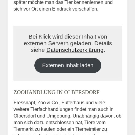
später möchte man das Tier kennenlernen und
sich vor Ort einen Eindruck verschaffen.
Bei Klick wird dieser Inhalt von
externen Servern geladen. Details
siehe
Datenschutzerklärung
.
Externen Inhalt laden
ZOOHANDLUNG IN OLBERSDORF
Fressnapf, Zoo & Co., Futterhaus und viele
weitere Tierfachhandlungen findet man auch in
Olbersdorf und Umgebung. Unabhängig davon, ob
man sich dazu entschlossen hat, Tiere vom
Tiermarkt zu kaufen oder ein Tierheimtier zu