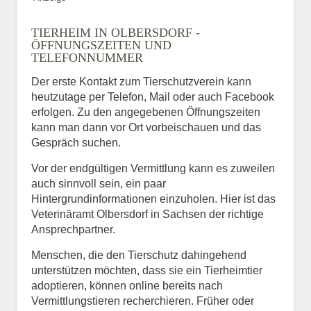
TIERHEIM IN OLBERSDORF -
ÖFFNUNGSZEITEN UND
TELEFONNUMMER
Der erste Kontakt zum Tierschutzverein kann
heutzutage per Telefon, Mail oder auch Facebook
erfolgen. Zu den angegebenen Öffnungszeiten
kann man dann vor Ort vorbeischauen und das
Gespräch suchen.
Vor der endgültigen Vermittlung kann es zuweilen
auch sinnvoll sein, ein paar
Hintergrundinformationen einzuholen. Hier ist das
Veterinäramt Olbersdorf in Sachsen der richtige
Ansprechpartner.
Menschen, die den Tierschutz dahingehend
unterstützen möchten, dass sie ein Tierheimtier
adoptieren, können online bereits nach
Vermittlungstieren recherchieren. Früher oder