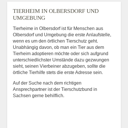
TIERHEIM IN OLBERSDORF UND
UMGEBUNG
Tierheime in Olbersdorf ist für Menschen aus
Olbersdorf und Umgebung die erste Anlaufstelle,
wenn es um den örtlichen Tierschutz geht.
Unabhängig davon, ob man ein Tier aus dem
Tierheim adoptieren möchte oder sich aufgrund
unterschiedlichster Umstände dazu gezwungen
sieht, seinen Vierbeiner abzugeben, sollte die
örtliche Tierhilfe stets die erste Adresse sein.
Auf der Suche nach dem richtigen
Ansprechpartner ist der Tierschutzbund in
Sachsen gerne behilflich.