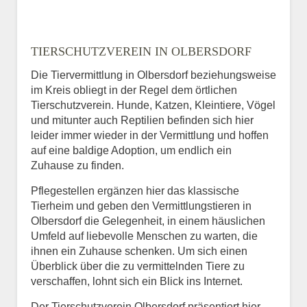
TIERSCHUTZVEREIN IN OLBERSDORF
Die Tiervermittlung in Olbersdorf beziehungsweise
im Kreis obliegt in der Regel dem örtlichen
Tierschutzverein. Hunde, Katzen, Kleintiere, Vögel
und mitunter auch Reptilien befinden sich hier
leider immer wieder in der Vermittlung und hoffen
auf eine baldige Adoption, um endlich ein
Zuhause zu finden.
Pflegestellen ergänzen hier das klassische
Tierheim und geben den Vermittlungstieren in
Olbersdorf die Gelegenheit, in einem häuslichen
Umfeld auf liebevolle Menschen zu warten, die
ihnen ein Zuhause schenken. Um sich einen
Überblick über die zu vermittelnden Tiere zu
verschaffen, lohnt sich ein Blick ins Internet.
Der Tierschutzverein Olbersdorf präsentiert hier