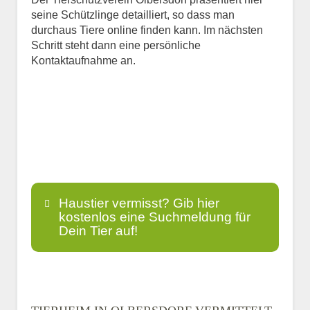
seine Schützlinge detailliert, so dass man
durchaus Tiere online finden kann. Im nächsten
Schritt steht dann eine persönliche
Kontaktaufnahme an.
Haustier vermisst? Gib hier
kostenlos eine Suchmeldung für
Dein Tier auf!
Name
*