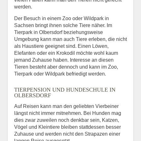
werden.
Der Besuch in einem Zoo oder Wildpark in
Sachsen bringt ihnen solche Tiere näher. Im
Tierpark in Olbersdorf beziehungsweise
Umgebung kann man auch Tiere erleben, die nicht
als Haustiere geeignet sind. Einen Löwen,
Elefanten oder ein Krokodil möchte wohl kaum
jemand Zuhause haben. Interesse an diesen
Tieren besteht aber dennoch und kann im Zoo,
Tierpark oder Wildpark befriedigt werden.
TIERPENSION UND HUNDESCHULE IN
OLBERSDORF
Auf Reisen kann man den geliebten Vierbeiner
längst nicht immer mitnehmen. Bei Hunden mag
dies zwar zuweilen noch denkbar sein, Katzen,
Vögel und Kleintiere bleiben stattdessen besser
Zuhause und werden nicht den Strapazen einer
langen Reise ausgesetzt.