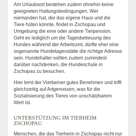
Am Urlaubsort bestehen zudem ohnehin keine
geeigneten Haltungsbedingungen. Wer
niemanden hat, der das eigene Haus und die
Tiere hüten könnte, findet in Zschopau und
Umgebung die eine oder andere Tierpension.
Geht es lediglich um die Tagesbetreuung des
Hundes während der Arbeitszeit, dürfte eher eine
sogenannte Hundetagesstätte die richtige Adresse
sein. Hundehalter sollten zudem zumindest
darüber nachdenken, die Hundeschule in
Zschopau zu besuchen.
Hier lernt der Vierbeiner gutes Benehmen und trifft
gleichzeitig auf Artgenossen, was für die
Sozialisierung des Tieres von unschätzbarem
Wert ist.
UNTERSTÜTZUNG IM TIERHEIM
ZSCHOPAU
Menschen, die das Tierheim in Zschopau nicht nur