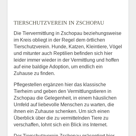
TIERSCHUTZVEREIN IN ZSCHOPAU
Die Tiervermittlung in Zschopau beziehungsweise
im Kreis obliegt in der Regel dem örtlichen
Tierschutzverein. Hunde, Katzen, Kleintiere, Vögel
und mitunter auch Reptilien befinden sich hier
leider immer wieder in der Vermittlung und hoffen
auf eine baldige Adoption, um endlich ein
Zuhause zu finden.
Pflegestellen ergänzen hier das klassische
Tierheim und geben den Vermittlungstieren in
Zschopau die Gelegenheit, in einem häuslichen
Umfeld auf liebevolle Menschen zu warten, die
ihnen ein Zuhause schenken. Um sich einen
Überblick über die zu vermittelnden Tiere zu
verschaffen, lohnt sich ein Blick ins Internet.
Der Tierschutzverein Zschopau präsentiert hier