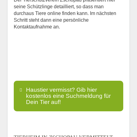
seine Schützlinge detailliert, so dass man
durchaus Tiere online finden kann. Im nächsten
Schritt steht dann eine persönliche
Kontaktaufnahme an.
Haustier vermisst? Gib hier
kostenlos eine Suchmeldung für
Dein Tier auf!
Name
*