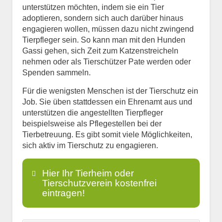
unterstützen möchten, indem sie ein Tier
adoptieren, sondern sich auch darüber hinaus
engagieren wollen, müssen dazu nicht zwingend
Tierpfleger sein. So kann man mit den Hunden
Gassi gehen, sich Zeit zum Katzenstreicheln
nehmen oder als Tierschützer Pate werden oder
Spenden sammeln.
Für die wenigsten Menschen ist der Tierschutz ein
Job. Sie üben stattdessen ein Ehrenamt aus und
unterstützen die angestellten Tierpfleger
beispielsweise als Pflegestellen bei der
Tierbetreuung. Es gibt somit viele Möglichkeiten,
sich aktiv im Tierschutz zu engagieren.
Hier Ihr Tierheim oder
Tierschutzverein kostenfrei
eintragen!