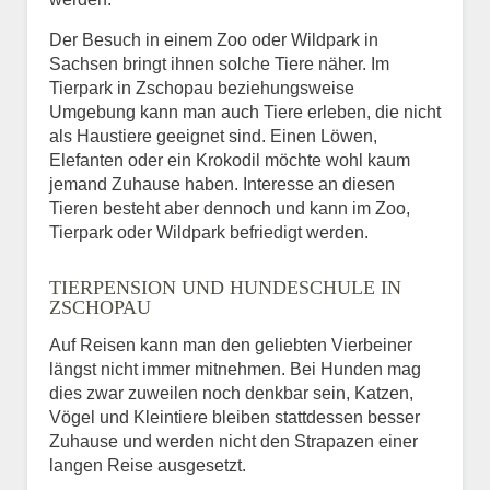
Der Besuch in einem Zoo oder Wildpark in
Sachsen bringt ihnen solche Tiere näher. Im
Tierpark in Zschopau beziehungsweise
Umgebung kann man auch Tiere erleben, die nicht
als Haustiere geeignet sind. Einen Löwen,
Elefanten oder ein Krokodil möchte wohl kaum
jemand Zuhause haben. Interesse an diesen
Tieren besteht aber dennoch und kann im Zoo,
Tierpark oder Wildpark befriedigt werden.
TIERPENSION UND HUNDESCHULE IN
ZSCHOPAU
Auf Reisen kann man den geliebten Vierbeiner
längst nicht immer mitnehmen. Bei Hunden mag
dies zwar zuweilen noch denkbar sein, Katzen,
Vögel und Kleintiere bleiben stattdessen besser
Zuhause und werden nicht den Strapazen einer
langen Reise ausgesetzt.