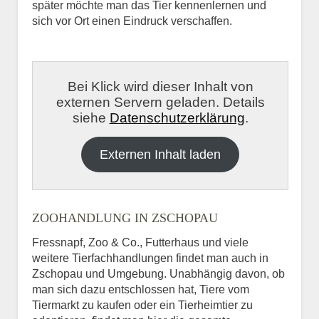
später möchte man das Tier kennenlernen und
sich vor Ort einen Eindruck verschaffen.
Bei Klick wird dieser Inhalt von
externen Servern geladen. Details
siehe
Datenschutzerklärung
.
Externen Inhalt laden
ZOOHANDLUNG IN ZSCHOPAU
Fressnapf, Zoo & Co., Futterhaus und viele
weitere Tierfachhandlungen findet man auch in
Zschopau und Umgebung. Unabhängig davon, ob
man sich dazu entschlossen hat, Tiere vom
Tiermarkt zu kaufen oder ein Tierheimtier zu