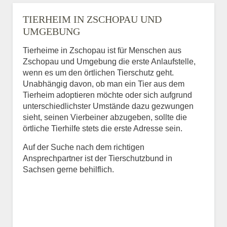
TIERHEIM IN ZSCHOPAU UND
UMGEBUNG
Tierheime in Zschopau ist für Menschen aus
Zschopau und Umgebung die erste Anlaufstelle,
wenn es um den örtlichen Tierschutz geht.
Unabhängig davon, ob man ein Tier aus dem
Tierheim adoptieren möchte oder sich aufgrund
unterschiedlichster Umstände dazu gezwungen
sieht, seinen Vierbeiner abzugeben, sollte die
örtliche Tierhilfe stets die erste Adresse sein.
Auf der Suche nach dem richtigen
Ansprechpartner ist der Tierschutzbund in
Sachsen gerne behilflich.