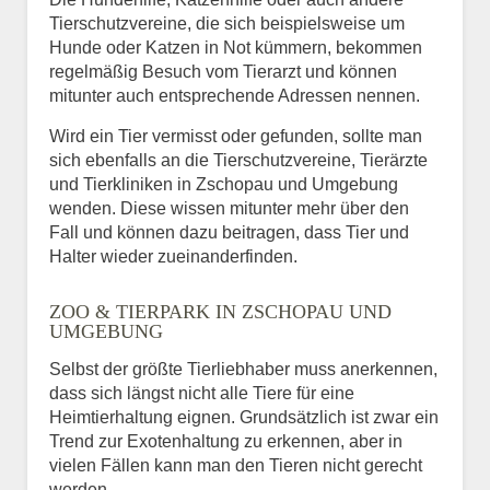
Tierschutzvereine, die sich beispielsweise um
Hunde oder Katzen in Not kümmern, bekommen
regelmäßig Besuch vom Tierarzt und können
mitunter auch entsprechende Adressen nennen.
Wird ein Tier vermisst oder gefunden, sollte man
sich ebenfalls an die Tierschutzvereine, Tierärzte
und Tierkliniken in Zschopau und Umgebung
wenden. Diese wissen mitunter mehr über den
Fall und können dazu beitragen, dass Tier und
Halter wieder zueinanderfinden.
ZOO & TIERPARK IN ZSCHOPAU UND
UMGEBUNG
Selbst der größte Tierliebhaber muss anerkennen,
dass sich längst nicht alle Tiere für eine
Heimtierhaltung eignen. Grundsätzlich ist zwar ein
Trend zur Exotenhaltung zu erkennen, aber in
vielen Fällen kann man den Tieren nicht gerecht
werden.