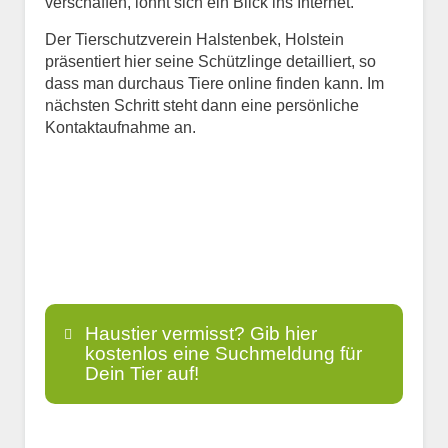
verschaffen, lohnt sich ein Blick ins Internet.
Der Tierschutzverein Halstenbek, Holstein
präsentiert hier seine Schützlinge detailliert, so
dass man durchaus Tiere online finden kann. Im
nächsten Schritt steht dann eine persönliche
Kontaktaufnahme an.
Haustier vermisst? Gib hier
kostenlos eine Suchmeldung für
Dein Tier auf!