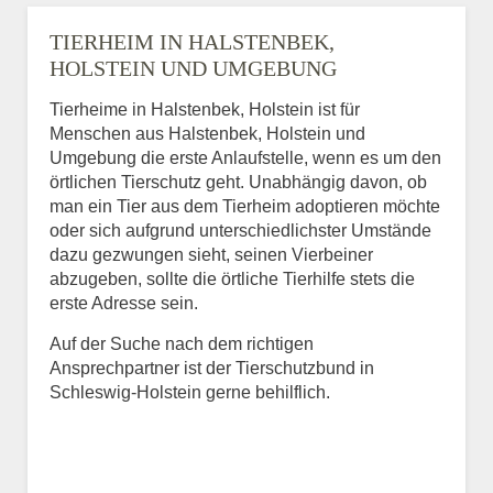
TIERHEIM IN HALSTENBEK,
HOLSTEIN UND UMGEBUNG
Tierheime in Halstenbek, Holstein ist für
Menschen aus Halstenbek, Holstein und
Umgebung die erste Anlaufstelle, wenn es um den
örtlichen Tierschutz geht. Unabhängig davon, ob
man ein Tier aus dem Tierheim adoptieren möchte
oder sich aufgrund unterschiedlichster Umstände
dazu gezwungen sieht, seinen Vierbeiner
abzugeben, sollte die örtliche Tierhilfe stets die
erste Adresse sein.
Auf der Suche nach dem richtigen
Ansprechpartner ist der Tierschutzbund in
Schleswig-Holstein gerne behilflich.