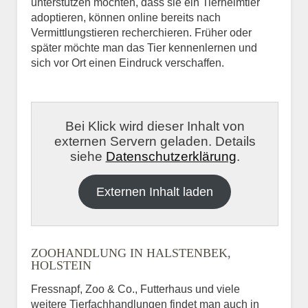
unterstützen möchten, dass sie ein Tierheimtier
adoptieren, können online bereits nach
Vermittlungstieren recherchieren. Früher oder
später möchte man das Tier kennenlernen und
sich vor Ort einen Eindruck verschaffen.
Bei Klick wird dieser Inhalt von
externen Servern geladen. Details
siehe
Datenschutzerklärung
.
Externen Inhalt laden
ZOOHANDLUNG IN HALSTENBEK,
HOLSTEIN
Fressnapf, Zoo & Co., Futterhaus und viele
weitere Tierfachhandlungen findet man auch in