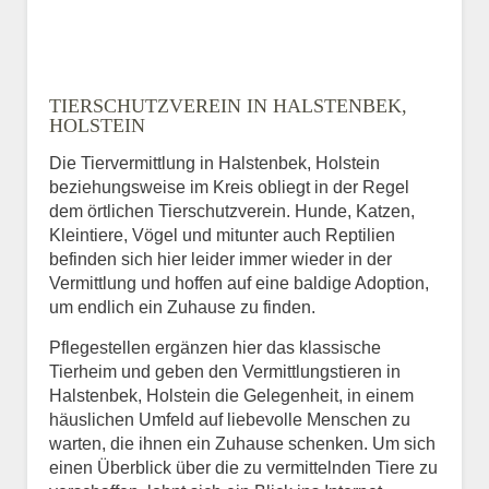
TIERSCHUTZVEREIN IN HALSTENBEK,
HOLSTEIN
Die Tiervermittlung in Halstenbek, Holstein
beziehungsweise im Kreis obliegt in der Regel
dem örtlichen Tierschutzverein. Hunde, Katzen,
Kleintiere, Vögel und mitunter auch Reptilien
befinden sich hier leider immer wieder in der
Vermittlung und hoffen auf eine baldige Adoption,
um endlich ein Zuhause zu finden.
Pflegestellen ergänzen hier das klassische
Tierheim und geben den Vermittlungstieren in
Halstenbek, Holstein die Gelegenheit, in einem
häuslichen Umfeld auf liebevolle Menschen zu
warten, die ihnen ein Zuhause schenken. Um sich
einen Überblick über die zu vermittelnden Tiere zu