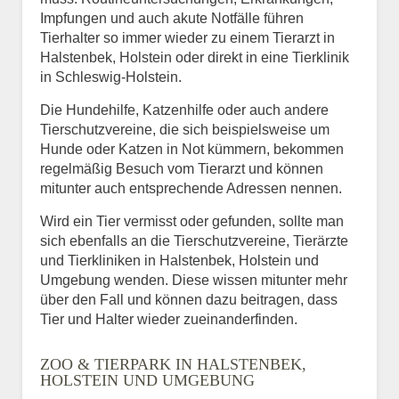
Impfungen und auch akute Notfälle führen
Tierhalter so immer wieder zu einem Tierarzt in
Halstenbek, Holstein oder direkt in eine Tierklinik
in Schleswig-Holstein.
Die Hundehilfe, Katzenhilfe oder auch andere
Tierschutzvereine, die sich beispielsweise um
Hunde oder Katzen in Not kümmern, bekommen
regelmäßig Besuch vom Tierarzt und können
mitunter auch entsprechende Adressen nennen.
Wird ein Tier vermisst oder gefunden, sollte man
sich ebenfalls an die Tierschutzvereine, Tierärzte
und Tierkliniken in Halstenbek, Holstein und
Umgebung wenden. Diese wissen mitunter mehr
über den Fall und können dazu beitragen, dass
Tier und Halter wieder zueinanderfinden.
ZOO & TIERPARK IN HALSTENBEK,
HOLSTEIN UND UMGEBUNG