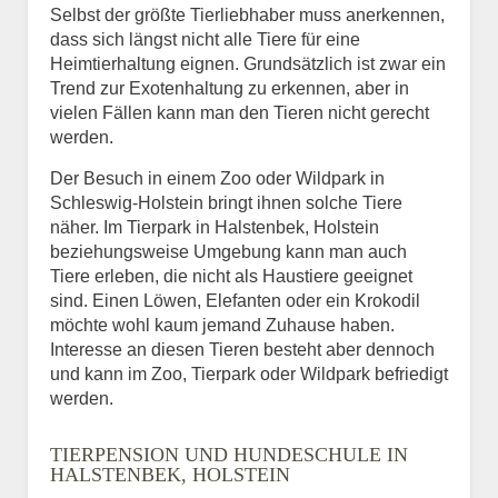
Selbst der größte Tierliebhaber muss anerkennen,
dass sich längst nicht alle Tiere für eine
Heimtierhaltung eignen. Grundsätzlich ist zwar ein
Trend zur Exotenhaltung zu erkennen, aber in
vielen Fällen kann man den Tieren nicht gerecht
werden.
Der Besuch in einem Zoo oder Wildpark in
Schleswig-Holstein bringt ihnen solche Tiere
näher. Im Tierpark in Halstenbek, Holstein
beziehungsweise Umgebung kann man auch
Tiere erleben, die nicht als Haustiere geeignet
sind. Einen Löwen, Elefanten oder ein Krokodil
möchte wohl kaum jemand Zuhause haben.
Interesse an diesen Tieren besteht aber dennoch
und kann im Zoo, Tierpark oder Wildpark befriedigt
werden.
TIERPENSION UND HUNDESCHULE IN
HALSTENBEK, HOLSTEIN