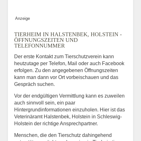
Anzeige
TIERHEIM IN HALSTENBEK, HOLSTEIN -
ÖFFNUNGSZEITEN UND
TELEFONNUMMER
Der erste Kontakt zum Tierschutzverein kann
heutzutage per Telefon, Mail oder auch Facebook
erfolgen. Zu den angegebenen Öffnungszeiten
kann man dann vor Ort vorbeischauen und das
Gespräch suchen.
Vor der endgültigen Vermittlung kann es zuweilen
auch sinnvoll sein, ein paar
Hintergrundinformationen einzuholen. Hier ist das
Veterinäramt Halstenbek, Holstein in Schleswig-
Holstein der richtige Ansprechpartner.
Menschen, die den Tierschutz dahingehend