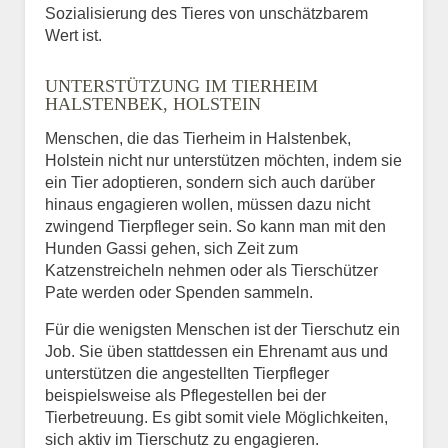
Sozialisierung des Tieres von unschätzbarem
Wert ist.
UNTERSTÜTZUNG IM TIERHEIM
HALSTENBEK, HOLSTEIN
Menschen, die das Tierheim in Halstenbek,
Holstein nicht nur unterstützen möchten, indem sie
ein Tier adoptieren, sondern sich auch darüber
hinaus engagieren wollen, müssen dazu nicht
zwingend Tierpfleger sein. So kann man mit den
Hunden Gassi gehen, sich Zeit zum
Katzenstreicheln nehmen oder als Tierschützer
Pate werden oder Spenden sammeln.
Für die wenigsten Menschen ist der Tierschutz ein
Job. Sie üben stattdessen ein Ehrenamt aus und
unterstützen die angestellten Tierpfleger
beispielsweise als Pflegestellen bei der
Tierbetreuung. Es gibt somit viele Möglichkeiten,
sich aktiv im Tierschutz zu engagieren.