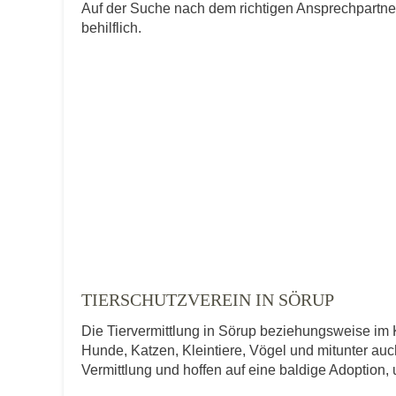
Auf der Suche nach dem richtigen Ansprechpartner
behilflich.
TIERSCHUTZVEREIN IN SÖRUP
Die Tiervermittlung in Sörup beziehungsweise im K
Hunde, Katzen, Kleintiere, Vögel und mitunter auch
Vermittlung und hoffen auf eine baldige Adoption,