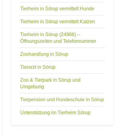
Tierheim in Sörup vermittelt Hunde
Tierheim in Sörup vermittelt Katzen
Tierheim in Sörup (24966) –
Öffnungszeiten und Telefonnummer
Zoohandlung in Sörup
Tierarzt in Sörup
Zoo & Tierpark in Sörup und
Umgebung
Tierpension und Hundeschule in Sörup
Unterstützung im Tierheim Sörup