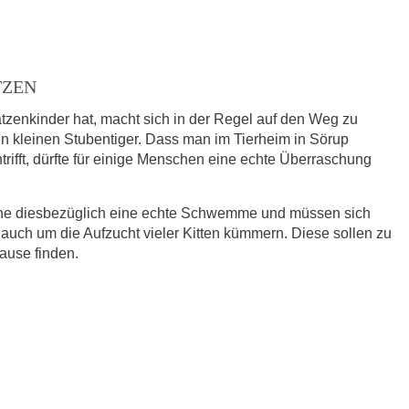
TZEN
tzenkinder hat, macht sich in der Regel auf den Weg zu
en kleinen Stubentiger. Dass man im Tierheim in Sörup
trifft, dürfte für einige Menschen eine echte Überraschung
eine diesbezüglich eine echte Schwemme und müssen sich
 auch um die Aufzucht vieler Kitten kümmern. Diese sollen zu
hause finden.