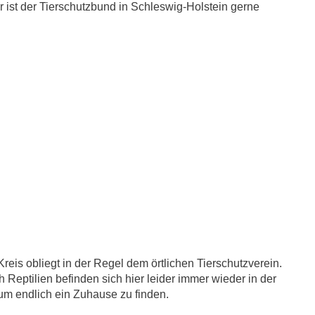
 ist der Tierschutzbund in Schleswig-Holstein gerne
reis obliegt in der Regel dem örtlichen Tierschutzverein.
 Reptilien befinden sich hier leider immer wieder in der
 um endlich ein Zuhause zu finden.