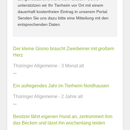
unterstützen wir Ihr Tierheim vor Ort mit einem
dauerhaft kostenfreien Eintrag in unserem Portal.
Senden Sie uns dazu bitte eine Mitteilung mit den
entsprechenden Daten.
Kontaktmöglichkeiten
Der kleine Gismo braucht Zweibeiner mit großem
Herz
E-Mail-Adresse
Thüringer Allgemeine - 3 Monat alt
...
Ein aufregendes Jahr im Tierheim Nordhausen
Telefonnummer
Thüringer Allgemeine - 2 Jahre alt
...
Besitzer fährt eigenen Hund an, zertrümmert ihm
Webseite
das Becken und lässt ihn wochenlang leiden