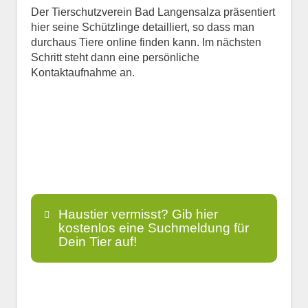
Der Tierschutzverein Bad Langensalza präsentiert
hier seine Schützlinge detailliert, so dass man
durchaus Tiere online finden kann. Im nächsten
Schritt steht dann eine persönliche
Kontaktaufnahme an.
Haustier vermisst? Gib hier
kostenlos eine Suchmeldung für
Dein Tier auf!
Name
*