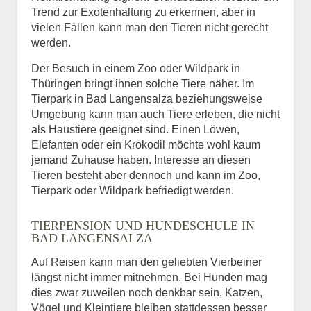
Trend zur Exotenhaltung zu erkennen, aber in
vielen Fällen kann man den Tieren nicht gerecht
werden.
Der Besuch in einem Zoo oder Wildpark in
Thüringen bringt ihnen solche Tiere näher. Im
Tierpark in Bad Langensalza beziehungsweise
Umgebung kann man auch Tiere erleben, die nicht
als Haustiere geeignet sind. Einen Löwen,
Elefanten oder ein Krokodil möchte wohl kaum
jemand Zuhause haben. Interesse an diesen
Tieren besteht aber dennoch und kann im Zoo,
Tierpark oder Wildpark befriedigt werden.
TIERPENSION UND HUNDESCHULE IN
BAD LANGENSALZA
Auf Reisen kann man den geliebten Vierbeiner
längst nicht immer mitnehmen. Bei Hunden mag
dies zwar zuweilen noch denkbar sein, Katzen,
Vögel und Kleintiere bleiben stattdessen besser