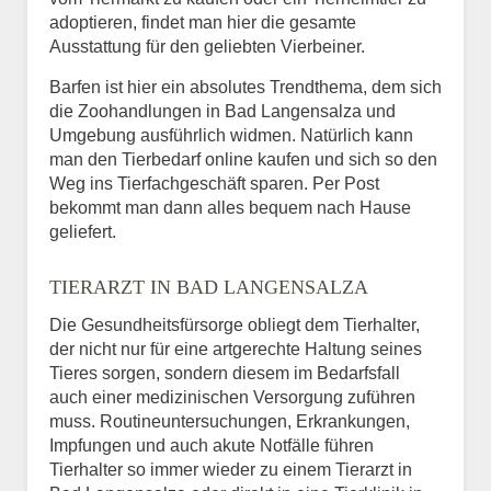
adoptieren, findet man hier die gesamte
Ausstattung für den geliebten Vierbeiner.
Barfen ist hier ein absolutes Trendthema, dem sich
die Zoohandlungen in Bad Langensalza und
Umgebung ausführlich widmen. Natürlich kann
man den Tierbedarf online kaufen und sich so den
Weg ins Tierfachgeschäft sparen. Per Post
bekommt man dann alles bequem nach Hause
geliefert.
TIERARZT IN BAD LANGENSALZA
Die Gesundheitsfürsorge obliegt dem Tierhalter,
der nicht nur für eine artgerechte Haltung seines
Tieres sorgen, sondern diesem im Bedarfsfall
auch einer medizinischen Versorgung zuführen
muss. Routineuntersuchungen, Erkrankungen,
Impfungen und auch akute Notfälle führen
Tierhalter so immer wieder zu einem Tierarzt in