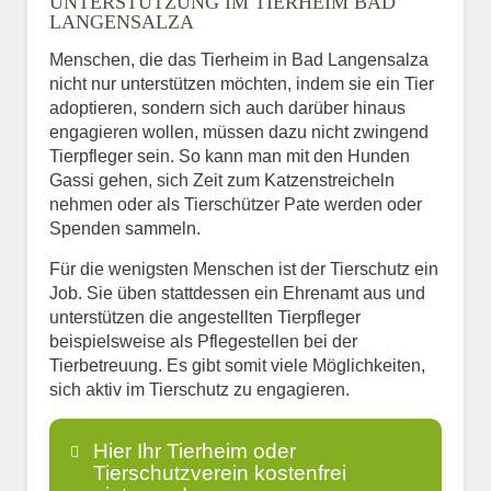
UNTERSTÜTZUNG IM TIERHEIM BAD
LANGENSALZA
Menschen, die das Tierheim in Bad Langensalza
nicht nur unterstützen möchten, indem sie ein Tier
adoptieren, sondern sich auch darüber hinaus
engagieren wollen, müssen dazu nicht zwingend
Tierpfleger sein. So kann man mit den Hunden
Gassi gehen, sich Zeit zum Katzenstreicheln
nehmen oder als Tierschützer Pate werden oder
Spenden sammeln.
Für die wenigsten Menschen ist der Tierschutz ein
Job. Sie üben stattdessen ein Ehrenamt aus und
unterstützen die angestellten Tierpfleger
beispielsweise als Pflegestellen bei der
Tierbetreuung. Es gibt somit viele Möglichkeiten,
sich aktiv im Tierschutz zu engagieren.
Hier Ihr Tierheim oder
Tierschutzverein kostenfrei