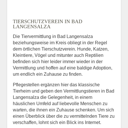
TIERSCHUTZVEREIN IN BAD
LANGENSALZA
Die Tiervermittlung in Bad Langensalza
beziehungsweise im Kreis obliegt in der Regel
dem örtlichen Tierschutzverein. Hunde, Katzen,
Kleintiere, Vögel und mitunter auch Reptilien
befinden sich hier leider immer wieder in der
Vermittlung und hoffen auf eine baldige Adoption,
um endlich ein Zuhause zu finden.
Pflegestellen ergänzen hier das klassische
Tierheim und geben den Vermittlungstieren in Bad
Langensalza die Gelegenheit, in einem
häuslichen Umfeld auf liebevolle Menschen zu
warten, die ihnen ein Zuhause schenken. Um sich
einen Überblick über die zu vermittelnden Tiere zu
verschaffen, lohnt sich ein Blick ins Internet.