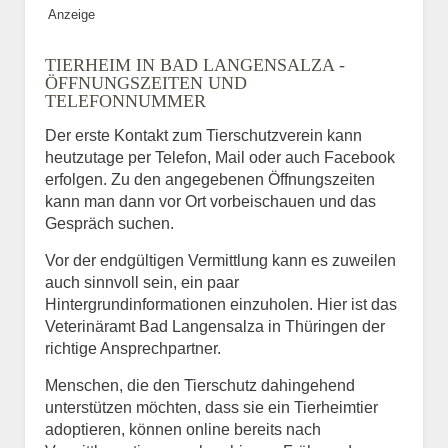
Anzeige
TIERHEIM IN BAD LANGENSALZA -
ÖFFNUNGSZEITEN UND
TELEFONNUMMER
Der erste Kontakt zum Tierschutzverein kann
heutzutage per Telefon, Mail oder auch Facebook
erfolgen. Zu den angegebenen Öffnungszeiten
kann man dann vor Ort vorbeischauen und das
Gespräch suchen.
Vor der endgültigen Vermittlung kann es zuweilen
auch sinnvoll sein, ein paar
Hintergrundinformationen einzuholen. Hier ist das
Veterinäramt Bad Langensalza in Thüringen der
richtige Ansprechpartner.
Menschen, die den Tierschutz dahingehend
unterstützen möchten, dass sie ein Tierheimtier
adoptieren, können online bereits nach