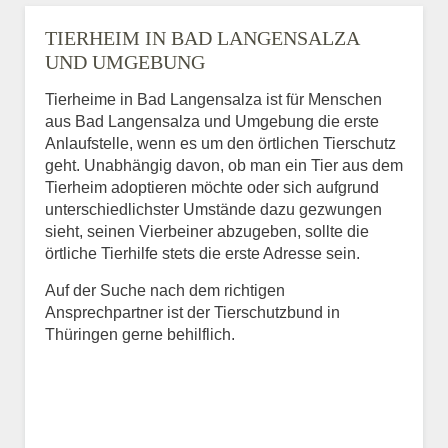
TIERHEIM IN BAD LANGENSALZA
UND UMGEBUNG
Tierheime in Bad Langensalza ist für Menschen
aus Bad Langensalza und Umgebung die erste
Anlaufstelle, wenn es um den örtlichen Tierschutz
geht. Unabhängig davon, ob man ein Tier aus dem
Tierheim adoptieren möchte oder sich aufgrund
unterschiedlichster Umstände dazu gezwungen
sieht, seinen Vierbeiner abzugeben, sollte die
örtliche Tierhilfe stets die erste Adresse sein.
Auf der Suche nach dem richtigen
Ansprechpartner ist der Tierschutzbund in
Thüringen gerne behilflich.