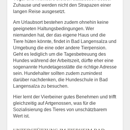
Zuhause und werden nicht den Strapazen einer
langen Reise ausgesetzt.
Am Urlaubsort bestehen zudem ohnehin keine
geeigneten Haltungsbedingungen. Wer
niemanden hat, der das eigene Haus und die
Tiere hüten könnte, findet in Bad Langensalza und
Umgebung die eine oder andere Tierpension.
Geht es lediglich um die Tagesbetreuung des
Hundes während der Arbeitszeit, dürfte eher eine
sogenannte Hundetagesstätte die richtige Adresse
sein. Hundehalter sollten zudem zumindest
darüber nachdenken, die Hundeschule in Bad
Langensalza zu besuchen.
Hier lernt der Vierbeiner gutes Benehmen und trifft
gleichzeitig auf Artgenossen, was für die
Sozialisierung des Tieres von unschätzbarem
Wert ist.