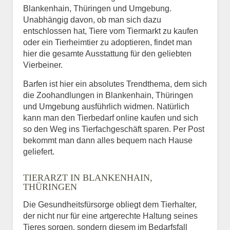
Blankenhain, Thüringen und Umgebung.
Unabhängig davon, ob man sich dazu
entschlossen hat, Tiere vom Tiermarkt zu kaufen
oder ein Tierheimtier zu adoptieren, findet man
hier die gesamte Ausstattung für den geliebten
Vierbeiner.
Barfen ist hier ein absolutes Trendthema, dem sich
die Zoohandlungen in Blankenhain, Thüringen
und Umgebung ausführlich widmen. Natürlich
kann man den Tierbedarf online kaufen und sich
so den Weg ins Tierfachgeschäft sparen. Per Post
bekommt man dann alles bequem nach Hause
geliefert.
TIERARZT IN BLANKENHAIN,
THÜRINGEN
Die Gesundheitsfürsorge obliegt dem Tierhalter,
der nicht nur für eine artgerechte Haltung seines
Tieres sorgen, sondern diesem im Bedarfsfall