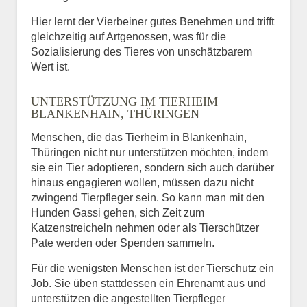
Hier lernt der Vierbeiner gutes Benehmen und trifft
gleichzeitig auf Artgenossen, was für die
Sozialisierung des Tieres von unschätzbarem
Wert ist.
UNTERSTÜTZUNG IM TIERHEIM
BLANKENHAIN, THÜRINGEN
Menschen, die das Tierheim in Blankenhain,
Thüringen nicht nur unterstützen möchten, indem
sie ein Tier adoptieren, sondern sich auch darüber
hinaus engagieren wollen, müssen dazu nicht
zwingend Tierpfleger sein. So kann man mit den
Hunden Gassi gehen, sich Zeit zum
Katzenstreicheln nehmen oder als Tierschützer
Pate werden oder Spenden sammeln.
Für die wenigsten Menschen ist der Tierschutz ein
Job. Sie üben stattdessen ein Ehrenamt aus und
unterstützen die angestellten Tierpfleger