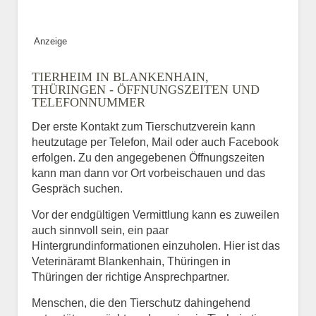
Anzeige
TIERHEIM IN BLANKENHAIN,
THÜRINGEN - ÖFFNUNGSZEITEN UND
TELEFONNUMMER
Der erste Kontakt zum Tierschutzverein kann
heutzutage per Telefon, Mail oder auch Facebook
erfolgen. Zu den angegebenen Öffnungszeiten
kann man dann vor Ort vorbeischauen und das
Gespräch suchen.
Vor der endgültigen Vermittlung kann es zuweilen
auch sinnvoll sein, ein paar
Hintergrundinformationen einzuholen. Hier ist das
Veterinäramt Blankenhain, Thüringen in
Thüringen der richtige Ansprechpartner.
Menschen, die den Tierschutz dahingehend