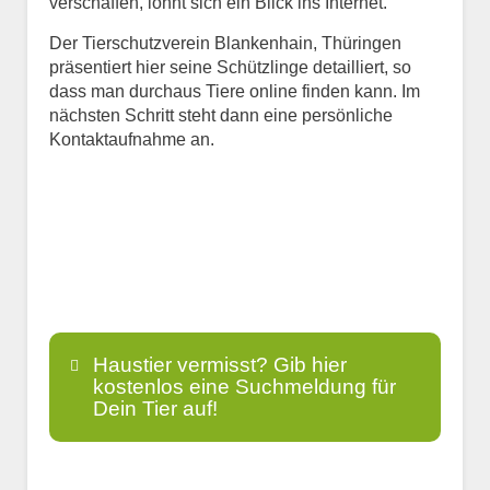
verschaffen, lohnt sich ein Blick ins Internet.
Der Tierschutzverein Blankenhain, Thüringen
präsentiert hier seine Schützlinge detailliert, so
dass man durchaus Tiere online finden kann. Im
nächsten Schritt steht dann eine persönliche
Kontaktaufnahme an.
Haustier vermisst? Gib hier
kostenlos eine Suchmeldung für
Dein Tier auf!