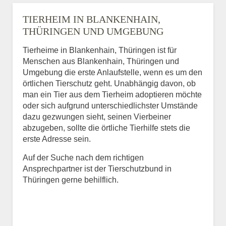
TIERHEIM IN BLANKENHAIN,
THÜRINGEN UND UMGEBUNG
Tierheime in Blankenhain, Thüringen ist für
Menschen aus Blankenhain, Thüringen und
Umgebung die erste Anlaufstelle, wenn es um den
örtlichen Tierschutz geht. Unabhängig davon, ob
man ein Tier aus dem Tierheim adoptieren möchte
oder sich aufgrund unterschiedlichster Umstände
dazu gezwungen sieht, seinen Vierbeiner
abzugeben, sollte die örtliche Tierhilfe stets die
erste Adresse sein.
Auf der Suche nach dem richtigen
Ansprechpartner ist der Tierschutzbund in
Thüringen gerne behilflich.