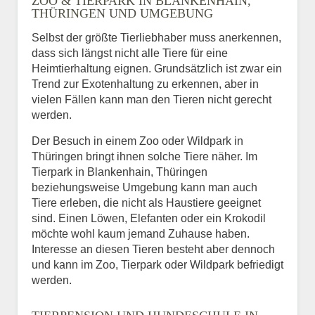
ZOO & TIERPARK IN BLANKENHAIN,
THÜRINGEN UND UMGEBUNG
Selbst der größte Tierliebhaber muss anerkennen,
dass sich längst nicht alle Tiere für eine
Heimtierhaltung eignen. Grundsätzlich ist zwar ein
Trend zur Exotenhaltung zu erkennen, aber in
vielen Fällen kann man den Tieren nicht gerecht
werden.
Der Besuch in einem Zoo oder Wildpark in
Thüringen bringt ihnen solche Tiere näher. Im
Tierpark in Blankenhain, Thüringen
beziehungsweise Umgebung kann man auch
Tiere erleben, die nicht als Haustiere geeignet
sind. Einen Löwen, Elefanten oder ein Krokodil
möchte wohl kaum jemand Zuhause haben.
Interesse an diesen Tieren besteht aber dennoch
und kann im Zoo, Tierpark oder Wildpark befriedigt
werden.