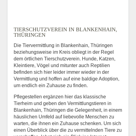
TIERSCHUTZVEREIN IN BLANKENHAIN,
THÜRINGEN
Die Tiervermittlung in Blankenhain, Thüringen
beziehungsweise im Kreis obliegt in der Regel
dem örtlichen Tierschutzverein. Hunde, Katzen,
Kleintiere, Vögel und mitunter auch Reptilien
befinden sich hier leider immer wieder in der
Vermittlung und hoffen auf eine baldige Adoption,
um endlich ein Zuhause zu finden.
Pflegestellen ergänzen hier das klassische
Tierheim und geben den Vermittlungstieren in
Blankenhain, Thüringen die Gelegenheit, in einem
häuslichen Umfeld auf liebevolle Menschen zu
warten, die ihnen ein Zuhause schenken. Um sich
einen Überblick über die zu vermittelnden Tiere zu