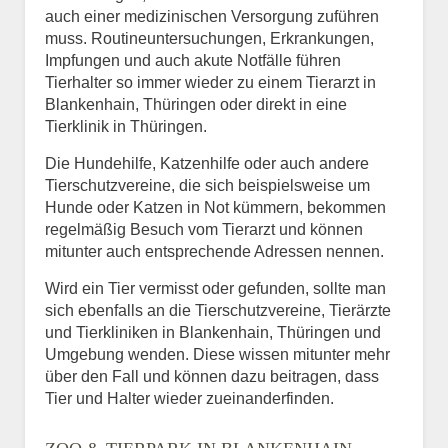
auch einer medizinischen Versorgung zuführen
muss. Routineuntersuchungen, Erkrankungen,
Impfungen und auch akute Notfälle führen
Tierhalter so immer wieder zu einem Tierarzt in
Blankenhain, Thüringen oder direkt in eine
Tierklinik in Thüringen.
Die Hundehilfe, Katzenhilfe oder auch andere
Tierschutzvereine, die sich beispielsweise um
Hunde oder Katzen in Not kümmern, bekommen
regelmäßig Besuch vom Tierarzt und können
mitunter auch entsprechende Adressen nennen.
Wird ein Tier vermisst oder gefunden, sollte man
sich ebenfalls an die Tierschutzvereine, Tierärzte
und Tierkliniken in Blankenhain, Thüringen und
Umgebung wenden. Diese wissen mitunter mehr
über den Fall und können dazu beitragen, dass
Tier und Halter wieder zueinanderfinden.