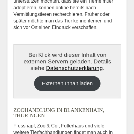
unterstützen möchten, dass sie ein Tierheimtier
adoptieren, können online bereits nach
Vermittlungstieren recherchieren. Früher oder
später möchte man das Tier kennenlernen und
sich vor Ort einen Eindruck verschaffen.
Bei Klick wird dieser Inhalt von
externen Servern geladen. Details
siehe
Datenschutzerklärung
.
Externen Inhalt laden
ZOOHANDLUNG IN BLANKENHAIN,
THÜRINGEN
Fressnapf, Zoo & Co., Futterhaus und viele
weitere Tierfachhandlungen findet man auch in