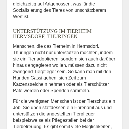
gleichzeitig auf Artgenossen, was für die
Sozialisierung des Tieres von unschätzbarem
Wert ist.
UNTERSTÜTZUNG IM TIERHEIM
HERMSDORF, THÜRINGEN
Menschen, die das Tierheim in Hermsdorf,
Thüringen nicht nur unterstützen möchten, indem
sie ein Tier adoptieren, sondern sich auch darüber
hinaus engagieren wollen, müssen dazu nicht
zwingend Tierpfleger sein. So kann man mit den
Hunden Gassi gehen, sich Zeit zum
Katzenstreicheln nehmen oder als Tierschützer
Pate werden oder Spenden sammeln.
Für die wenigsten Menschen ist der Tierschutz ein
Job. Sie üben stattdessen ein Ehrenamt aus und
unterstützen die angestellten Tierpfleger
beispielsweise als Pflegestellen bei der
Tierbetreuung. Es gibt somit viele Möglichkeiten,