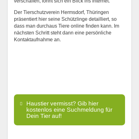
verschaffen, lohnt sich ein Blick ins Internet.
Der Tierschutzverein Hermsdorf, Thüringen
präsentiert hier seine Schützlinge detailliert, so
dass man durchaus Tiere online finden kann. Im
nächsten Schritt steht dann eine persönliche
Kontaktaufnahme an.
Haustier vermisst? Gib hier
kostenlos eine Suchmeldung für
Dein Tier auf!