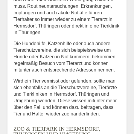
muss. Routineuntersuchungen, Erkrankungen,
Impfungen und auch akute Notfälle führen
Tierhalter so immer wieder zu einem Tierarzt in
Hermsdorf, Thüringen oder direkt in eine Tierklinik
in Thüringen.
Die Hundehilfe, Katzenhilfe oder auch andere
Tierschutzvereine, die sich beispielsweise um
Hunde oder Katzen in Not kümmern, bekommen
regelmäßig Besuch vom Tierarzt und können
mitunter auch entsprechende Adressen nennen.
Wird ein Tier vermisst oder gefunden, sollte man
sich ebenfalls an die Tierschutzvereine, Tierärzte
und Tierkliniken in Hermsdorf, Thüringen und
Umgebung wenden. Diese wissen mitunter mehr
über den Fall und können dazu beitragen, dass
Tier und Halter wieder zueinanderfinden.
ZOO & TIERPARK IN HERMSDORF,