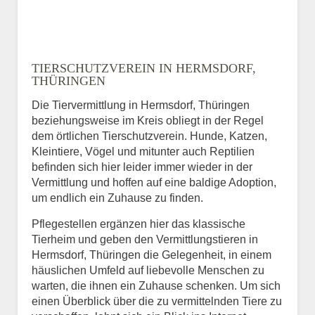
TIERSCHUTZVEREIN IN HERMSDORF,
THÜRINGEN
Die Tiervermittlung in Hermsdorf, Thüringen
beziehungsweise im Kreis obliegt in der Regel
dem örtlichen Tierschutzverein. Hunde, Katzen,
Kleintiere, Vögel und mitunter auch Reptilien
befinden sich hier leider immer wieder in der
Vermittlung und hoffen auf eine baldige Adoption,
um endlich ein Zuhause zu finden.
Pflegestellen ergänzen hier das klassische
Tierheim und geben den Vermittlungstieren in
Hermsdorf, Thüringen die Gelegenheit, in einem
häuslichen Umfeld auf liebevolle Menschen zu
warten, die ihnen ein Zuhause schenken. Um sich
einen Überblick über die zu vermittelnden Tiere zu