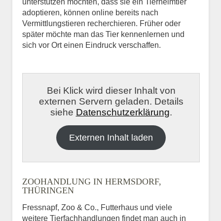
unterstützen möchten, dass sie ein Tierheimtier
adoptieren, können online bereits nach
Vermittlungstieren recherchieren. Früher oder
später möchte man das Tier kennenlernen und
sich vor Ort einen Eindruck verschaffen.
Bei Klick wird dieser Inhalt von
externen Servern geladen. Details
siehe
Datenschutzerklärung
.
Externen Inhalt laden
ZOOHANDLUNG IN HERMSDORF,
THÜRINGEN
Fressnapf, Zoo & Co., Futterhaus und viele
weitere Tierfachhandlungen findet man auch in