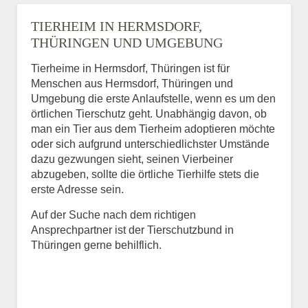
TIERHEIM IN HERMSDORF,
THÜRINGEN UND UMGEBUNG
Tierheime in Hermsdorf, Thüringen ist für
Menschen aus Hermsdorf, Thüringen und
Umgebung die erste Anlaufstelle, wenn es um den
örtlichen Tierschutz geht. Unabhängig davon, ob
man ein Tier aus dem Tierheim adoptieren möchte
oder sich aufgrund unterschiedlichster Umstände
dazu gezwungen sieht, seinen Vierbeiner
abzugeben, sollte die örtliche Tierhilfe stets die
erste Adresse sein.
Auf der Suche nach dem richtigen
Ansprechpartner ist der Tierschutzbund in
Thüringen gerne behilflich.