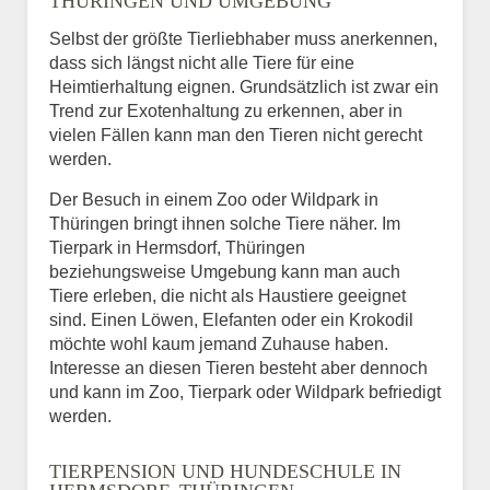
THÜRINGEN UND UMGEBUNG
Selbst der größte Tierliebhaber muss anerkennen,
dass sich längst nicht alle Tiere für eine
Heimtierhaltung eignen. Grundsätzlich ist zwar ein
Trend zur Exotenhaltung zu erkennen, aber in
vielen Fällen kann man den Tieren nicht gerecht
werden.
Der Besuch in einem Zoo oder Wildpark in
Thüringen bringt ihnen solche Tiere näher. Im
Tierpark in Hermsdorf, Thüringen
beziehungsweise Umgebung kann man auch
Tiere erleben, die nicht als Haustiere geeignet
sind. Einen Löwen, Elefanten oder ein Krokodil
möchte wohl kaum jemand Zuhause haben.
Interesse an diesen Tieren besteht aber dennoch
und kann im Zoo, Tierpark oder Wildpark befriedigt
werden.
TIERPENSION UND HUNDESCHULE IN