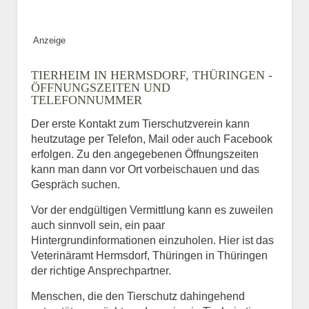
Anzeige
TIERHEIM IN HERMSDORF, THÜRINGEN -
ÖFFNUNGSZEITEN UND
TELEFONNUMMER
Der erste Kontakt zum Tierschutzverein kann
heutzutage per Telefon, Mail oder auch Facebook
erfolgen. Zu den angegebenen Öffnungszeiten
kann man dann vor Ort vorbeischauen und das
Gespräch suchen.
Vor der endgültigen Vermittlung kann es zuweilen
auch sinnvoll sein, ein paar
Hintergrundinformationen einzuholen. Hier ist das
Veterinäramt Hermsdorf, Thüringen in Thüringen
der richtige Ansprechpartner.
Menschen, die den Tierschutz dahingehend