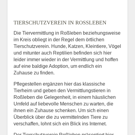
TIERSCHUTZVEREIN IN ROSSLEBEN
Die Tiervermittlung in Roßleben beziehungsweise
im Kreis obliegt in der Regel dem örtlichen
Tierschutzverein. Hunde, Katzen, Kleintiere, Vögel
und mitunter auch Reptilien befinden sich hier
leider immer wieder in der Vermittlung und hoffen
auf eine baldige Adoption, um endlich ein
Zuhause zu finden.
Pflegestellen ergänzen hier das klassische
Tierheim und geben den Vermittlungstieren in
Roßleben die Gelegenheit, in einem häuslichen
Umfeld auf liebevolle Menschen zu warten, die
ihnen ein Zuhause schenken. Um sich einen
Überblick über die zu vermittelnden Tiere zu
verschaffen, lohnt sich ein Blick ins Internet.
Der Tierschutzverein Roßleben präsentiert hier