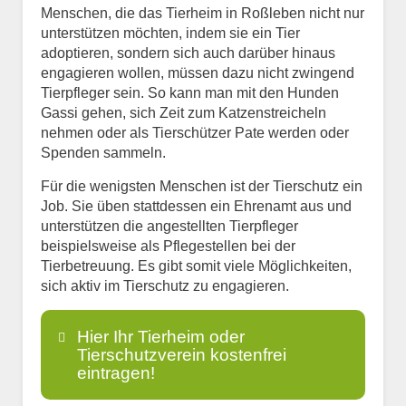
Menschen, die das Tierheim in Roßleben nicht nur
unterstützen möchten, indem sie ein Tier
adoptieren, sondern sich auch darüber hinaus
engagieren wollen, müssen dazu nicht zwingend
Tierpfleger sein. So kann man mit den Hunden
Gassi gehen, sich Zeit zum Katzenstreicheln
nehmen oder als Tierschützer Pate werden oder
Spenden sammeln.
Für die wenigsten Menschen ist der Tierschutz ein
Job. Sie üben stattdessen ein Ehrenamt aus und
unterstützen die angestellten Tierpfleger
beispielsweise als Pflegestellen bei der
Tierbetreuung. Es gibt somit viele Möglichkeiten,
sich aktiv im Tierschutz zu engagieren.
Hier Ihr Tierheim oder
Tierschutzverein kostenfrei
eintragen!