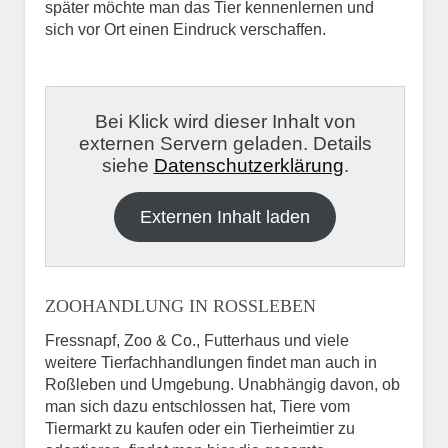
später möchte man das Tier kennenlernen und
sich vor Ort einen Eindruck verschaffen.
Bei Klick wird dieser Inhalt von
externen Servern geladen. Details
siehe
Datenschutzerklärung
.
Externen Inhalt laden
ZOOHANDLUNG IN ROSSLEBEN
Fressnapf, Zoo & Co., Futterhaus und viele
weitere Tierfachhandlungen findet man auch in
Roßleben und Umgebung. Unabhängig davon, ob
man sich dazu entschlossen hat, Tiere vom
Tiermarkt zu kaufen oder ein Tierheimtier zu