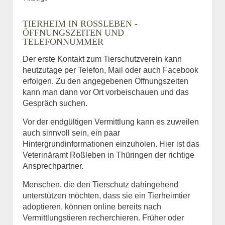
TIERHEIM IN ROSSLEBEN - Ö
FFNUNGSZEITEN UND T
ELEFONNUMMER
Der erste Kontakt zum Tierschutzverein kann
heutzutage per Telefon, Mail oder auch Facebook
erfolgen. Zu den angegebenen Öffnungszeiten
kann man dann vor Ort vorbeischauen und das
Gespräch suchen.
Vor der endgültigen Vermittlung kann es zuweilen
auch sinnvoll sein, ein paar
Hintergrundinformationen einzuholen. Hier ist das
Veterinäramt Roßleben in Thüringen der richtige
Ansprechpartner.
Menschen, die den Tierschutz dahingehend
unterstützen möchten, dass sie ein Tierheimtier
adoptieren, können online bereits nach
Vermittlungstieren recherchieren. Früher oder