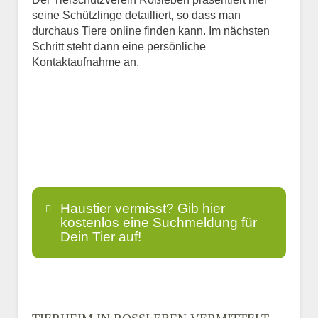
seine Schützlinge detailliert, so dass man
durchaus Tiere online finden kann. Im nächsten
Schritt steht dann eine persönliche
Kontaktaufnahme an.
Haustier vermisst? Gib hier
kostenlos eine Suchmeldung für
Dein Tier auf!
Name
*