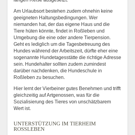
Am Urlaubsort bestehen zudem ohnehin keine
geeigneten Haltungsbedingungen. Wer
niemanden hat, der das eigene Haus und die
Tiere hüten könnte, findet in Roßleben und
Umgebung die eine oder andere Tierpension.
Geht es lediglich um die Tagesbetreuung des
Hundes während der Arbeitszeit, dürfte eher eine
sogenannte Hundetagesstätte die richtige Adresse
sein. Hundehalter sollten zudem zumindest
darüber nachdenken, die Hundeschule in
Roßleben zu besuchen.
Hier lernt der Vierbeiner gutes Benehmen und trifft
gleichzeitig auf Artgenossen, was für die
Sozialisierung des Tieres von unschätzbarem
Wert ist.
UNTERSTÜTZUNG IM TIERHEIM
ROSSLEBEN