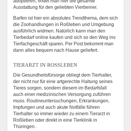
adoptieren, findet man hier die gesamte
Ausstattung für den geliebten Vierbeiner.
Barfen ist hier ein absolutes Trendthema, dem sich
die Zoohandlungen in Roßleben und Umgebung
ausführlich widmen. Natürlich kann man den
Tierbedarf online kaufen und sich so den Weg ins
Tierfachgeschäft sparen. Per Post bekommt man
dann alles bequem nach Hause geliefert.
TIERARZT IN ROSSLEBEN
Die Gesundheitsfürsorge obliegt dem Tierhalter,
der nicht nur für eine artgerechte Haltung seines
Tieres sorgen, sondern diesem im Bedarfsfall
auch einer medizinischen Versorgung zuführen
muss. Routineuntersuchungen, Erkrankungen,
Impfungen und auch akute Notfälle führen
Tierhalter so immer wieder zu einem Tierarzt in
Roßleben oder direkt in eine Tierklinik in
Thüringen.