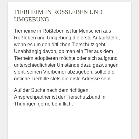
TIERHEIM IN ROSSLEBEN UND U
MGEBUNG
Tierheime in Roßleben ist für Menschen aus
Roßleben und Umgebung die erste Anlaufstelle,
wenn es um den örtlichen Tierschutz geht.
Unabhängig davon, ob man ein Tier aus dem
Tierheim adoptieren möchte oder sich aufgrund
unterschiedlichster Umstände dazu gezwungen
sieht, seinen Vierbeiner abzugeben, sollte die
örtliche Tierhilfe stets die erste Adresse sein.
Auf der Suche nach dem richtigen
Ansprechpartner ist der Tierschutzbund in
Thüringen gerne behilflich.