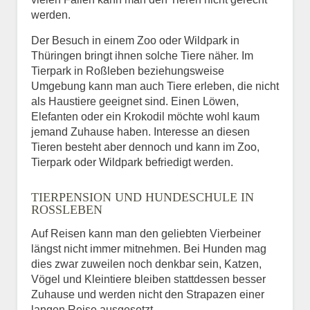
werden.
Der Besuch in einem Zoo oder Wildpark in
Thüringen bringt ihnen solche Tiere näher. Im
Tierpark in Roßleben beziehungsweise
Umgebung kann man auch Tiere erleben, die nicht
als Haustiere geeignet sind. Einen Löwen,
Elefanten oder ein Krokodil möchte wohl kaum
jemand Zuhause haben. Interesse an diesen
Tieren besteht aber dennoch und kann im Zoo,
Tierpark oder Wildpark befriedigt werden.
TIERPENSION UND HUNDESCHULE IN
ROSSLEBEN
Auf Reisen kann man den geliebten Vierbeiner
längst nicht immer mitnehmen. Bei Hunden mag
dies zwar zuweilen noch denkbar sein, Katzen,
Vögel und Kleintiere bleiben stattdessen besser
Zuhause und werden nicht den Strapazen einer
langen Reise ausgesetzt.