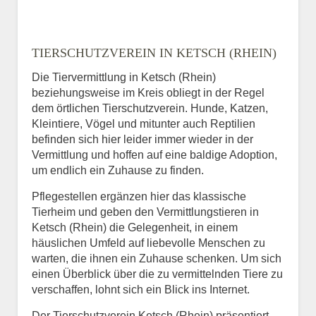
TIERSCHUTZVEREIN IN KETSCH (RHEIN)
Die Tiervermittlung in Ketsch (Rhein)
beziehungsweise im Kreis obliegt in der Regel
dem örtlichen Tierschutzverein. Hunde, Katzen,
Kleintiere, Vögel und mitunter auch Reptilien
befinden sich hier leider immer wieder in der
Vermittlung und hoffen auf eine baldige Adoption,
um endlich ein Zuhause zu finden.
Pflegestellen ergänzen hier das klassische
Tierheim und geben den Vermittlungstieren in
Ketsch (Rhein) die Gelegenheit, in einem
häuslichen Umfeld auf liebevolle Menschen zu
warten, die ihnen ein Zuhause schenken. Um sich
einen Überblick über die zu vermittelnden Tiere zu
verschaffen, lohnt sich ein Blick ins Internet.
Der Tierschutzverein Ketsch (Rhein) präsentiert