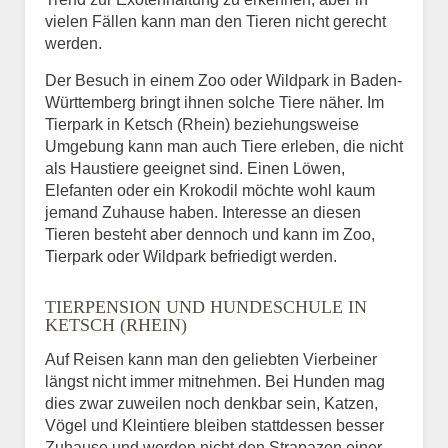
vielen Fällen kann man den Tieren nicht gerecht
werden.
Der Besuch in einem Zoo oder Wildpark in Baden-
Württemberg bringt ihnen solche Tiere näher. Im
Tierpark in Ketsch (Rhein) beziehungsweise
Umgebung kann man auch Tiere erleben, die nicht
als Haustiere geeignet sind. Einen Löwen,
Elefanten oder ein Krokodil möchte wohl kaum
jemand Zuhause haben. Interesse an diesen
Tieren besteht aber dennoch und kann im Zoo,
Tierpark oder Wildpark befriedigt werden.
TIERPENSION UND HUNDESCHULE IN
KETSCH (RHEIN)
Auf Reisen kann man den geliebten Vierbeiner
längst nicht immer mitnehmen. Bei Hunden mag
dies zwar zuweilen noch denkbar sein, Katzen,
Vögel und Kleintiere bleiben stattdessen besser
Zuhause und werden nicht den Strapazen einer