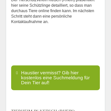
hier seine Schützlinge detailliert, so dass man
durchaus Tiere online finden kann. Im nächsten
Schritt steht dann eine persönliche
Kontaktaufnahme an.
Haustier vermisst? Gib hier
kostenlos eine Suchmeldung für
Dein Tier auf!
Name
*