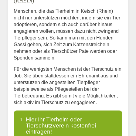
(RHEIN)
Menschen, die das Tierheim in Ketsch (Rhein)
nicht nur unterstützen möchten, indem sie ein Tier
adoptieren, sondern sich auch darüber hinaus
engagieren wollen, müssen dazu nicht zwingend
Tierpfleger sein. So kann man mit den Hunden
Gassi gehen, sich Zeit zum Katzenstreicheln
nehmen oder als Tierschützer Pate werden oder
Spenden sammeln.
Für die wenigsten Menschen ist der Tierschutz ein
Job. Sie üben stattdessen ein Ehrenamt aus und
unterstützen die angestellten Tierpfleger
beispielsweise als Pflegestellen bei der
Tierbetreuung. Es gibt somit viele Möglichkeiten,
sich aktiv im Tierschutz zu engagieren.
Hier Ihr Tierheim oder
Tierschutzverein kostenfrei
eintragen!