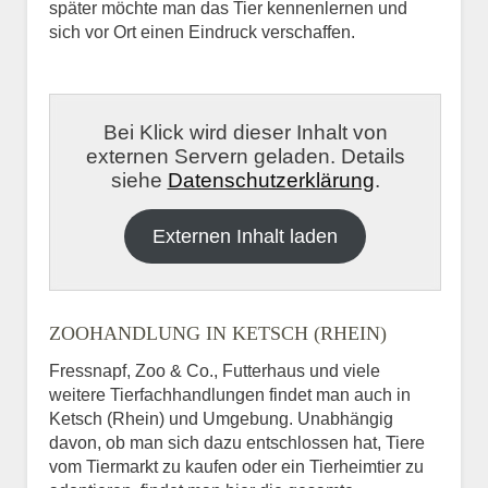
später möchte man das Tier kennenlernen und
sich vor Ort einen Eindruck verschaffen.
Bei Klick wird dieser Inhalt von
externen Servern geladen. Details
siehe
Datenschutzerklärung
.
Externen Inhalt laden
ZOOHANDLUNG IN KETSCH (RHEIN)
Fressnapf, Zoo & Co., Futterhaus und viele
weitere Tierfachhandlungen findet man auch in
Ketsch (Rhein) und Umgebung. Unabhängig
davon, ob man sich dazu entschlossen hat, Tiere
vom Tiermarkt zu kaufen oder ein Tierheimtier zu