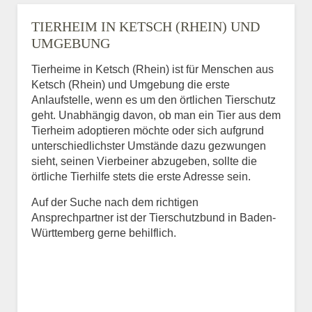
TIERHEIM IN KETSCH (RHEIN) UND
UMGEBUNG
Tierheime in Ketsch (Rhein) ist für Menschen aus
Ketsch (Rhein) und Umgebung die erste
Anlaufstelle, wenn es um den örtlichen Tierschutz
geht. Unabhängig davon, ob man ein Tier aus dem
Tierheim adoptieren möchte oder sich aufgrund
unterschiedlichster Umstände dazu gezwungen
sieht, seinen Vierbeiner abzugeben, sollte die
örtliche Tierhilfe stets die erste Adresse sein.
Auf der Suche nach dem richtigen
Ansprechpartner ist der Tierschutzbund in Baden-
Württemberg gerne behilflich.