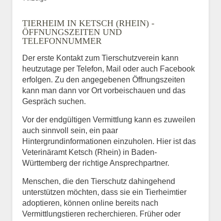
TIERHEIM IN KETSCH (RHEIN) -
ÖFFNUNGSZEITEN UND
TELEFONNUMMER
Der erste Kontakt zum Tierschutzverein kann
heutzutage per Telefon, Mail oder auch Facebook
erfolgen. Zu den angegebenen Öffnungszeiten
kann man dann vor Ort vorbeischauen und das
Gespräch suchen.
Vor der endgültigen Vermittlung kann es zuweilen
auch sinnvoll sein, ein paar
Hintergrundinformationen einzuholen. Hier ist das
Veterinäramt Ketsch (Rhein) in Baden-
Württemberg der richtige Ansprechpartner.
Menschen, die den Tierschutz dahingehend
unterstützen möchten, dass sie ein Tierheimtier
adoptieren, können online bereits nach
Vermittlungstieren recherchieren. Früher oder