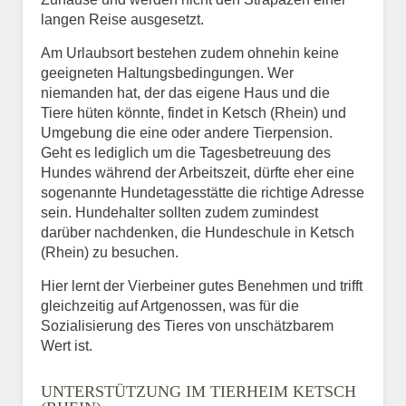
langen Reise ausgesetzt.
Am Urlaubsort bestehen zudem ohnehin keine
geeigneten Haltungsbedingungen. Wer
niemanden hat, der das eigene Haus und die
Tiere hüten könnte, findet in Ketsch (Rhein) und
Umgebung die eine oder andere Tierpension.
Geht es lediglich um die Tagesbetreuung des
Hundes während der Arbeitszeit, dürfte eher eine
sogenannte Hundetagesstätte die richtige Adresse
sein. Hundehalter sollten zudem zumindest
darüber nachdenken, die Hundeschule in Ketsch
(Rhein) zu besuchen.
Hier lernt der Vierbeiner gutes Benehmen und trifft
gleichzeitig auf Artgenossen, was für die
Sozialisierung des Tieres von unschätzbarem
Wert ist.
UNTERSTÜTZUNG IM TIERHEIM KETSCH