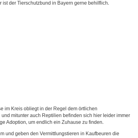
ist der Tierschutzbund in Bayern gerne behilflich.
 im Kreis obliegt in der Regel dem örtlichen
 und mitunter auch Reptilien befinden sich hier leider immer
dige Adoption, um endlich ein Zuhause zu finden.
eim und geben den Vermittlungstieren in Kaufbeuren die