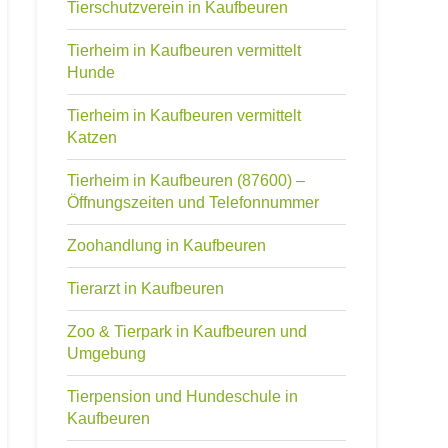
Tierschutzverein in Kaufbeuren
Tierheim in Kaufbeuren vermittelt
Hunde
Tierheim in Kaufbeuren vermittelt
Katzen
Tierheim in Kaufbeuren (87600) –
Öffnungszeiten und Telefonnummer
Zoohandlung in Kaufbeuren
Tierarzt in Kaufbeuren
Zoo & Tierpark in Kaufbeuren und
Umgebung
Tierpension und Hundeschule in
Kaufbeuren