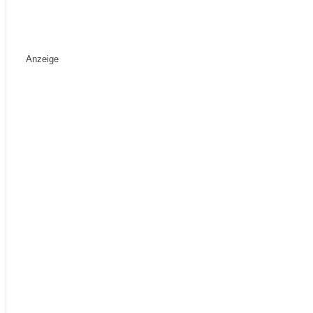
Anzeige