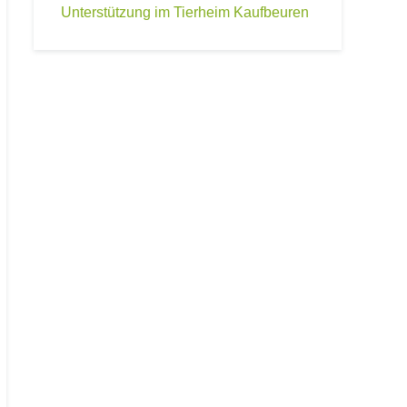
Unterstützung im Tierheim Kaufbeuren