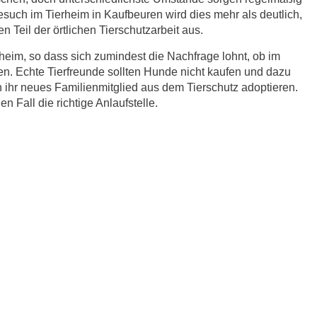
esuch im Tierheim in Kaufbeuren wird dies mehr als deutlich,
 Teil der örtlichen Tierschutzarbeit aus.
eim, so dass sich zumindest die Nachfrage lohnt, ob im
n. Echte Tierfreunde sollten Hunde nicht kaufen und dazu
ihr neues Familienmitglied aus dem Tierschutz adoptieren.
 Fall die richtige Anlaufstelle.
r.