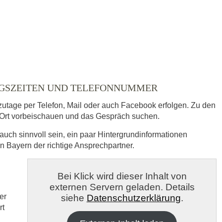
NGSZEITEN UND TELEFONNUMMER
zutage per Telefon, Mail oder auch Facebook erfolgen. Zu den
Ort vorbeischauen und das Gespräch suchen.
auch sinnvoll sein, ein paar Hintergrundinformationen
in Bayern der richtige Ansprechpartner.
s
Bei Klick wird dieser Inhalt von
externen Servern geladen. Details
veröffentlicht.
er
siehe
Datenschutzerklärung
.
rt