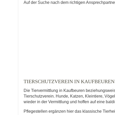
Auf der Suche nach dem richtigen Ansprechpartner 
TIERSCHUTZVEREIN IN KAUFBEUREN
Die Tiervermittlung in Kaufbeuren beziehungsweise
Tierschutzverein. Hunde, Katzen, Kleintiere, Vögel
wieder in der Vermittlung und hoffen auf eine bal
Pflegestellen ergänzen hier das klassische Tierh