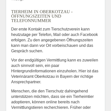
TIERHEIM IN OBERKOTZAU -
ÖFFNUNGSZEITEN UND
TELEFONNUMMER
Der erste Kontakt zum Tierschutzverein kann
heutzutage per Telefon, Mail oder auch Facebook
erfolgen. Zu den angegebenen Öffnungszeiten
kann man dann vor Ort vorbeischauen und das
Gespräch suchen.
Vor der endgültigen Vermittlung kann es zuweilen
auch sinnvoll sein, ein paar
Hintergrundinformationen einzuholen. Hier ist das
Veterinäramt Oberkotzau in Bayern der richtige
Ansprechpartner.
Menschen, die den Tierschutz dahingehend
unterstützen möchten, dass sie ein Tierheimtier
adoptieren, können online bereits nach
Vermittlungstieren recherchieren. Früher oder