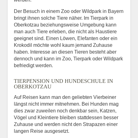
Der Besuch in einem Zoo oder Wildpark in Bayern
bringt ihnen solche Tiere näher. Im Tierpark in
Oberkotzau beziehungsweise Umgebung kann
man auch Tiere erleben, die nicht als Haustiere
geeignet sind. Einen Löwen, Elefanten oder ein
Krokodil möchte wohl kaum jemand Zuhause
haben. Interesse an diesen Tieren besteht aber
dennoch und kann im Zoo, Tierpark oder Wildpark
befriedigt werden.
TIERPENSION UND HUNDESCHULE IN
OBERKOTZAU
Auf Reisen kann man den geliebten Vierbeiner
längst nicht immer mitnehmen. Bei Hunden mag
dies zwar zuweilen noch denkbar sein, Katzen,
Vögel und Kleintiere bleiben stattdessen besser
Zuhause und werden nicht den Strapazen einer
langen Reise ausgesetzt.