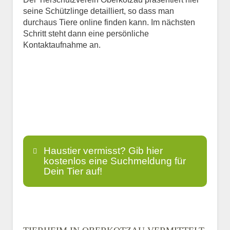
seine Schützlinge detailliert, so dass man
durchaus Tiere online finden kann. Im nächsten
Schritt steht dann eine persönliche
Kontaktaufnahme an.
Haustier vermisst? Gib hier
kostenlos eine Suchmeldung für
Dein Tier auf!
Name
*