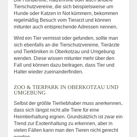
Tierschutzvereine, die sich beispielsweise um
Hunde oder Katzen in Not kümmern, bekommen
regelmäßig Besuch vom Tierarzt und können
mitunter auch entsprechende Adressen nennen.
Wird ein Tier vermisst oder gefunden, sollte man
sich ebenfalls an die Tierschutzvereine, Tierärzte
und Tierkliniken in Oberkotzau und Umgebung
wenden. Diese wissen mitunter mehr über den
Fall und können dazu beitragen, dass Tier und
Halter wieder zueinanderfinden.
ZOO & TIERPARK IN OBERKOTZAU UND
UMGEBUNG
Selbst der größte Tierliebhaber muss anerkennen,
dass sich längst nicht alle Tiere für eine
Heimtierhaltung eignen. Grundsätzlich ist zwar ein
Trend zur Exotenhaltung zu erkennen, aber in
vielen Fällen kann man den Tieren nicht gerecht
werden.