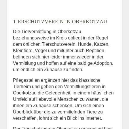
TIERSCHUTZVEREIN IN OBERKOTZAU
Die Tiervermittlung in Oberkotzau
beziehungsweise im Kreis obliegt in der Regel
dem örtlichen Tierschutzverein. Hunde, Katzen,
Kleintiere, Vögel und mitunter auch Reptilien
befinden sich hier leider immer wieder in der
Vermittlung und hoffen auf eine baldige Adoption,
um endlich ein Zuhause zu finden.
Pflegestellen ergänzen hier das klassische
Tierheim und geben den Vermittlungstieren in
Oberkotzau die Gelegenheit, in einem häuslichen
Umfeld auf liebevolle Menschen zu warten, die
ihnen ein Zuhause schenken. Um sich einen
Überblick über die zu vermittelnden Tiere zu
verschaffen, lohnt sich ein Blick ins Internet.
Der Tierschutzverein Oberkotzau präsentiert hier