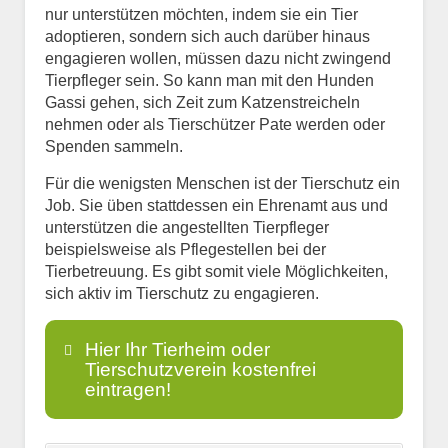
nur unterstützen möchten, indem sie ein Tier
adoptieren, sondern sich auch darüber hinaus
engagieren wollen, müssen dazu nicht zwingend
Tierpfleger sein. So kann man mit den Hunden
Gassi gehen, sich Zeit zum Katzenstreicheln
nehmen oder als Tierschützer Pate werden oder
Spenden sammeln.
Für die wenigsten Menschen ist der Tierschutz ein
Job. Sie üben stattdessen ein Ehrenamt aus und
unterstützen die angestellten Tierpfleger
beispielsweise als Pflegestellen bei der
Tierbetreuung. Es gibt somit viele Möglichkeiten,
sich aktiv im Tierschutz zu engagieren.
Hier Ihr Tierheim oder
Tierschutzverein kostenfrei
eintragen!