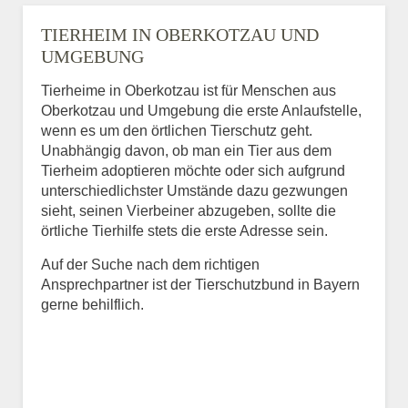
TIERHEIM IN OBERKOTZAU UND
UMGEBUNG
Tierheime in Oberkotzau ist für Menschen aus
Oberkotzau und Umgebung die erste Anlaufstelle,
wenn es um den örtlichen Tierschutz geht.
Unabhängig davon, ob man ein Tier aus dem
Tierheim adoptieren möchte oder sich aufgrund
unterschiedlichster Umstände dazu gezwungen
sieht, seinen Vierbeiner abzugeben, sollte die
örtliche Tierhilfe stets die erste Adresse sein.
Auf der Suche nach dem richtigen
Ansprechpartner ist der Tierschutzbund in Bayern
gerne behilflich.