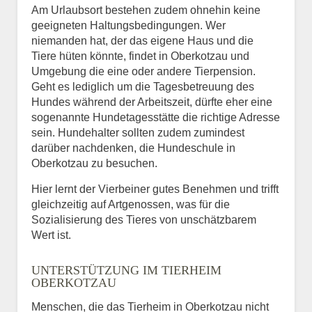
Am Urlaubsort bestehen zudem ohnehin keine
geeigneten Haltungsbedingungen. Wer
niemanden hat, der das eigene Haus und die
Tiere hüten könnte, findet in Oberkotzau und
Umgebung die eine oder andere Tierpension.
Geht es lediglich um die Tagesbetreuung des
Hundes während der Arbeitszeit, dürfte eher eine
sogenannte Hundetagesstätte die richtige Adresse
sein. Hundehalter sollten zudem zumindest
darüber nachdenken, die Hundeschule in
Oberkotzau zu besuchen.
Hier lernt der Vierbeiner gutes Benehmen und trifft
gleichzeitig auf Artgenossen, was für die
Sozialisierung des Tieres von unschätzbarem
Wert ist.
UNTERSTÜTZUNG IM TIERHEIM
OBERKOTZAU
Menschen, die das Tierheim in Oberkotzau nicht