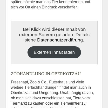
später möchte man das Tier kennenlernen und
sich vor Ort einen Eindruck verschaffen.
Bei Klick wird dieser Inhalt von
externen Servern geladen. Details
siehe
Datenschutzerklärung
.
Externen Inhalt laden
ZOOHANDLUNG IN OBERKOTZAU
Fressnapf, Zoo & Co., Futterhaus und viele
weitere Tierfachhandlungen findet man auch in
Oberkotzau und Umgebung. Unabhängig davon,
ob man sich dazu entschlossen hat, Tiere vom
Tiermarkt zu kaufen oder ein Tierheimtier zu